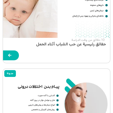
10 دقائق من وقت الدراسة
حقائق رئيسية عن حب الشباب أثناء الحمل
مدونة