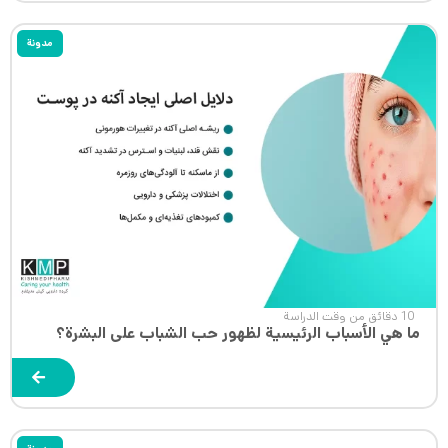
مدونة
10 دقائق من وقت الدراسة
ما هي الأسباب الرئيسية لظهور حب الشباب على البشرة؟