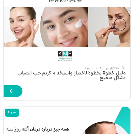
10 دقائق من وقت الدراسة
دليل خطوة بخطوة لاختيار واستخدام كريم حب الشباب
بشكل صحيح
مدونة