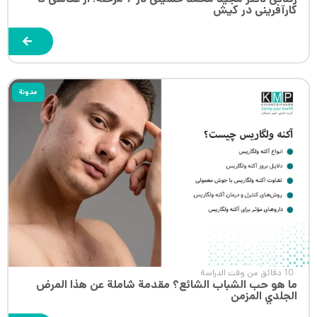
کارآفرینی در کیش
مدونة
10 دقائق من وقت الدراسة
ما هو حب الشباب الشائع؟ مقدمة شاملة عن هذا المرض
الجلدي المزمن