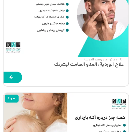
10 دقائق من وقت الدراسة
علاج الوردية: العدو الصامت لبشرتك
مدونة