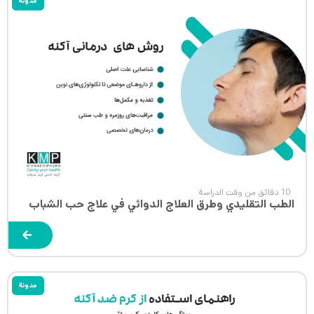
مدونة
10 دقائق من وقت الدراسة
الطب التقليدي وطرق العلاج الدوائي في علاج حب الشباب
مدونة