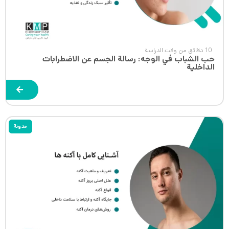
10 دقائق من وقت الدراسة
حب الشباب في الوجه: رسالة الجسم عن الاضطرابات
الداخلية
مدونة