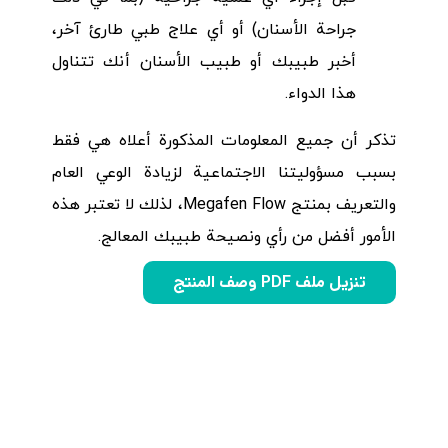
جراحة الأسنان) أو أي علاج طبي طارئ آخر،
أخبر طبيبك أو طبيب الأسنان أنك تتناول
هذا الدواء.
تذكر أن جميع المعلومات المذكورة أعلاه هي فقط
بسبب مسؤوليتنا الاجتماعية لزيادة الوعي العام
والتعريف بمنتج Megafen Flow، لذلك لا تعتبر هذه
الأمور أفضل من رأي ونصيحة طبيبك المعالج.
تنزيل ملف PDF وصف المنتج