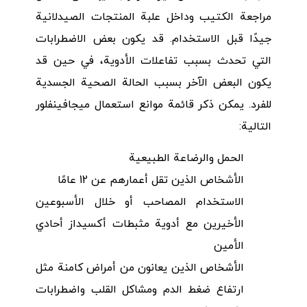
مراجعة الكتيب وداخل علبة المنتجات الصيدلانية
جيدًا قبل الاستخدام. قد يكون بعض الاضطرابات
التي تحدث بسبب تفاعلات الأدوية، في حين قد
يكون البعض الآخر بسبب الحالة الصحية الجسدية
للفرد. يمكن ذكر قائمة موانع استعمال ميجافينفلور
التالية:
الحمل والرضاعة الطبيعية
الأشخاص الذين تقل أعمارهم عن 12 عامًا
الاستخدام المصاحب أو خلال الأسبوعين
الأخيرين مع أدوية مثبطات أكسيداز أحادي
الأمين
الأشخاص الذين يعانون من أمراض كامنة مثل
ارتفاع ضغط الدم ومشاكل القلب واضطرابات