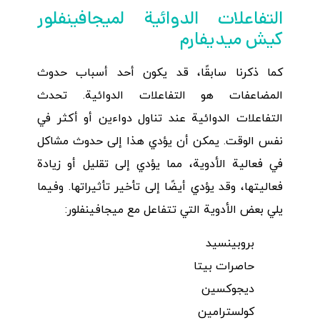
التفاعلات الدوائية لميجافينفلور
كيش ميديفارم
كما ذكرنا سابقًا، قد يكون أحد أسباب حدوث
المضاعفات هو التفاعلات الدوائية. تحدث
التفاعلات الدوائية عند تناول دواءين أو أكثر في
نفس الوقت. يمكن أن يؤدي هذا إلى حدوث مشاكل
في فعالية الأدوية، مما يؤدي إلى تقليل أو زيادة
فعاليتها، وقد يؤدي أيضًا إلى تأخير تأثيراتها. وفيما
يلي بعض الأدوية التي تتفاعل مع ميجافينفلور:
بروبينسيد
حاصرات بيتا
ديجوكسين
كولسترامين