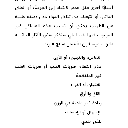
أسبابًا أخرى مثل عدم الانتباه إلى الجرعة، أو العلاج
الذاتي، أو التوقف عن تناول الدواء دون وصفة طبية
من الطبيب يمكن أن تسبب هذه المشاكل غير
المرغوب فيها. فيما يلي سنذكر بعض الآثار الجانبية
لشراب ميجافين للأطفال لعلاج البرد:
النعاس، والتهيج، أو الأرق
عدم انتظام ضربات القلب أو ضربات القلب
غير المنتظمة
الغثيان أو القيء
القلق والأرق
زيادة غير عادية في الوزن
الإسهال أو الإمساك
طفح جلدي