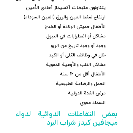
يتناولون مثبطات أكسيداز أحادي الأمين
ارتفاع ضغط العين والزرق (العين السوداء)
الأطفال حديثي الولادة أو الخدج
مشاكل أو اضطرابات في التبول
وجود أو وجود تاريخ من الربو
خلل في وظائف الكلى أو الكبد
مشاكل القلب والأوعية الدموية
الأطفال أقل من 12 سنة
الحمل والرضاعة الطبيعية
مرض الغدة الدرقية
انسداد معوي
بعض التفاعلات الدوائية لدواء
ميجافين كيدز شراب البرد