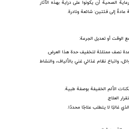
اية الصحية أن يكونوا على دراية بهذه الآثار
عادةً إلى فئتين: شائعة ونادرة.
ع الوقت أو تعديل الجرعة:
معدة نصف ممتلئة لتخفيف حدة هذا العرض.
ائل، واتباع نظام غذائي غني بالألياف، والنشاط
كنات الألم الخفيفة بوصفة طبية.
ار العلاج.
غالبًا لا يتطلب علاجًا محددًا.