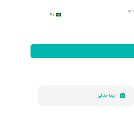
Ar
إيدا جلالي