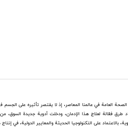
 الصحة العامة في عالمنا المعاصر، إذ لا يقتصر تأثيره على الجس
د طرق فعّالة لعلاج هذا الإدمان، ودخلت أدوية جديدة السوق، من ب
 بالاعتماد على التكنولوجيا الحديثة والمعايير الدولية، في إنتاج 