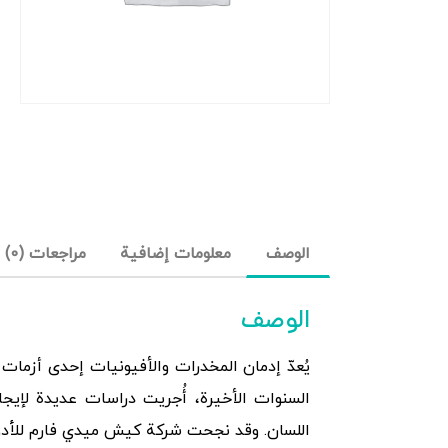
الوصف
معلومات إضافية
مراجعات (0)
الوصف
يُعدّ إدمان المخدرات والأفيونيات إحدى أزمات
السنوات الأخيرة، أُجريت دراسات عديدة لإيجا
اللسان. وقد نجحت شركة كيش ميدي فارم للأدوية،