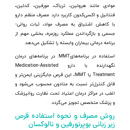
موادی مانند هروئین، تریاک، مورفین، کدئین،
فنتانیل و اکسی‌کدون کاربرد دارد. مصرف منظم دارو
با کاهش اشتیاق به مصرف مواد، ثبات روانی-
جسمی و بازگرداندن عملکرد روزمره، بخشی مهم از
برنامه درمانی بیماران وابسته را تشکیل می‌دهد.
استفاده در برنامه‌هایMMT: در برنامه‌های درمان
نگهدارنده با دارو Medication-Assisted
Treatment یا MMT، این قرص جایگزینی ایمن‌تر و
قابل کنترل‌تر نسبت به متادون محسوب می‌شود و
اغلب در مراکز درمان اعتیاد تحت نظارت روانپزشک
و پزشک متخصص تجویز می‌گردد.
روش مصرف و نحوه استفاده قرص
زیر زبانی بوپرنورفین و نالوکسان