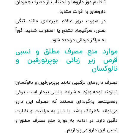
تنظیم دوز داروها و اجتناب از مصرف همزمان
داروهای با اثرات مشابه.
در صورت بروز علائم غیرعادی مانند تنگی
نفس، سرگیجه، تشنج یا اضطراب شدید، فوراً
به مراکز درمانی مراجعه شود.
موارد منع مصرف مطلق و نسبی
قرص زیر زبانی بوپرنورفین و
نالوکسان
مصرف داروهای ترکیبی مانند بوپرنورفین و نالوکسان
نیازمند توجه ویژه به شرایط بالینی بیمار است. برخی
وضعیت‌ها به‌گونه‌ای هستند که مصرف این دارو
می‌تواند خطرناک باشد یا نیاز به مراقبت و نظارت
دقیق دارد. در ادامه به موارد منع مصرف مطلق و
نسبی این دارو می‌پردازیم.