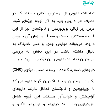
جامع
تداخلات دارویی از مهم‌ترین نکاتی هستند که در
مصرف هر دارویی باید به آن توجه ویژه‌ای شود.
قرص زیر زبانی بوپرنورفین و نالوکسان نیز از این
قاعده مستثنی نیست و مصرف همزمان آن با برخی
داروها می‌تواند عوارض جدی و حتی خطرناک به
دنبال داشته باشد. در این بخش به بررسی
مهم‌ترین تداخلات دارویی این ترکیب می‌پردازیم.
داروهای تضعیف‌کننده سیستم عصبی مرکزی
(CNS)
یکی از مهم‌ترین و خطرناک‌ترین گروه داروهایی که
با بوپرنورفین و نالوکسان تداخل دارند، داروهای
آرام‌بخش و خواب‌آور هستند. این گروه شامل
بنزودیازپین‌ها مانند دیازپام و لورازپام، الکل، و