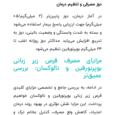
دوز مصرفی و تنظیم درمان
در آغاز درمان، دوز پایین‌تر (۲ میلی‌گرم/۰.۵
میلی‌گرم) جهت ارزیابی پاسخ بیمار استفاده می‌شود
و بسته به شدت وابستگی و وضعیت بالینی، دوز به
تدریج افزایش می‌یابد. حداکثر دوز روزانه اغلب تا
۲۴ میلی‌گرم بوپرنورفین تنظیم می‌شود.
مزایای مصرف قرص زیر زبانی
بوپرنورفین و نالوکسان: بررسی
عمیق‌تر
در ادامه، به بررسی جامع و تخصصی مزایای کلیدی
قرص زیر زبانی بوپرنورفین و نالوکسان خواهیم
پرداخت. این مزایا نقش مؤثری در بهبود روند درمان
اعتیاد، کاهش ولع مصرف، کنترل علائم ترک و