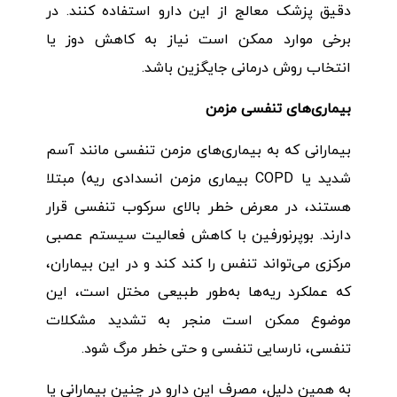
دقیق پزشک معالج از این دارو استفاده کنند. در
برخی موارد ممکن است نیاز به کاهش دوز یا
انتخاب روش درمانی جایگزین باشد.
بیماری‌های تنفسی مزمن
بیمارانی که به بیماری‌های مزمن تنفسی مانند آسم
شدید یا COPD بیماری مزمن انسدادی ریه) مبتلا
هستند، در معرض خطر بالای سرکوب تنفسی قرار
دارند. بوپرنورفین با کاهش فعالیت سیستم عصبی
مرکزی می‌تواند تنفس را کند کند و در این بیماران،
که عملکرد ریه‌ها به‌طور طبیعی مختل است، این
موضوع ممکن است منجر به تشدید مشکلات
تنفسی، نارسایی تنفسی و حتی خطر مرگ شود.
به همین دلیل، مصرف این دارو در چنین بیمارانی یا