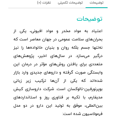
توضیحات
توضیحات تکمیلی
نظرات (0)
توضیحات
اعتیاد به مواد مخدر و مواد افیونی، یکی از
بحران‌های سلامت عمومی در جهان معاصر است که
نه‌تنها جسم بلکه روان و بنیان خانواده‌ها را نیز
درگیر می‌سازد. در سال‌های اخیر، پژوهش‌های
متعددی برای یافتن روش‌های مؤثر در درمان این
وابستگی صورت گرفته و داروهای جدیدی وارد بازار
شده‌اند که یکی از آن‌ها ترکیب زیر زبانی
بوپرنورفین-نالوکسان است. شرکت داروسازی کیش
مدیفارم، با تکیه بر فناوری روز و استانداردهای
بین‌المللی، موفق به تولید این دارو در دو مدل
فرمولاسیون شده است: