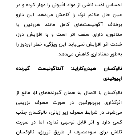
احساس لذت ناشی از مواد افیونی را مهار کرده و در
عین حال علائم ترک را کاهش می‌دهد. این دارو
برخلاف آگونیست‌های کامل مانند هروئین یا
متادون، دارای سقف اثر است و با افزایش دوز،
شدت اثر افزایش نمی‌یابد. این ویژگی، خطر اوردوز را
به‌طور معناداری کاهش می‌دهد.
نالوکسان هیدروکلراید: آنتاگونیست گیرنده
اپیوئیدی
نالوکسان با اتصال به همان گیرنده‌های μ، مانع از
اثرگذاری بوپرنورفین در صورت مصرف تزریقی
می‌شود. در شرایط مصرف زیر زبانی، نالوکسان جذب
کمی دارد و اثر قابل توجهی ندارد، اما در صورت
تلاش برای سوءمصرف از طریق تزریق، نالوکسان