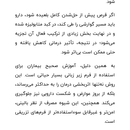
شود.
اگر قرص پیش از حل‌شدن کامل بلعیده شود، دارو
باید مسیر گوارشی را طی کند، در کبد متابولیزه شده
و در نهایت بخش زیادی از ترکیب فعال آن تجزیه
می‌شود؛ در نتیجه، تأثیر درمانی کاهش یافته و
حتی ممکن است بی‌اثر شود.
به همین دلیل، آموزش صحیح بیماران برای
استفاده از فرم زیر زبانی بسیار حیاتی است. این
روش نه‌تنها اثربخشی درمان را به حداکثر می‌رساند،
بلکه از بروز عوارض و شکست دارویی نیز جلوگیری
می‌کند. همچنین، این شیوه مصرف از نظر بالینی،
امن‌تر و غیرقابل سوءاستفاده‌تر از فرم‌های تزریقی
است.