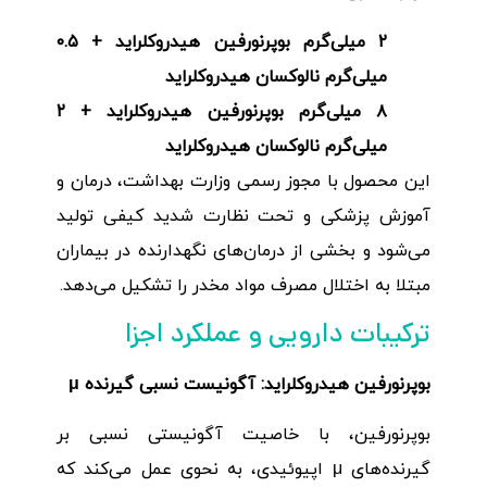
۲
میلی‌گرم بوپرنورفین هیدروکلراید +
۰.۵
میلی‌گرم نالوکسان هیدروکلراید
۸
میلی‌گرم بوپرنورفین هیدروکلراید +
۲
میلی‌گرم نالوکسان هیدروکلراید
این محصول با مجوز رسمی وزارت بهداشت، درمان و
آموزش پزشکی و تحت نظارت شدید کیفی تولید
می‌شود و بخشی از درمان‌های نگهدارنده در بیماران
مبتلا به اختلال مصرف مواد مخدر را تشکیل می‌دهد.
ترکیبات دارویی و عملکرد اجزا
بوپرنورفین هیدروکلراید: آگونیست نسبی گیرنده
μ
بوپرنورفین، با خاصیت آگونیستی نسبی بر
گیرنده‌های μ اپیوئیدی، به نحوی عمل می‌کند که