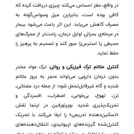
در واقع، مغز احساس می‌کند چیزی دریافت کرده که
کافی بوده است، بنابراین میل وسواس‌گونه به
مصرف کاهش می‌یابد. این اثر باعث می‌شود بیمار
در مرحله‌ی بحرانی اوایل درمان، راحت‌تر از محرک‌های
محیطی یا استرس‌زا عبور کند و تصمیم به پرهیز را
حفظ نماید.
کنترل علائم ترک فیزیکی و روانی
: ترک مواد مخدر
بدون درمان دارویی می‌تواند منجر به بروز علائم
شدید و گاه غیرقابل‌تحمل شود؛ از جمله درد عضلانی،
لرز، تهوع، بی‌خوابی، اضطراب، افسردگی و
تحریک‌پذیری شدید. بوپرنورفین در اینجا نقش
«تسکین‌دهنده تدریجی» را ایفا می‌کند. با تحریک
کنترل‌شده گیرنده‌های اپیوئیدی، انتقال‌دهنده‌های
عصبی را متعادل می‌سازد و اجازه نمی‌دهد بدن دچار