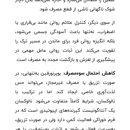
شوک ناگهانی ناشی از قطع مصرف شود.
از سوی دیگر، کنترل علائم روانی مانند بی‌قراری یا
اضطراب، نه‌تنها باعث آسودگی جسمی می‌شود،
بلکه انگیزه روانی فرد برای ماندن در مسیر ترک را
تقویت می‌کند. این ثبات روانی عامل مهمی در
پیشگیری از لغزش و بازگشت مجدد به مصرف است.
کاهش احتمال سوءمصرف
: بوپرنورفین به‌تنهایی، در
صورت تزریق یا مصرف غیرمجاز، می‌تواند حس
لذت‌آوری خاصی ایجاد کند. اما در ترکیب با
نالوکسان، شرایط کاملاً متفاوت می‌شود. نالوکسان
یک آنتاگونیست گیرنده‌های اپیوئیدی است که در
فرم خوراکی فعالیت کمی دارد ولی در صورت تزریق،
به‌سرعت فعال می‌شود و اثرات بوپرنورفین یا هر