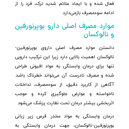
فعال شده و با ایجاد علائم شدید ترک، فرد را از
ادامه سوءمصرف بازمی‌دارد.
موارد مصرف اصلی دارو بوپرنورفین
و نالوکسان
دانستن موارد مصرف اصلی داروی بوپرنورفین-
نالوکسان اهمیت بالایی دارد زیرا این ترکیب دارویی
تنها برای درمان وابستگی به مواد افیونی طراحی
شده و مصرف نادرست آن می‌تواند خطرناک باشد.
آگاهی از کاربرد دقیق، از سوءمصرف، تداخلات
ناخواسته و عوارض جلوگیری کرده و موجب
اثربخشی بیشتر درمان تحت نظارت پزشک می‌شود.
درمان وابستگی به مواد مخدر: قرص زیر زبانی
بوپرنورفین-نالوکسان، جهت درمان وابستگی به