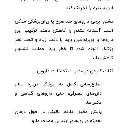
این سندرم را تحریک کند.
تشنج: برخی داروهای ضد صرع یا روان‌پزشکی ممکن
است آستانه تشنج را کاهش دهند. ترکیب این
داروها با بوپرنورفین باید با دقت زیاد و تحت نظر
پزشک انجام شود تا خطر بروز حملات تشنجی
کاهش یابد.
نکات کلیدی در مدیریت تداخلات دارویی:
اطلاع‌رسانی کامل به پزشک درباره تمام
داروهای مصرفی، حتی داروهای گیاهی و
مکمل‌ها.
پایش دقیق علائم بالینی در طول درمان
به‌ویژه در روزهای ابتدایی مصرف دارو.