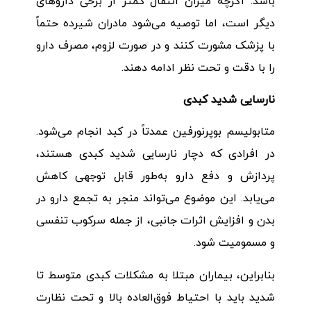
باشد. اگرچه میزان انتقال کمتر از برخی داروهای
دیگر است، اما توصیه می‌شود مادران شیرده حتماً
با پزشک مشورت کنند و در صورت لزوم، مصرف دارو
را با دقت و تحت نظر ادامه دهند.
نارسایی شدید کبدی
متابولیسم بوپرنورفین عمدتاً در کبد انجام می‌شود.
در افرادی که دچار نارسایی شدید کبدی هستند،
پردازش و دفع دارو به‌طور قابل توجهی کاهش
می‌یابد. این موضوع می‌تواند منجر به تجمع دارو در
بدن و افزایش اثرات جانبی، از جمله سرکوب تنفسی
و مسمومیت شود.
بنابراین، بیماران مبتلا به مشکلات کبدی متوسط تا
شدید باید با احتیاط فوق‌العاده بالا و تحت نظارت