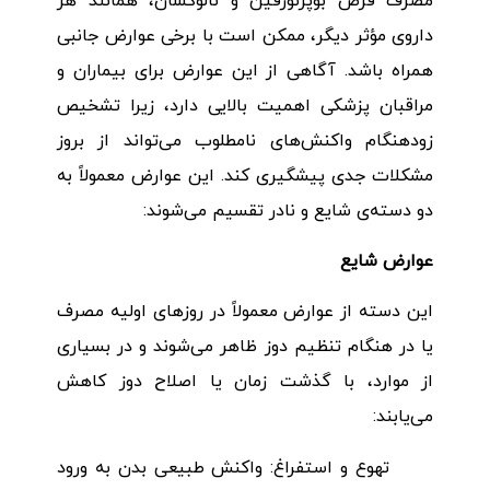
مصرف قرص بوپرنورفین و نالوکسان، همانند هر
داروی مؤثر دیگر، ممکن است با برخی عوارض جانبی
همراه باشد. آگاهی از این عوارض برای بیماران و
مراقبان پزشکی اهمیت بالایی دارد، زیرا تشخیص
زودهنگام واکنش‌های نامطلوب می‌تواند از بروز
مشکلات جدی پیشگیری کند. این عوارض معمولاً به
دو دسته‌ی شایع و نادر تقسیم می‌شوند:
عوارض شایع
این دسته از عوارض معمولاً در روزهای اولیه مصرف
یا در هنگام تنظیم دوز ظاهر می‌شوند و در بسیاری
از موارد، با گذشت زمان یا اصلاح دوز کاهش
می‌یابند:
تهوع و استفراغ: واکنش طبیعی بدن به ورود