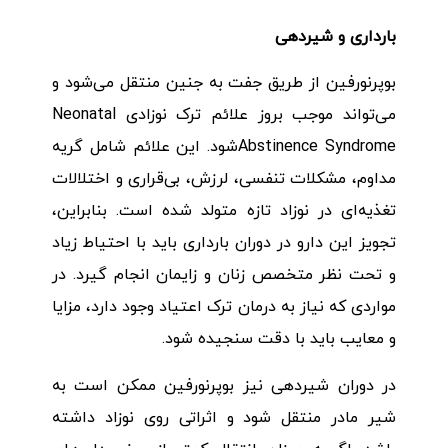
بارداری و شیردهی
بوپرنورفین از طریق جفت به جنین منتقل می‌شود و
می‌تواند موجب بروز علائم ترک نوزادی Neonatal
Abstinence Syndromeشود. این علائم شامل گریه
مداوم، مشکلات تنفسی، لرزش، بی‌قراری و اختلالات
تغذیه‌ای در نوزاد تازه متولد شده است. بنابراین،
تجویز این دارو در دوران بارداری باید با احتیاط زیاد
و تحت نظر متخصص زنان و زایمان انجام گیرد. در
مواردی که نیاز به درمان ترک اعتیاد وجود دارد، مزایا
و معایب باید با دقت سنجیده شود.
در دوران شیردهی نیز بوپرنورفین ممکن است به
شیر مادر منتقل شود و اثراتی روی نوزاد داشته