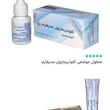





محلول موضعی کلوتریمازول مدیفارم