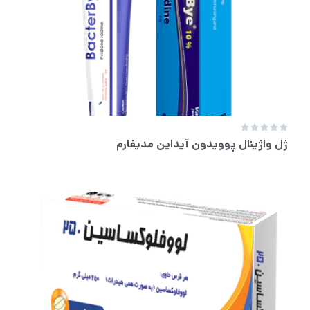





ژل واژینال پوویدون آیداین مدیفارم