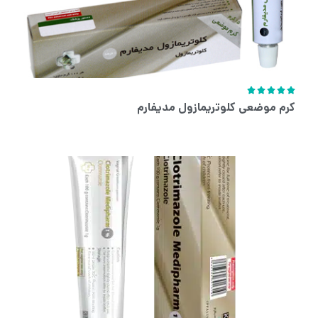





کرم موضعی کلوتریمازول مدیفارم