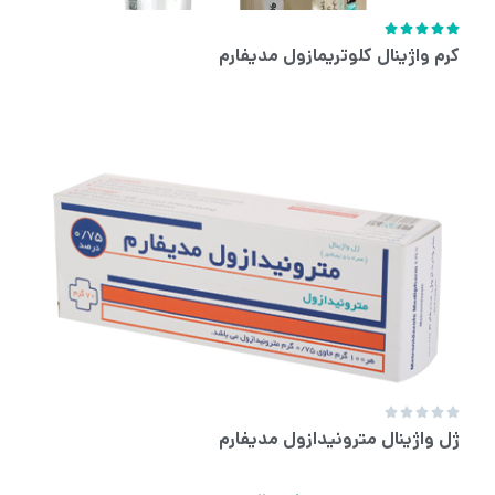





کرم واژینال کلوتریمازول مدیفارم





ژل واژینال مترونیدازول مدیفارم