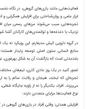
فعالیت‌هایی مانند بازی‌های گروهی، در نگاه نخس
ابزار علمی و روان‌شناختی برای افزایش همگرایی 
تجربه‌هایی سبب می‌شوند مرزهای رسمی میان افر
نزدیک با دغدغه‌ها و توانمندی‌های کارکنان آشنا شو
در گروه دارویی کیش مدیفارم، این رویکرد نه یک ا
منابع انسانی ستون اصلی توسعه پایدار هستند؛ ب
بلندمدتی است که بازگشت آن به شکل بهره‌وری، نو
تصور کنید در یک روز عادی کاری، تیم‌های مختلف 
تجربه‌ای که لبخند، هیجان و رقابت سالم را به ار
می‌ریزند. افراد، یکدیگر را نه از زاویه جایگاه شغل
نوع فعالیت‌ها مزایای متعددی دارند:
افزایش همدلی: وقتی افراد در بازی‌های گروهی در ک