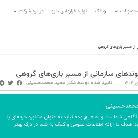
حصولات
وبلاگ
تولید قراردادی دارو
درباره شرکت
از مسیر بازی‌های گروهی
ندهای سازمانی از مسیر بازی‌های گروهی
تایید شده توسط دکتر مجید محمدحسینی
محمدحسینی
آگاهی شماست و به هیچ وجه نباید به عنوان مشاوره حرفه‌ای یا
 هدف ما ارائه اطلاعات عمومی و کمک به شما در درک بهتر