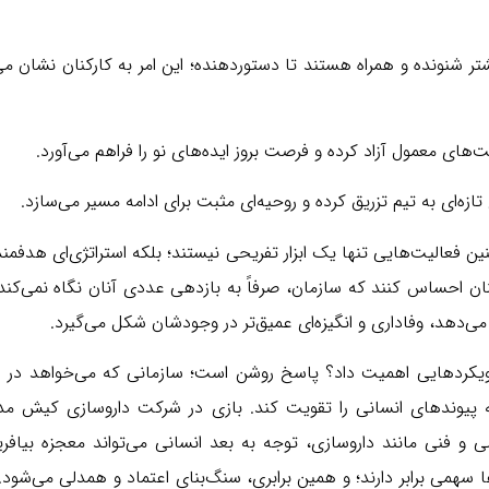
تر شنونده و همراه هستند تا دستوردهنده؛ این امر به کارکنان نشان م
های معمول آزاد کرده و فرصت بروز ایده‌های نو را فراهم می‌آورد.
ه‌ای به تیم تزریق کرده و روحیه‌ای مثبت برای ادامه مسیر می‌سازد.
ن فعالیت‌هایی تنها یک ابزار تفریحی نیستند؛ بلکه استراتژی‌ای هدفمند
نان احساس کنند که سازمان، صرفاً به بازدهی عددی آنان نگاه نمی‌کند
می‌دهد، وفاداری و انگیزه‌ای عمیق‌تر در وجودشان شکل می‌گیرد.
ویکردهایی اهمیت داد؟ پاسخ روشن است؛ سازمانی که می‌خواهد در 
که پیوندهای انسانی را تقویت کند. بازی در شرکت داروسازی کیش مدی
فنی مانند داروسازی، توجه به بعد انسانی می‌تواند معجزه بیافریند
ها سهمی برابر دارند؛ و همین برابری، سنگ‌بنای اعتماد و همدلی می‌شود. 