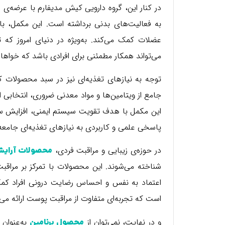
در کنار این، گروه دارویی کیش مدیفارم با عرضه‌ی
م
به فعالیت‌های بدنی برداشته است. این مکمل، با
می‌تواند همکار مطمئنی برای افرادی باشد که خواهان
توجه به نیازهای تغذیه‌ای نیز در سبد محصولات 
جامع از ویتامین‌ها و مواد معدنی ضروری، انتخابی ار
این مکمل با هدف تقویت سیستم ایمنی، افزایش سط
پاسخی علمی و کاربردی به نیازهای تغذیه‌ای جامعه
در حوزه‌ی زیبایی و مراقبت فردی،
محصولات آرایش
شناخته می‌شوند. این محصولات با تمرکز بر مراقبت
اعتماد به نفس و احساس رضایت درونی افراد کمک 
است که تجربه‌ای متفاوت از مراقبت پوست ارائه می‌
و در نهایت، نمی‌توان از
به‌عنوان 
محصول برنامین