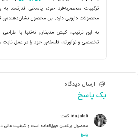
ترکیبات منحصربه‌فرد خود، پاسخی قدرتمند به 
محصولات دارویی دارد. این محصول نشان‌دهنده‌ی ت
به این ترتیب، کیش مدیفارم نه‌تنها با طراحی 
تخصصی و نوآورانه، فلسفه‌ی خود را در عمل ثابت م
ارسال دیدگاه
یک پاسخ
ida.jalali
گفت:
محصول برنامین فوق‌العاده است و کیفیت عالی دا
پاسخ