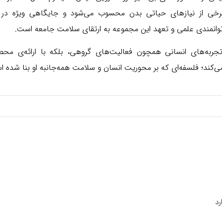
برخی از نیازهای حیاتی بدن محسوب می‌شود و جایگاهی ویژه در 
وانمندی علمی و تعهد این مجموعه به ارتقای سلامت جامعه است.
تجربه‌های انسانی همچون فعالیت‌های گروهی، بلکه با ارائه‌ی محص
ی‌کند؛ فلسفه‌ای که بر محوریت انسان و سلامت همه‌جانبه او بنا شده 
رد