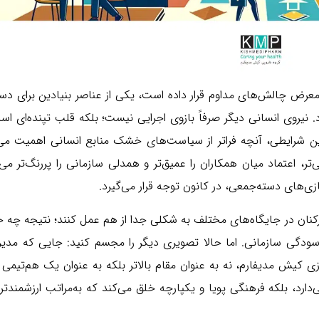
 معرض چالش‌های مداوم قرار داده است، یکی از عناصر بنیادین برای دس
نیروی انسانی دیگر صرفاً بازوی اجرایی نیست؛ بلکه قلب تپنده‌ای ا
نین شرایطی، آنچه فراتر از سیاست‌های خشک منابع انسانی اهمیت می‌
ر، اعتماد میان همکاران را عمیق‌تر و همدلی سازمانی را پررنگ‌تر می‌
زی‌های دسته‌جمعی، در کانون توجه قرار می‌گیرد.
کنان در جایگاه‌های مختلف به شکلی جدا از هم عمل کنند؛ نتیجه چه 
ودگی سازمانی. اما حالا تصویری دیگر را مجسم کنید: جایی که مدیرا
زی کیش مدیفارم، نه به عنوان مقام بالاتر بلکه به عنوان یک هم‌تیمی
ی‌دارد، بلکه فرهنگی پویا و یکپارچه خلق می‌کند که به‌مراتب ارزشمندتر 