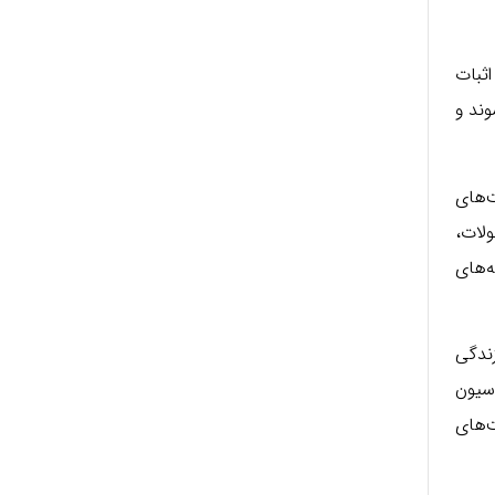
ثبات
وند و
ت‌های
ولات،
ه‌های
ندگی
اسیون
‌های