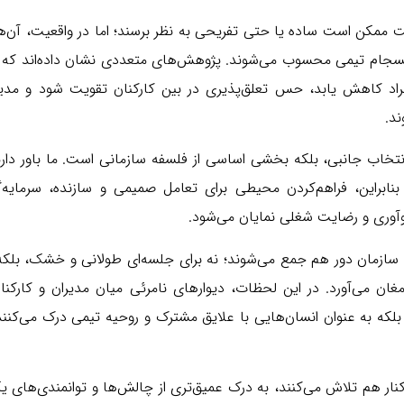
ت ممکن است ساده یا حتی تفریحی به نظر برسند؛ اما در واقعیت، آن‌
و انسجام تیمی محسوب می‌شوند. پژوهش‌های متعددی نشان داده‌اند که
اد کاهش یابد، حس تعلق‌پذیری در بین کارکنان تقویت شود و مدیرا
ند.
نتخاب جانبی، بلکه بخشی اساسی از فلسفه سازمانی است. ما باور دار
نابراین، فراهم‌کردن محیطی برای تعامل صمیمی و سازنده، سرمایه‌گ
آوری و رضایت شغلی نمایان می‌شود.
سازمان دور هم جمع می‌شوند؛ نه برای جلسه‌ای طولانی و خشک، بلکه 
مغان می‌آورد. در این لحظات، دیوارهای نامرئی میان مدیران و کارکنا
ی، بلکه به عنوان انسان‌هایی با علایق مشترک و روحیه تیمی درک می‌کنند
نار هم تلاش می‌کنند، به درک عمیق‌تری از چالش‌ها و توانمندی‌های ی