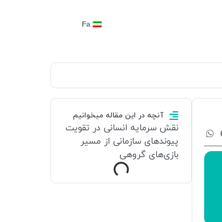
Fa
آنچه در این مقاله میخوانیم
نقش سرمایه انسانی در تقویت
پیوندهای سازمانی از مسیر
بازی‌های گروهی