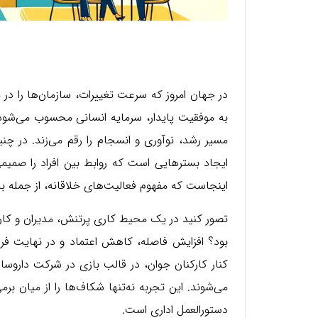
در جهان امروز که سرعت تغییرات، سازمان‌ها را در
به موفقیت پایدار، سرمایه انسانی محسوب می‌شود. 
مسیر رشد، نوآوری و انسجام را رقم می‌زند. در چ
ایجاد بسترهایی است که روابط بین افراد را صمیمی‌ت
اینجاست که مفهوم فعالیت‌های خلاقانه، از جمله با
تصور کنید در یک محیط کاری پرتنش، مدیران و کار
بود؟ افزایش فاصله، کاهش اعتماد و در نهایت فرس
کنار کارکنان جوان، در قالب بازی در شرکت داروسا
می‌شوند. این تجربه نه‌تنها شکاف‌ها را از میان برم
دستورالعمل اداری است.