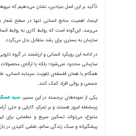
تأکید بر این اصل بنیادین، نشان می‌دهیم که نیروها
اینجا، اهمیت منابع انسانی تنها در سطح شعار با
می‌رسد. این‌گونه است که روابط کاری به روابط انسان
سازمان به بستری برای رشد متقابل بدل می‌گردد.
در ادامه این رویکرد انسانی و ارزشمند در گروه دار
سازمانی محدود نمی‌شود؛ بلکه با ارائه‌ی محصولات م
همگام با همان فلسفه‌ی تقویت سرمایه انسانی، طرا
جسمی و روانی افراد کمک کنند.
یکی از نمونه‌های برجسته در این مسیر،
سبد مسکن
پرمشغله امروز هستند و بر تمرکز، کارایی و حتی آرا
متنوع، می‌تواند تسکین سریع و مطمئنی برای این
پیشگیرانه و سبک زندگی سالم، نقشی کلیدی در بازگردا