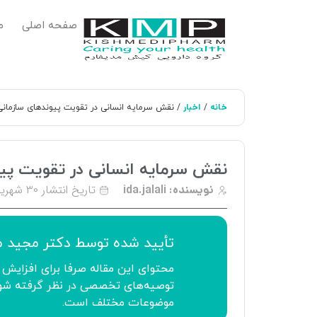
صفحه اصلی
م
خانه
اخبار
/
/ نقش سرمایه انسانی در تقویت پیوندهای سازمانی 
نقش سرمایه انسانی در تقویت پیو
تاریخ انتشار
۳۰ شهریور ۱۴۰۴
نویسنده:
ida.jalali
تأیید‌‌‌‌‌‌‌ شده توسط
دکتر مجید 
محتوای این مقاله صرفا برای افزایش 
توصیه‌های تخصصی در نظر گرفته شود.
موضوعات مختلف است.