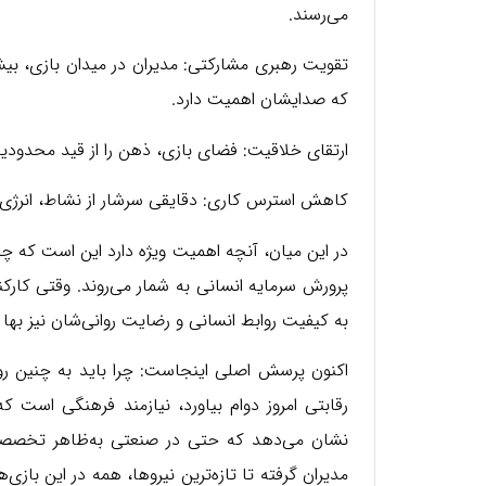
می‌رسند.
تقویت رهبری مشارکتی: مدیران در میدان بازی، بیش
که صدایشان اهمیت دارد.
ارتقای خلاقیت: فضای بازی، ذهن را از قید محدودیت‌
کاهش استرس کاری: دقایقی سرشار از نشاط، انرژی تاز
در این میان، آنچه اهمیت ویژه دارد این است که چنی
پرورش سرمایه انسانی به شمار می‌روند. وقتی کارک
به کیفیت روابط انسانی و رضایت روانی‌شان نیز بها 
اکنون پرسش اصلی اینجاست: چرا باید به چنین ر
رقابتی امروز دوام بیاورد، نیازمند فرهنگی است 
نشان می‌دهد که حتی در صنعتی به‌ظاهر تخصصی و 
مدیران گرفته تا تازه‌ترین نیروها، همه در این بازی‌