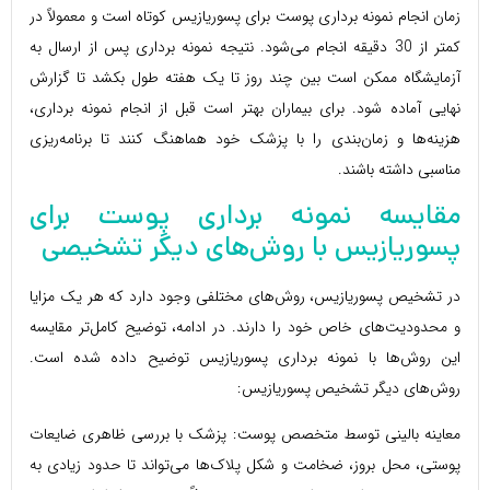
زمان انجام نمونه برداری پوست برای پسوریازیس کوتاه است و معمولاً در
کمتر از 30 دقیقه انجام می‌شود. نتیجه نمونه برداری پس از ارسال به
آزمایشگاه ممکن است بین چند روز تا یک هفته طول بکشد تا گزارش
نهایی آماده شود. برای بیماران بهتر است قبل از انجام نمونه برداری،
هزینه‌ها و زمان‌بندی را با پزشک خود هماهنگ کنند تا برنامه‌ریزی
مناسبی داشته باشند.
مقایسه نمونه برداری پوست برای
پسوریازیس با روش‌های دیگر تشخیصی
در تشخیص پسوریازیس، روش‌های مختلفی وجود دارد که هر یک مزایا
و محدودیت‌های خاص خود را دارند. در ادامه، توضیح کامل‌تر مقایسه
این روش‌ها با نمونه برداری پسوریازیس توضیح داده شده است.
روش‌های دیگر تشخیص پسوریازیس:
معاینه بالینی توسط متخصص پوست: پزشک با بررسی ظاهری ضایعات
پوستی، محل بروز، ضخامت و شکل پلاک‌ها می‌تواند تا حدود زیادی به