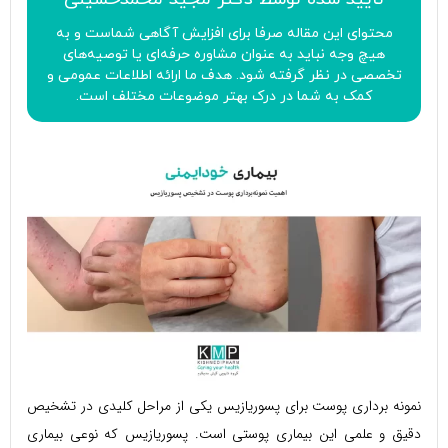
محتوای این مقاله صرفا برای افزایش آگاهی شماست و به
هیچ وجه نباید به عنوان مشاوره حرفه‌ای یا توصیه‌های
تخصصی در نظر گرفته شود. هدف ما ارائه اطلاعات عمومی و
کمک به شما در درک بهتر موضوعات مختلف است.
نمونه برداری پوست برای پسوریازیس یکی از مراحل کلیدی در تشخیص
دقیق و علمی این بیماری پوستی است. پسوریازیس که نوعی بیماری