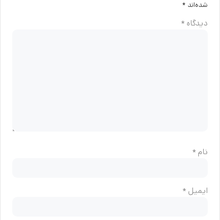
شده‌اند
*
دیدگاه
*
نام
*
ایمیل
*