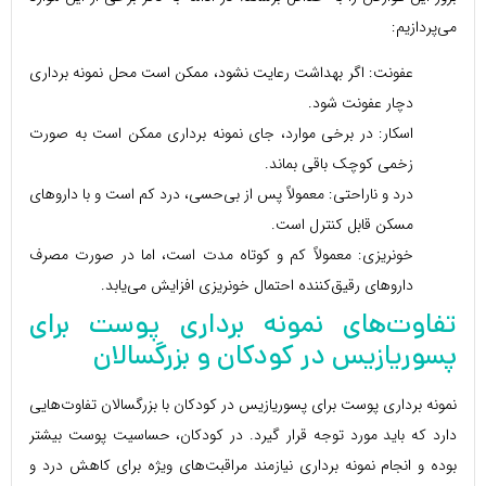
می‌پردازیم:
عفونت: اگر بهداشت رعایت نشود، ممکن است محل نمونه برداری
دچار عفونت شود.
اسکار: در برخی موارد، جای نمونه برداری ممکن است به صورت
زخمی کوچک باقی بماند.
درد و ناراحتی: معمولاً پس از بی‌حسی، درد کم است و با داروهای
مسکن قابل کنترل است.
خونریزی: معمولاً کم و کوتاه مدت است، اما در صورت مصرف
داروهای رقیق‌کننده احتمال خونریزی افزایش می‌یابد.
تفاوت‌های نمونه برداری پوست برای
پسوریازیس در کودکان و بزرگسالان
نمونه برداری پوست برای پسوریازیس در کودکان با بزرگسالان تفاوت‌هایی
دارد که باید مورد توجه قرار گیرد. در کودکان، حساسیت پوست بیشتر
بوده و انجام نمونه برداری نیازمند مراقبت‌های ویژه برای کاهش درد و