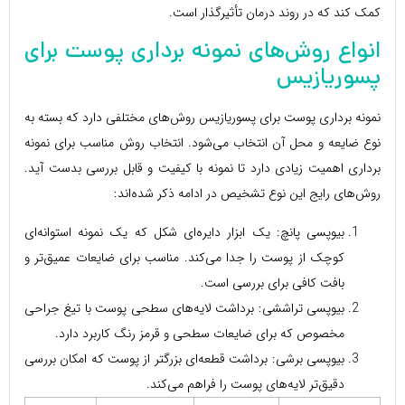
کمک کند که در روند درمان تأثیرگذار است.
انواع روش‌های نمونه برداری پوست برای
پسوریازیس
نمونه برداری پوست برای پسوریازیس روش‌های مختلفی دارد که بسته به
نوع ضایعه و محل آن انتخاب می‌شود. انتخاب روش مناسب برای نمونه
برداری اهمیت زیادی دارد تا نمونه با کیفیت و قابل بررسی بدست آید.
روش‌های رایج این نوع تشخیص در ادامه ذکر شده‌اند:
بیوپسی پانچ: یک ابزار دایره‌ای شکل که یک نمونه استوانه‌ای
کوچک از پوست را جدا می‌کند. مناسب برای ضایعات عمیق‌تر و
بافت کافی برای بررسی است.
بیوپسی تراششی: برداشت لایه‌های سطحی پوست با تیغ جراحی
مخصوص که برای ضایعات سطحی و قرمز رنگ کاربرد دارد.
بیوپسی برشی: برداشت قطعه‌ای بزرگتر از پوست که امکان بررسی
دقیق‌تر لایه‌های پوست را فراهم می‌کند.