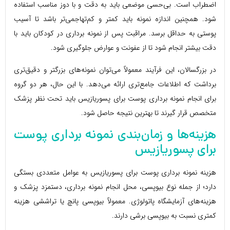
اضطراب است. بی‌حسی موضعی باید به دقت و با دوز مناسب استفاده
شود. همچنین اندازه نمونه باید کمتر و کم‌تهاجمی‌تر باشد تا آسیب
پوستی به حداقل برسد. مراقبت پس از نمونه برداری در کودکان باید با
دقت بیشتر انجام شود تا از عفونت و عوارض جلوگیری شود.
در بزرگسالان، این فرآیند معمولاً می‌توان نمونه‌های بزرگتر و دقیق‌تری
برداشت که اطلاعات جامع‌تری ارائه می‌دهد. با این حال، هر دو گروه
برای انجام نمونه برداری پوست برای پسوریازیس باید تحت نظر پزشک
متخصص قرار گیرند تا بهترین نتیجه حاصل شود.
هزینه‌ها و زمان‌بندی نمونه برداری پوست
برای پسوریازیس
هزینه نمونه برداری پوست برای پسوریازیس به عوامل متعددی بستگی
دارد؛ از جمله نوع بیوپسی، محل انجام نمونه برداری، دستمزد پزشک و
هزینه‌های آزمایشگاه پاتولوژی. معمولاً بیوپسی پانچ یا تراششی هزینه
کمتری نسبت به بیوپسی برشی دارند.