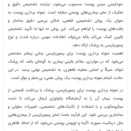
خودایمنی مزمن پوست محسوب می‌شود، نیازمند تشخیص دقیق و
تفکیک از سایر بیماری‌های پوستی مشابه است. نمونه برداری پوست به
عنوان یک روش تشخیصی قطعی، امکان بررسی دقیق ساختار و
بافت‌های پوست را فراهم می‌کند. این روش نه تنها به تأیید تشخیص
بالینی کمک می‌کند بلکه می‌تواند اطلاعات مهمی درباره شدت و نوع
پسوریازیس به پزشک ارائه دهد.
اهمیت نمونه برداری پوست برای پسوریازیس زمانی بیشتر مشخص
می‌شود که در مواردی، علائم بالینی بیماری به گونه‌ای باشد که پزشک
نتواند صرفاً بر اساس معاینه ظاهری، به تشخیص نهایی برسد. در این
حالت، انجام نمونه برداری پوست یک روش علمی، بی‌خطر و مؤثر است.
در نمونه برداری پوست برای پسوریازیس، پزشک با برداشت قسمتی از
پوست بیمار، آن را به آزمایشگاه پاتولوژی ارسال می‌کند تا تحت
میکروسکوپ و با استفاده از تکنیک‌های تخصصی، تغییرات سلولی و
ساختاری بررسی شود. این فرآیند باعث تمایز پسوریازیس از بیماری‌هایی
مثل درماتیت سبوره، اگزما و لوپوس پوستی می‌شود که از لحاظ ظاهری