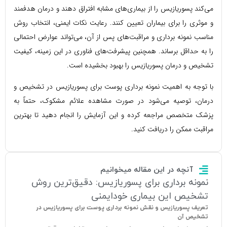
می‌کند پسوریازیس را از بیماری‌های مشابه افتراق دهند و درمان هدفمند
و موثری را برای بیماران تعیین کنند. رعایت نکات ایمنی، انتخاب روش
مناسب نمونه برداری و مراقبت‌های پس از آن، می‌تواند عوارض احتمالی
را به حداقل برساند. همچنین پیشرفت‌های فناوری در این زمینه، کیفیت
تشخیص و درمان پسوریازیس را بهبود بخشیده است.
با توجه به اهمیت نمونه برداری پوست برای پسوریازیس در تشخیص و
درمان، توصیه می‌شود در صورت مشاهده علائم مشکوک، حتماً به
پزشک متخصص مراجعه کرده و این آزمایش را انجام دهید تا بهترین
مراقبت ممکن را دریافت کنید.
آنچه در این مقاله میخوانیم
نمونه برداری برای پسوریازیس: دقیق‌ترین روش
تشخیص این بیماری خودایمنی
تعریف پسوریازیس و نقش نمونه برداری پوست برای پسوریازیس در
تشخیص آن