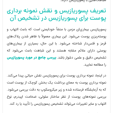
شباهت‌هایی با پسوریازیس دارند.
تعریف پسوریازیس و نقش نمونه برداری
پوست برای پسوریازیس در تشخیص آن
پسوریازیس بیماری‌ای مزمن با منشأ خودایمنی است که باعث التهاب و
پوسته‌ریزی پوست می‌شود. این بیماری معمولاً با ظاهر شدن پلاک‌های
قرمز و فلس‌دار شناخته می‌شود. با این حال، بسیاری از بیماری‌های
پوستی دارای علائم مشابه هستند و این شباهت باعث می‌شود که
تشخیص دقیق و علمی دشوار باشد.
بررسی جامع در مورد پسوریازیس
را مطالعه نمایید.
در اینجا، نمونه برداری پوست برای پسوریازیس نقش حیاتی پیدا می‌کند.
نمونه برداری پوست به معنای برداشت یک بخش کوچک از پوست است
که به آزمایشگاه فرستاده شده و زیر میکروسکوپ به دقت بررسی می‌شود.
بررسی نمونه‌های پوست از نظر ساختار سلولی، ضخامت اپیدرم، نوع
التهاب و سایر تغییرات می‌تواند تشخیص پسوریازیس را تأیید یا رد کند.