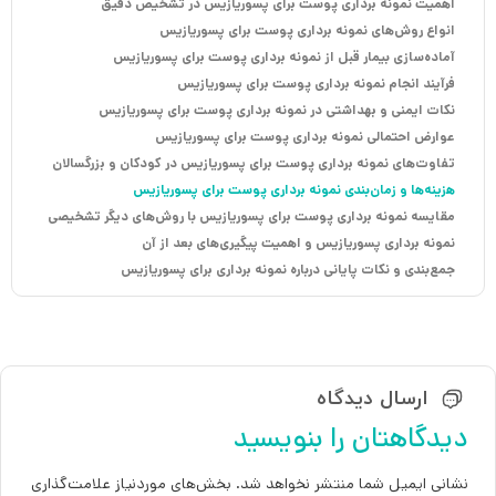
اهمیت نمونه برداری پوست برای پسوریازیس در تشخیص دقیق
انواع روش‌های نمونه برداری پوست برای پسوریازیس
آماده‌سازی بیمار قبل از نمونه برداری پوست برای پسوریازیس
فرآیند انجام نمونه برداری پوست برای پسوریازیس
نکات ایمنی و بهداشتی در نمونه برداری پوست برای پسوریازیس
عوارض احتمالی نمونه برداری پوست برای پسوریازیس
تفاوت‌های نمونه برداری پوست برای پسوریازیس در کودکان و بزرگسالان
هزینه‌ها و زمان‌بندی نمونه برداری پوست برای پسوریازیس
مقایسه نمونه برداری پوست برای پسوریازیس با روش‌های دیگر تشخیصی
نمونه برداری پسوریازیس و اهمیت پیگیری‌های بعد از آن
جمع‌بندی و نکات پایانی درباره نمونه برداری برای پسوریازیس
ارسال دیدگاه
دیدگاهتان را بنویسید
نشانی ایمیل شما منتشر نخواهد شد.
بخش‌های موردنیاز علامت‌گذاری