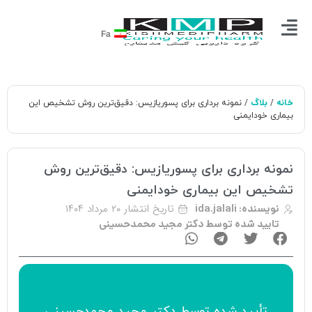
Fa
خانه
بلاگ
/
/ نمونه برداری برای پسوریازیس: دقیق‌ترین روش تشخیص این
بیماری خودایمنی
نمونه برداری برای پسوریازیس: دقیق‌ترین روش
تشخیص این بیماری خودایمنی
تاریخ انتشار
۲۰ مرداد ۱۴۰۴
نویسنده:
ida.jalali
تایید شده توسط دکتر مجید محمدحسینی
تأیید‌‌‌‌‌‌‌ شده توسط
دکتر مجید محمدحسینی