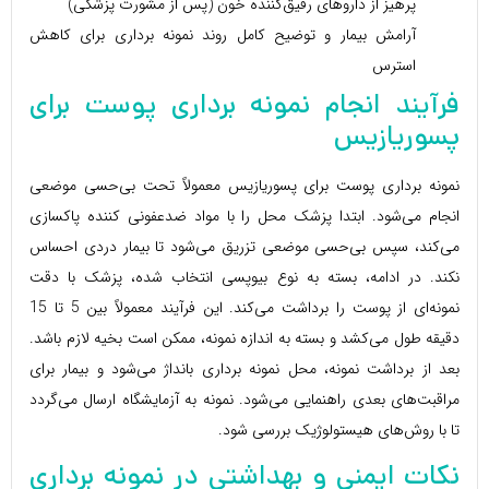
پرهیز از داروهای رقیق‌کننده خون (پس از مشورت پزشکی)
آرامش بیمار و توضیح کامل روند نمونه برداری برای کاهش
استرس
فرآیند انجام نمونه برداری پوست برای
پسوریازیس
نمونه برداری پوست برای پسوریازیس معمولاً تحت بی‌حسی موضعی
انجام می‌شود. ابتدا پزشک محل را با مواد ضدعفونی کننده پاکسازی
می‌کند، سپس بی‌حسی موضعی تزریق می‌شود تا بیمار دردی احساس
نکند. در ادامه، بسته به نوع بیوپسی انتخاب شده، پزشک با دقت
نمونه‌ای از پوست را برداشت می‌کند. این فرآیند معمولاً بین 5 تا 15
دقیقه طول می‌کشد و بسته به اندازه نمونه، ممکن است بخیه لازم باشد.
بعد از برداشت نمونه، محل نمونه برداری بانداژ می‌شود و بیمار برای
مراقبت‌های بعدی راهنمایی می‌شود. نمونه به آزمایشگاه ارسال می‌گردد
تا با روش‌های هیستولوژیک بررسی شود.
نکات ایمنی و بهداشتی در نمونه برداری