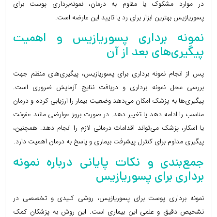
در موارد مشکوک یا مقاوم به درمان، نمونه‌برداری پوست برای
پسوریازیس بهترین ابزار برای رد یا تایید این عارضه است.
نمونه برداری پسوریازیس و اهمیت
پیگیری‌های بعد از آن
پس از انجام نمونه برداری برای پسوریازیس، پیگیری‌های منظم جهت
بررسی محل نمونه برداری و دریافت نتایج آزمایش ضروری است.
پیگیری‌ها به پزشک امکان می‌دهد وضعیت بیمار را ارزیابی کرده و درمان
مناسب را ادامه دهد یا تغییر دهد. در صورت بروز عوارضی مانند عفونت
یا اسکار، پزشک می‌تواند اقدامات درمانی لازم را انجام دهد. همچنین،
پیگیری مداوم برای کنترل پیشرفت بیماری و پاسخ به درمان اهمیت دارد.
جمع‌بندی و نکات پایانی درباره نمونه
برداری برای پسوریازیس
نمونه برداری پوست برای پسوریازیس، روشی کلیدی و تخصصی در
تشخیص دقیق و علمی این بیماری است. این روش به پزشکان کمک