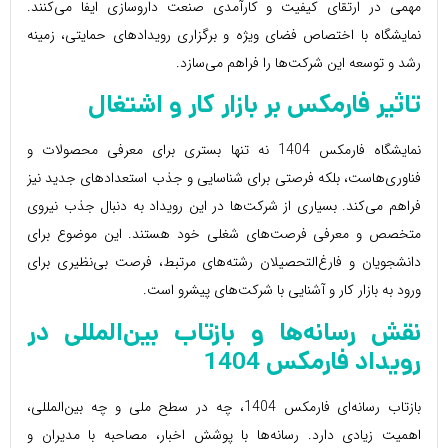
مهمی در ارتقای کیفیت و کارآمدی صنعت داروسازی ایفا می‌کنند.
نمایشگاه با اختصاص فضای ویژه و برگزاری رویدادهای حمایتی، زمینه
رشد و توسعه این شرکت‌ها را فراهم می‌سازد.
تاثیر
فارمکس
بر بازار کار و اشتغال
نمایشگاه فارمکس 1404 نه تنها بستری برای معرفی محصولات و
فناوری‌هاست، بلکه فرصتی برای شناسایی و جذب استعدادهای جدید نیز
فراهم می‌کند. بسیاری از شرکت‌ها در این رویداد به دنبال جذب نیروی
متخصص و معرفی فرصت‌های شغلی خود هستند. این موضوع برای
دانشجویان و فارغ‌التحصیلان رشته‌های مرتبط، فرصت بی‌نظیری برای
ورود به بازار کار و آشنایی با شرکت‌های پیشرو است.
نقش رسانه‌ها و بازتاب بین‌المللی در
رویداد
فارمکس 1404
بازتاب رسانه‌ای فارمکس 1404، چه در سطح ملی و چه بین‌المللی،
اهمیت زیادی دارد. رسانه‌ها با پوشش اخبار، مصاحبه با مدیران و