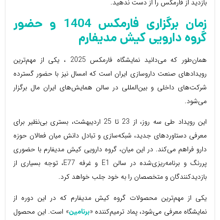
بازدید از فارمکس را از دست ندهید.
زمان برگزاری
فارمکس 1404
و حضور
گروه دارویی کیش مدیفارم
همان‌طور که می‌دانید نمایشگاه فارمکس 2025 ، یکی از مهم‌ترین
رویدادهای صنعت داروسازی ایران است که امسال نیز با حضور گسترده
شرکت‌های داخلی و بین‌المللی در سالن همایش‌های ایران مال برگزار
می‌شود.
این رویداد طی سه روز، از 23 تا 25 اردیبهشت، بستری بی‌نظیر برای
معرفی دستاوردهای جدید، شبکه‌سازی و تبادل دانش میان فعالان حوزه
دارو فراهم می‌کند. در این میان، گروه دارویی کیش مدیفارم با حضوری
پررنگ و برنامه‌ریزی‌شده در سالن E1 و غرفه E77، توجه بسیاری از
بازدیدکنندگان و متخصصان را به خود جلب خواهد کرد.
یکی از مهم‌ترین محصولات گروه کیش مدیفارم که در این دوره از
نمایشگاه معرفی می‌شود، پماد ترمیم‌کننده «
» است. این محصول
برنامین