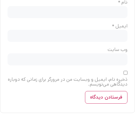
نام
*
ایمیل
*
وب‌ سایت
ذخیره نام، ایمیل و وبسایت من در مرورگر برای زمانی که دوباره
دیدگاهی می‌نویسم.