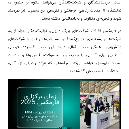
است. بازدیدکنندگان و شرکت‌کنندگان می‌توانند علاوه بر حضور در
نمایشگاه، از امکانات رفاهی، فرهنگی و تفریحی این مجموعه نیز بهره‌مند
شوند و تجربه‌ای متفاوت و به‌یادماندنی داشته باشند.
در فارمکس 1404، شرکت‌های بزرگ دارویی، تولیدکنندگان مواد اولیه،
شرکت‌های بسته‌بندی، توزیع‌کنندگان، استارتاپ‌های فناور و شرکت‌های
دانش‌بنیان، همگی حضور فعالی دارند. این حضور گسترده، فرصتی
استثنایی برای آشنایی با جدیدترین محصولات، فناوری‌ها و خدمات
صنعت داروسازی فراهم می‌کند. غرفه‌هایی که هرکدام دنیایی از نوآوری
و خلاقیت را به نمایش گذاشته‌اند.