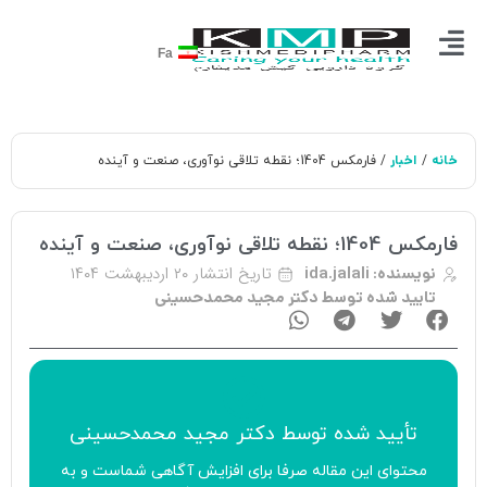
Fa
خانه
اخبار
/
/ فارمکس 1404؛ نقطه تلاقی نوآوری، صنعت و آینده
فارمکس 1404؛ نقطه تلاقی نوآوری، صنعت و آینده
تاریخ انتشار
۲۰ اردیبهشت ۱۴۰۴
نویسنده:
ida.jalali
تایید شده توسط دکتر مجید محمدحسینی
تأیید‌‌‌‌‌‌‌ شده توسط
دکتر مجید محمدحسینی
محتوای این مقاله صرفا برای افزایش آگاهی شماست و به