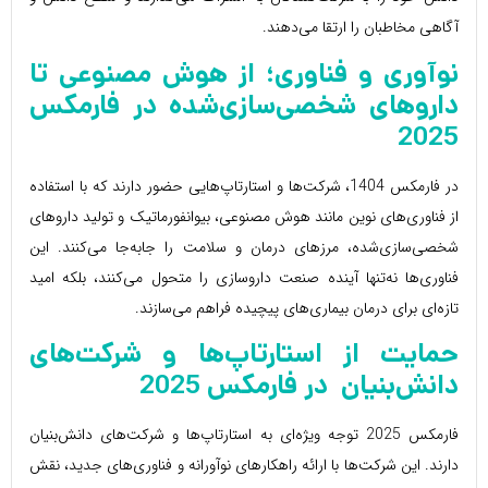
آگاهی مخاطبان را ارتقا می‌دهند.
نوآوری و فناوری؛ از هوش مصنوعی تا
داروهای شخصی‌سازی‌شده در
فارمکس
2025
در فارمکس 1404، شرکت‌ها و استارتاپ‌هایی حضور دارند که با استفاده
از فناوری‌های نوین مانند هوش مصنوعی، بیوانفورماتیک و تولید داروهای
شخصی‌سازی‌شده، مرزهای درمان و سلامت را جابه‌جا می‌کنند. این
فناوری‌ها نه‌تنها آینده صنعت داروسازی را متحول می‌کنند، بلکه امید
تازه‌ای برای درمان بیماری‌های پیچیده فراهم می‌سازند.
حمایت از استارتاپ‌ها و شرکت‌های
دانش‌بنیان
در
فارمکس
2025
فارمکس 2025 توجه ویژه‌ای به استارتاپ‌ها و شرکت‌های دانش‌بنیان
دارند. این شرکت‌ها با ارائه راهکارهای نوآورانه و فناوری‌های جدید، نقش