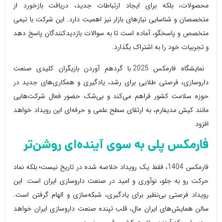
محصولات، بلکه برای ایجاد ارتباطات جدید، دریافت بازخورد از
متخصصان و شناسایی نیازهای بازار نیز اهمیت دارد. این شرکت با تیمی
متخصص و پاسخگو، آماده است تا به سوالات بازدیدکنندگان پاسخ دهد
و تجربیات خود را به اشتراک بگذارد.
نمایشگاه فارمکس 2025 با گردهم آوردن بازیگران کلیدی صنعت
داروسازی، فرصتی طلایی برای رشد، یادگیری و همکاری‌های جدید در
حوزه سلامت کشور فراهم می‌کند و بی‌شک حضور فعال شرکت‌هایی
مانند کیش مدیفارم، به ارتقای سطح علمی و حرفه‌ای این رویداد خواهد
افزود
فارمکس
پلی به سوی آینده‌ای روشن‌تر
فارمکس 1404، فقط یک رویداد خلاصه شده در تاریخ نیست؛ بلکه نماد
حرکت رو به جلو، نوآوری و امید در صنعت داروسازی ایران ‌است. این
رویداد فرصتی بی‌نظیر برای یادگیری، شبکه‌سازی و الهام گرفتن است.
سالن همایش‌های ایران مال، قلب تپنده صنعت داروسازی ایران خواهد