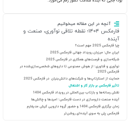
بود؛ جایی که آینده سلامت کشور رقم می‌خورد.
آنچه در این مقاله میخوانیم
فارمکس 1404؛ نقطه تلاقی نوآوری، صنعت و
آینده
چرا فارمکس 2025 مهم است؟
ایران مال؛ میزبان رویداد جهانی فارمکس 2025
شبکه‌سازی و فرصت‌های همکاری در فارمکس 2025
نوآوری و فناوری؛ از هوش مصنوعی تا داروهای شخصی‌سازی‌شده در
فارمکس 2025
حمایت از استارتاپ‌ها و شرکت‌های دانش‌بنیان در فارمکس 2025
تاثیر فارمکس بر بازار کار و اشتغال
نقش رسانه‌ها و بازتاب بین‌المللی در رویداد فارمکس 1404
آینده صنعت داروسازی در دست فارمکس؛ امیدها و چالش‌ها
زمان برگزاری فارمکس 1404 و حضور گروه دارویی کیش مدیفارم
فارمکس پلی به سوی آینده‌ای روشن‌تر