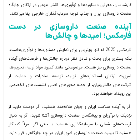
کارشناسان، معرفی دستاوردها و نوآوری‌ها، نقش مهمی در ارتقای جایگاه
صنعت داروسازی ایران و جذب توجه سرمایه‌گذاران خارجی ایفا می‌کنند.
آینده صنعت داروسازی در دست
فارمکس
؛ امیدها و چالش‌ها
فارمکس 2025 نه تنها ویترینی برای نمایش دستاوردها و نوآوری‌هاست،
بلکه بستری برای بحث و تبادل نظر درباره چالش‌ها و فرصت‌های آینده
صنعت داروسازی نیز هست. موضوعاتی مانند کمبود مواد اولیه، تحریم‌ها،
ضرورت ارتقای استانداردهای تولید، توسعه صادرات و حمایت از
شرکت‌های دانش‌بنیان، از جمله محورهای اصلی نشست‌های تخصصی
این رویداد خواهند بود.
اگر به آینده سلامت ایران و جهان علاقه‌مند هستید، اگر دوست دارید از
نزدیک با نوآوران و پیشگامان صنعت داروسازی آشنا شوید، اگر به دنبال
فرصت‌های شغلی یا سرمایه‌گذاری هستید یا حتی اگر صرفاً کنجکاو
هستید تا ببینید صنعت داروسازی امروز ایران در چه جایگاهی قرار دارد،