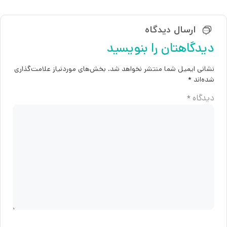
ارسال دیدگاه
دیدگاهتان را بنویسید
نشانی ایمیل شما منتشر نخواهد شد.
بخش‌های موردنیاز علامت‌گذاری
شده‌اند
*
دیدگاه
*