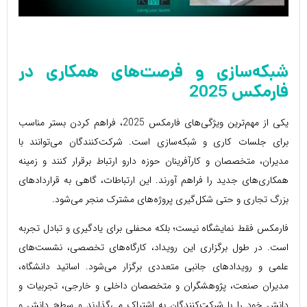
شبکه‌سازی و فرصت‌های همکاری در
فارمکس 2025
یکی از مهم‌ترین ویژگی‌های فارمکس 2025، فراهم کردن بستر مناسب
برای جلسات کاری و شبکه‌سازی است. شرکت‌کنندگان می‌توانند با
مدیران، متخصصان و کارآفرینان حوزه دارو ارتباط برقرار کنند و زمینه
همکاری‌های جدید را فراهم آورند. این ارتباطات، گاهی به قراردادهای
بزرگ تجاری و حتی شکل‌گیری پروژه‌های مشترک منجر می‌شود.
فارمکس فقط نمایشگاه نیست؛ بلکه محفلی برای یادگیری و تبادل تجربه
است. در طول برگزاری این رویداد، کارگاه‌های تخصصی، نشست‌های
علمی و رویدادهای جانبی متعددی برگزار می‌شود. اساتید دانشگاه،
مدیران صنعت، پژوهشگران و متخصصان داخلی و خارجی، تجربیات و
دانش خود را با شرکت‌کنندگان به اشتراک می‌گذارند و سطح دانش و