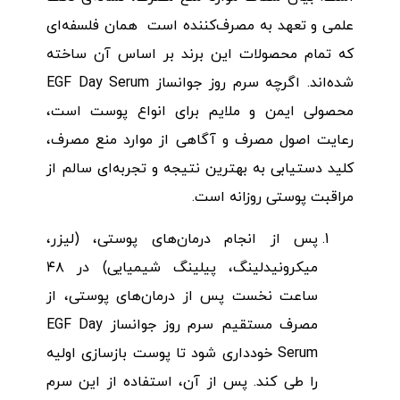
علمی و تعهد به مصرف‌کننده است همان فلسفه‌ای
که تمام محصولات این برند بر اساس آن ساخته
شده‌اند. اگرچه سرم روز جوانساز EGF Day Serum
محصولی ایمن و ملایم برای انواع پوست است،
رعایت اصول مصرف و آگاهی از موارد منع مصرف،
کلید دستیابی به بهترین نتیجه و تجربه‌ای سالم از
مراقبت پوستی روزانه است.
پس از انجام درمان‌های پوستی، (لیزر،
میکرونیدلینگ، پیلینگ شیمیایی) در ۴۸
ساعت نخست پس از درمان‌های پوستی، از
مصرف مستقیم سرم روز جوانساز EGF Day
Serum خودداری شود تا پوست بازسازی اولیه
را طی کند. پس از آن، استفاده از این سرم