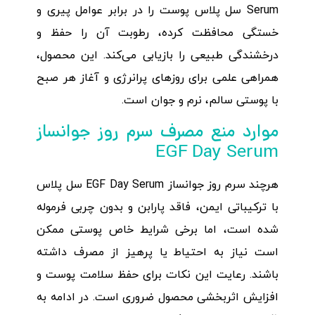
Serum سل پلاس پوست را در برابر عوامل پیری و
خستگی محافظت کرده، رطوبت آن را حفظ و
درخشندگی طبیعی را بازیابی می‌کند. این محصول،
همراهی علمی برای روزهای پرانرژی و آغاز هر صبح
با پوستی سالم، نرم و جوان است.
موارد منع مصرف سرم روز جوانساز
EGF Day Serum
هرچند سرم روز جوانساز EGF Day Serum سل پلاس
با ترکیباتی ایمن، فاقد پارابن و بدون چربی فرموله
شده است، اما برخی شرایط خاص پوستی ممکن
است نیاز به احتیاط یا پرهیز از مصرف داشته
باشند. رعایت این نکات برای حفظ سلامت پوست و
افزایش اثربخشی محصول ضروری است. در ادامه به