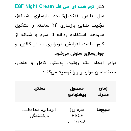
کرم شب ای جی اف EGF Night Cream
کنار
سل پلاس (تکمیل‌کننده بازسازی شبانه)،
ترکیب طلایی بازسازی ۲۴ ساعته را تشکیل
می‌دهد. استفاده روزانه از سرم و شبانه از
کرم، باعث افزایش دوبرابری سنتز کلاژن و
جوان‌سازی سلولی می‌شود.
برای ایجاد یک روتین پوستی کامل و علمی،
متخصصان موارد زیر را توصیه می‌کنند:
زمان
محصول
عملکرد
مصرف
پیشنهادی
صبح‌ها
سرم روز
آبرسانی، محافظت،
EGF +
درخشندگی
ضدآفتاب