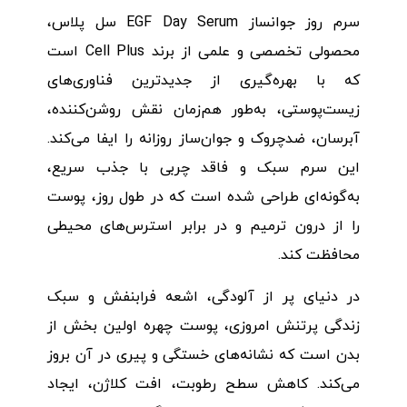
سرم روز جوانساز EGF Day Serum سل پلاس،
محصولی تخصصی و علمی از برند Cell Plus است
که با بهره‌گیری از جدیدترین فناوری‌های
زیست‌پوستی، به‌طور هم‌زمان نقش روشن‌کننده،
آبرسان، ضدچروک و جوان‌ساز روزانه را ایفا می‌کند.
این سرم سبک و فاقد چربی با جذب سریع،
به‌گونه‌ای طراحی شده است که در طول روز، پوست
را از درون ترمیم و در برابر استرس‌های محیطی
محافظت کند.
در دنیای پر از آلودگی، اشعه فرابنفش و سبک
زندگی پرتنش امروزی، پوست چهره اولین بخش از
بدن است که نشانه‌های خستگی و پیری در آن بروز
می‌کند. کاهش سطح رطوبت، افت کلاژن، ایجاد