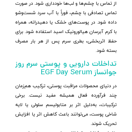
از تماس با چشم‌ها و لب‌ها خودداری شود. در صورت
تماس تصادفی با چشم، فوراً با آب سرد شست‌وشو
داده شود. در پوست‌های خشک یا دهیدراته، همراه
با کرم آبرسان هیالورونیک اسید استفاده شود. برای
حفظ اثربخشی، بطری سرم پس از هر بار مصرف
بسته شود.
تداخلات دارویی و پوستی سرم روز
جوانساز EGF Day Serum
در دنیای محصولات مراقبت پوستی، ترکیب هم‌زمان
چند فرآورده فعال همیشه مفید نیست. برخی
ترکیبات، به‌دلیل اثر بر متابولیسم سلولی یا لایه
شاخی پوست، می‌توانند باعث کاهش اثر یا افزایش
تحریک شوند.