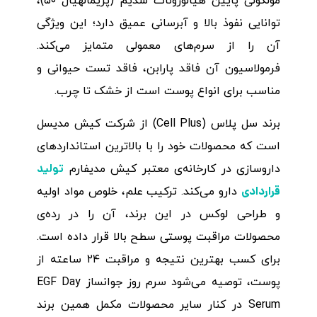
مولکولی پایین هیالورونات سدیم (پریمالهیال ۵۰)،
توانایی نفوذ بالا و آبرسانی عمیق دارد؛ این ویژگی
آن را از سرم‌های معمولی متمایز می‌کند.
فرمولاسیون آن فاقد پارابن، فاقد تست حیوانی و
مناسب برای انواع پوست است از خشک تا چرب.
برند سل پلاس (Cell Plus) از شرکت کیش مدیسل
است که محصولات خود را با بالاترین استانداردهای
تولید
داروسازی در کارخانه‌ی معتبر کیش مدیفارم
قراردادی
دارو می‌کند. ترکیب علم، خلوص مواد اولیه
و طراحی لوکس در این برند، آن را در رده‌ی
محصولات مراقبت پوستی سطح بالا قرار داده است.
برای کسب بهترین نتیجه و مراقبت ۲۴ ساعته از
پوست، توصیه می‌شود سرم روز جوانساز EGF Day
Serum در کنار سایر محصولات مکمل همین برند