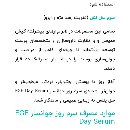
استفاده شود
سرم سل لش
(تقویت رشد مژه و ابرو)
تمامی این محصولات در لابراتوارهای پیشرفته کیش
مدیسل و با نظارت داروسازان و متخصصان پوست
توسعه یافته‌اند تا چرخه‌ای کامل از مراقبت و
جوان‌سازی پوست را در اختیار مصرف‌کننده قرار
دهند.
آغاز روز با پوستی روشن‌تر، نرم‌تر، مرطوب‌تر و
جوان‌تر هدیه‌ی سرم روز جوانساز EGF Day Serum
سل پلاس به زیبایی طبیعی و ماندگار شما.
موارد مصرف سرم روز جوانساز EGF
Day Serum