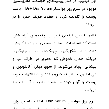
این ترکیب در کنار پپتیدهای هوشمند ماتریکسیل
موجود در سرم روز جوانساز EGF Day Serum ، بافت
پوست را تقویت کرده و خطوط ظریف چهره را پر
می‌کند.
کالموسنسین ترکیبی نادر از پپتیدهای آرام‌بخش
است که انقباضات عضلات سطحی صورت را کاهش
داده و از شکل‌گیری چروک‌های بیانی جلوگیری
می‌کند همان خطوطی که به‌مرور در اطراف لب و
پیشانی ایجاد می‌شوند. از سوی دیگر، آلانتوئین و
دی‌پانتنول با اثر تسکین‌دهنده و ضدالتهاب خود،
پوست را آرام کرده و رطوبت طبیعی آن را حفظ
می‌کنند.
سرم روز جوانساز EGF Day Serum ، به‌دلیل وزن