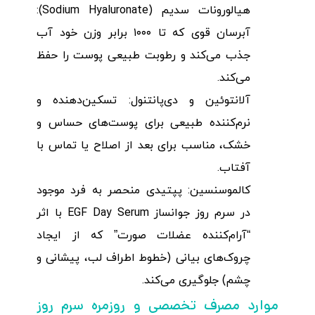
هیالورونات سدیم (Sodium Hyaluronate):
آبرسان قوی که تا ۱۰۰۰ برابر وزن خود آب
جذب می‌کند و رطوبت طبیعی پوست را حفظ
می‌کند.
آلانتوئین و دی‌پانتنول: تسکین‌دهنده و
نرم‌کننده طبیعی برای پوست‌های حساس و
خشک، مناسب برای بعد از اصلاح یا تماس با
آفتاب.
کالموسنسین: پپتیدی منحصر به فرد موجود
در سرم روز جوانساز EGF Day Serum با اثر
“آرام‌کننده عضلات صورت” که از ایجاد
چروک‌های بیانی (خطوط اطراف لب، پیشانی و
چشم) جلوگیری می‌کند.
موارد مصرف تخصصی و روزمره سرم روز