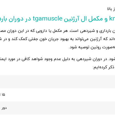
بالا
 بارداری و شیردهی است. هر مکمل یا دارویی که در این دوران مصر
‌اند که آرژنین می‌تواند به بهبود جریان خون جفتی کمک کند و در ش
ه‌صورت روتین توصیه شود.
د. در دوران شیردهی به دلیل عدم وجود شواهد کافی در مورد ایمنی
کر کرده‌ایم:
۱۵ تا ۲۵ درجه سانتی‌گراد
دور 