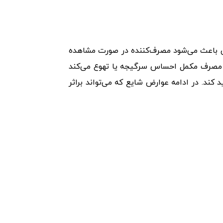
رض باعث می‌شود مصرف‌کننده در صورت مشاهده
از مصرف مکمل احساس سرگیجه یا تهوع می‌کند
ند. در ادامه عوارض شایع که می‌تواند براثر