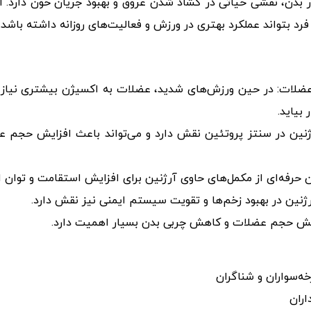
ر بدن، نقشی حیاتی در گشاد شدن عروق و بهبود جریان خون دارد. 
رد بتواند عملکرد بهتری در ورزش و فعالیت‌های روزانه داشته باشد.
عضلات: در حین ورزش‌های شدید، عضلات به اکسیژن بیشتری نیاز د
بیاید.
ژنین در سنتز پروتئین نقش دارد و می‌تواند باعث افزایش حجم ع
ن حرفه‌ای از مکمل‌های حاوی آرژنین برای افزایش استقامت و توان ا
ژنین در بهبود زخم‌ها و تقویت سیستم ایمنی نیز نقش دارد.
ایش حجم عضلات و کاهش چربی بدن بسیار اهمیت دارد.
ه‌سواران و شناگران
اران