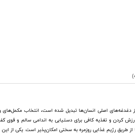
 دغدغه‌های اصلی انسان‌ها تبدیل شده است، انتخاب مکمل‌های و
 ورزش کردن و تغذیه کافی برای دستیابی به اندامی سالم و قوی کف
 از طریق رژیم غذایی روزمره به سختی امکان‌پذیر است. یکی از این 