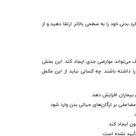
 به شما این امکان را می‌دهد که عملکرد بدنی خود را به سطحی بالاتر ارتقا دهید و از
ف می‌تواند عوارضی جدی ایجاد کند. این بخش
داشته باشند. چه کسانی نباید از این مکمل
 بیماران افزایش دهد.
مضاعفی بر ارگان‌های حیاتی بدن وارد شود.
.
ن ایجاد کند.
تأیید نشده است.