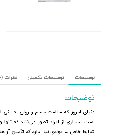
توضیحات
توضیحات تکمیلی
نظرات (0)
توضیحات
دنیای امروز که سلامت جسم و روان به یکی از
است. بسیاری از افراد تصور می‌کنند که تنها
شرایط خاص به موادی نیاز دارد که تأمین آن‌ها