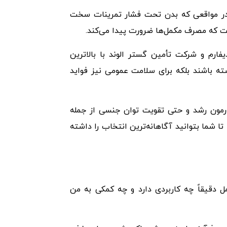
 در مواقعی که بدن تحت فشار تمرینات سخت
ت که مصرف مکمل‌ها ضرورت پیدا می‌کند.
ستند که توسط کیش مدیفارم و شرکت تأمین گستر الوند با بالاترین
ته باشند بلکه برای سلامت عمومی نیز فواید
ورمون رشد و حتی تقویت توان جنسی از جمله
ا شما بتوانید آگاهانه‌ترین انتخاب را داشته
دقیقاً چه کاربردی دارد و چه کمکی به من