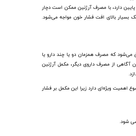
 پایین دارد، با مصرف آرژنین ممکن است دچار
ک بسیار بالای افت فشار خون مواجه می‌شود.
 می‌شود که مصرف همزمان دو یا چند دارو یا
ن آگاهی از مصرف داروی دیگر، مکمل آرژنین
زد.
 اهمیت ویژه‌ای دارد زیرا این مکمل بر فشار
شی شود.