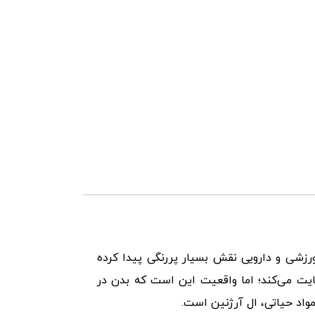
رزشی و دارویی نقش بسیار پررنگی پیدا کرده
ایت می‌کند؛ اما واقعیت این است که بدن در
مواد حیاتی، ال آرژنین است.