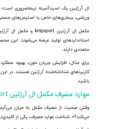
ال آرژنین یک اسیدآمینه نیمه‌ضروری است؛ 
ورزشی، بیماری‌های خاص یا استرس‌های جسمی و
استانداردهای تولید عرضه می‌شوند. این محصو
متعددی دارند.
برای مثال، افزایش جریان خون، بهبود عملکر
کاربردهای شناخته‌شده آرژنین هستند. در این ق
باشید.
موارد مصرف مکمل ال آرژنین kmpsport و مکمل ال آرژنین tgamuscle
وقتی صحبت از مصرف مکمل به میان می‌آید، 
می‌کند؟». شناخت موارد مصرف، یکی از کلیدی‌ت