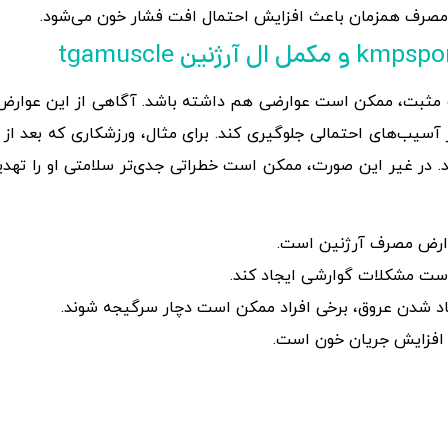
): مصرف همزمان باعث افزایش احتمال افت فشار خون می‌شود.
ثرات مثبت، ممکن است عوارضی هم داشته باشد. آگاهی از این عوا
 آسیب‌های احتمالی جلوگیری کند. برای مثال، ورزشکاری که بعد 
 در غیر این صورت، ممکن است خطراتی جدی‌تر سلامتی او را تهدید ک
 عوارض مصرف آرژنین است.
است مشکلات گوارشی ایجاد کند.
شاد شدن عروق، برخی افراد ممکن است دچار سرگیجه شوند.
 افزایش جریان خون است.