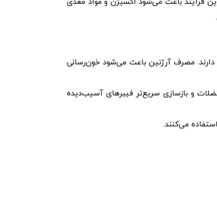
این فرآیند باعث می‌شود اکسیژن و مواد مغذی
ارند. مصرف آرژنین باعث می‌شود خون‌رسانی
ضلات و بازسازی سریع‌تر فیبرهای آسیب‌دیده
ستفاده می‌کنند.