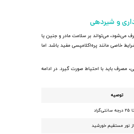
ف می‌شود، می‌تواند بر سلامت مادر و جنین یا
رایط خاصی مانند پره‌اکلامپسی مفید باشد. اما
، مصرف باید با احتیاط صورت گیرد. در ادامه
توصیه
از نور مستقیم خورشید