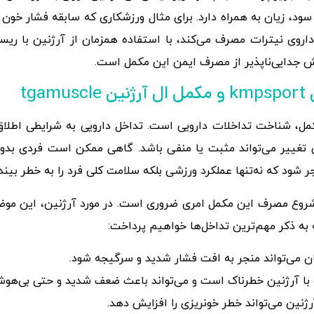
د، زیان به همراه دارد. برای مثال ورزشکاری که سابقه فشار خون
اروی نیترات مصرف می‌کند، با استفاده همزمان از آرژنین با ریس
ش جدایی‌ناپذیر از مصرف ایمن این مکمل است.
tg
مکمل، شناخت تداخلات دارویی است. تداخل دارویی به شرایطی اطلاق
ن تغییر می‌تواند مثبت یا منفی باشد. گاهی ممکن است فردی بدو
شود که نه‌تنها عملکرد ورزشی بلکه سلامت کلی فرد را به خطر بیندا
شروع مصرف این مکمل امری ضروری است. در مورد آرژنین، این موضوع
 به ذکر مهم‌ترین تداخل‌ها خواهیم پرداخت:
 می‌تواند منجر به افت فشار شدید و سرگیجه شود.
ب با آرژنین خطرناک است و می‌تواند باعث ضعف شدید و حتی بی‌هو
رژنین می‌تواند خطر خونریزی را افزایش دهد.