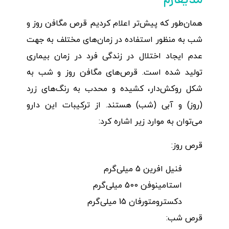
همان‌طور که پیش‌تر اعلام کردیم قرص مگافن روز و
شب به منظور استفاده در زمان‌های مختلف به جهت
عدم ایجاد اختلال در زندگی فرد در زمان بیماری‌
تولید شده است. قرص‌های مگافن روز و شب به
شکل روکش‌دار، کشیده و محدب به رنگ‌های زرد
(روز) و آبی (شب) هستند. از ترکیبات این دارو
می‌توان به موارد زیر اشاره کرد:
قرص روز:
فنیل افرین 5 میلی‌گرم
استامینوفن 500 میلی‌گرم
دکسترومتورفان 15 میلی‌گرم
قرص شب: