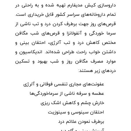
داروسازی کیش مدیفارم تهیه شده و به راحتی در
تمام داروخانه‌های سراسر کشور قابل خریداری است.
قرص‌های روز جهت برطرف کردن درد و تب ناشی از
سرما خوردگی و آنفولانزا و قرص‌های شب مگافن
مختص کاهش درد و تب آلرژی، احتقان بینی و
داشتن خواب راحت طراحی شده‌اند. اندیکاسیون و
موارد مصرف مگافن روز و شب بهبود و تسکین
دردهای زیر هستند:
عفونت‌های مجاری تنفسی فوقانی و آلرژی
عطسه و سرفه ناشی از سرماخوردگی‌ها
خارش چشم و کاهش اشک ریزی
احتقان سینوسی و سینوزیت
برطرف نمودن علائم درد