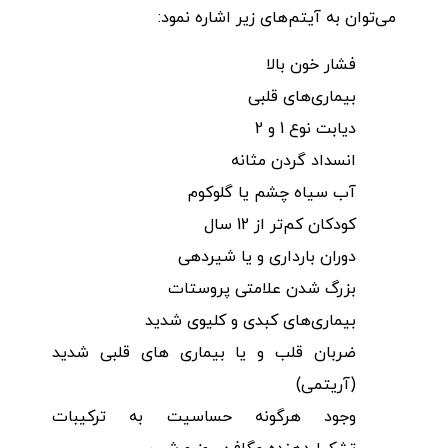
می‌توان به آیتم‌های زیر اشاره نمود:
فشار خون بالا
بیماری‌های قلبی
دیابت نوع 1 و 2
انسداد گردن مثانه
آب سیاه چشم یا گلوکوم
کودکان کم‌تر از 12 سال
دوران بارداری و یا شیردهی
بزرگ شدن علامتی پروستات
بیماری‌های کبدی و کلیوی شدید
ضربان قلب و یا بیماری های قلبی شدید
(آریتمی)
وجود هرگونه حساسیت به ترکیبات