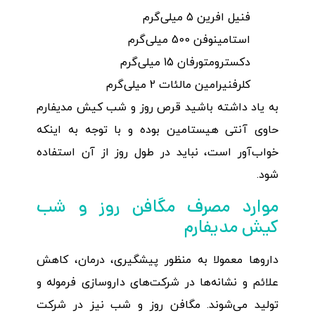
فنیل افرین 5 میلی‌گرم
استامینوفن 500 میلی‌گرم
دکسترومتورفان 15 میلی‌گرم
کلرفنیرامین مالئات 2 میلی‌گرم
به یاد داشته باشید قرص روز و شب کیش مدیفارم
حاوی آنتی هیستامین بوده و با توجه به اینکه
خواب‌آور است، نباید در طول روز از آن استفاده
شود.
موارد مصرف مگافن روز و شب
کیش مدیفارم
داروها معمولا به منظور پیشگیری، درمان، کاهش
علائم و نشانه‌ها در شرکت‌های داروسازی فرموله و
تولید می‌شوند. مگافن روز و شب نیز در شرکت