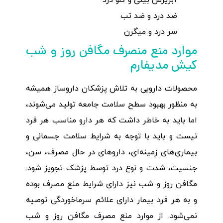
آبریزش بینی و گلو درد
ضد درد و ضد تب
سر درد و میگرن
موارد منع منصرف مگافن روز و شب
کیش مدیفارم
محصولات دارویی به تلاش پزشکان داروساز همیشه
به منظور بهبود سطح سلامت جامعه تولید می‌شوند،
اما باید به خاطر داشت که هر دارو مناسب هر فرد
نیست و باید با توجه به شرایط سلامت جسمانی و
بیماری‌های زمینه‌ای، داروهای در حال مصرف، سن،
جنسیت، شدت و نوع درد توسط پزشک تجویز شود.
مگافن روز و شب نیز دارای شرایط منع مصرف بوده
و به هر فرد بیمار دارای علائم سرماخوردگی توصیه
نمی‌شود. از موارد منع مصرف مگافن روز و شب