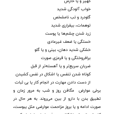
کهیر و یا خارش
خواب آلودگی شدید
گلودرد و تب نامشخص
توهمات، بیقراری شدید
زرد شدن چشم‌ها یا پوست
خستگی یا ضعف غیرعادی
خشکی شدید دهان، بینی و یا گلو
برافروختگی و یا قرمزی صورت
ضربان سریع‌تر و یا آهسته‌تر از قبل
کوتاه شدن تنفس یا اشکال در نفس کشیدن
از دست دادن مهارت در انجام کار یا بی ثبات
برخی عوارض مگافن روز و شب به مرور زمان و
تطبیق بدن با دارو از بین می‌روند. به هر حال در
صورت ادامه و یا بروز مزاحمت عوارضی مثل یبوست،