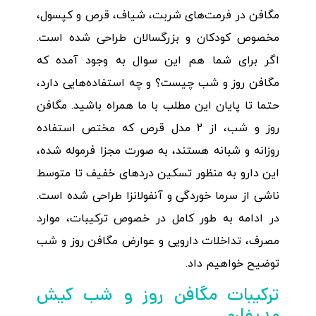
مگافن در فرمت‌های شربت، شیاف، قرص و کپسول،
مخصوص کودکان و بزرگسالان طراحی شده است.
اگر برای شما هم این سوال به وجود آمده که
مگافن روز و شب چیست؟ و چه استفاده‌هایی دارد،
حتما تا پایان این مطلب با ما همراه باشید. مگافن
روز و شب، از 2 مدل قرص که مختص استفاده
روزانه و شبانه هستند، به صورت مجزا فرموله شده،
این دارو به منظور تسکین دردهای خفیف تا متوسط
ناشی از سرما خوردگی و آنفولانزا طراحی شده است.
در ادامه به طور کامل در خصوص ترکیبات، موارد
مصرف، تداخلات دارویی و عوارض مگافن روز و شب
توضیح خواهیم داد.
ترکیبات مگافن روز و شب کیش
مدیفارم