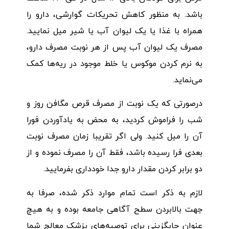
باشد. به منظور کاهش تحریکات گوارشی، دارو را
همراه با غذا یا یک لیوان آب یا شیر میل نمایید.
مصرف یک لیوان آب پس از هر نوبت مصرف دارو،
به نرم کردن موکوس یا خلط موجود در ریه‌ها کمک
می‌نماید.
درصورتی که یک نوبت از مصرف قرص مگافن روز و
شب را فراموش کردید، به محض به یادآوردن فورا
آن را میل کنید. ولی اگر تقریبا زمان مصرف نوبت
بعدی فرا رسیده باشد، فقط آن را مصرف نموده و از
دو برابر کردن مقدار دارو جدا خودداری بفرمایید.
لازم به ذکر است تمام موارد ذکر شده، صرفا به
جهت بالابردن سطح آگاهی جامعه بوده و به هیچ
عنوان جایگزینی برای توصیه‌های پزشک معالج شما