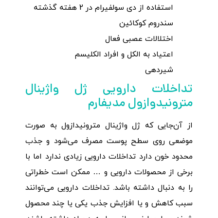
استفاده از دی سولفیرام در 2 هفته گذشته
سندروم کوکائین
اختلالات عصبی فعال
اعتیاد به الکل و افراد الکلیسم
شیردهی
تداخلات دارویی ژل واژینال
مترونیدوازول مدیفارم
از آن‌جایی که ژل واژینال مترونیدازول به صورت
موضعی روی سطح پوست مصرف می‌شود و جذب
محدود خون دارد تداخلات دارویی زیادی ندارد اما با
برخی از محصولات دارویی و … ممکن است خطراتی
را به دنبال داشته باشد. تداخلات دارویی می‌توانند
سبب کاهش و یا افزایش جذب یکی یا چند محصول