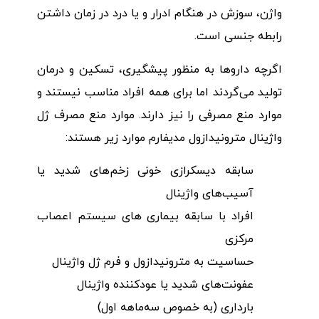
واژن، سوزش در هنگام ادرار و یا درد در زمان داشتن
رابطه جنسی است.
اگرچه داروها به منظور پیشگیری، تسکین و درمان
تولید می‌گردند اما برای همه افراد مناسب نیستند و
موارد منع مصرفی را نیز دارند. موارد منع مصرف ژل
واژینال مترونیدازول مدیفارم موارد زیر هستند:
سابقه دیسکرازی خونی زخم‌های شدید یا
آسیب‌های واژینال
افراد با سابقه بیماری های سیستم اعصاب
مرکزی
حساسیت به مترونیدازول و فرم ژل واژینال
عفونت‌های شدید یا عودکننده واژینال
بارداری (به خصوص سه‌ماهه اول)