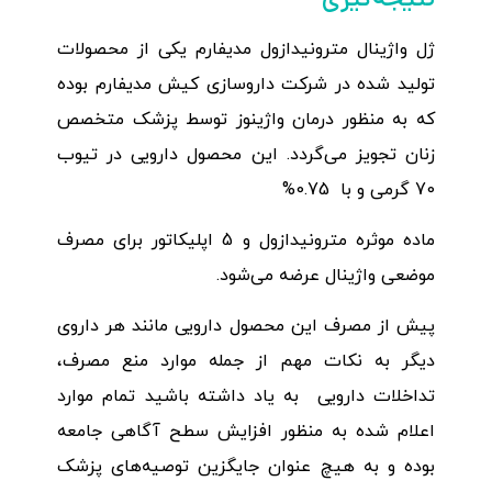
ژل واژینال مترونیدازول مدیفارم یکی از محصولات
تولید شده در شرکت داروسازی کیش مدیفارم بوده
که به منظور درمان واژینوز توسط پزشک متخصص
زنان تجویز می‌گردد. این محصول دارویی در تیوب
70 گرمی و با 0.75%
ماده موثره مترونیدازول و 5 اپلیکاتور برای مصرف
موضعی واژینال عرضه می‌شود.
پیش از مصرف این محصول دارویی مانند هر داروی
دیگر به نکات مهم از جمله موارد منع مصرف،
تداخلات دارویی به یاد داشته باشید تمام موارد
اعلام شده به منظور افزایش سطح آگاهی جامعه
بوده و به هیچ عنوان جایگزین توصیه‌های پزشک