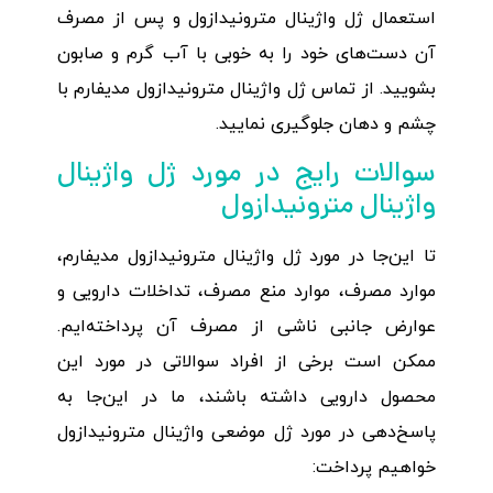
استعمال ژل واژینال مترونیدازول و پس از مصرف
آن دست‌های خود را به خوبی با آب گرم و صابون
بشویید. از تماس ژل واژینال مترونیدازول مدیفارم با
چشم و دهان جلوگیری نمایید.
سوالات رایج در مورد ژل واژینال
واژینال مترونیدازول
تا این‌جا در مورد ژل واژینال مترونیدازول مدیفارم،
موارد مصرف، موارد منع مصرف، تداخلات دارویی و
عوارض جانبی ناشی از مصرف آن پرداخته‌ایم.
ممکن است برخی از افراد سوالاتی در مورد این
محصول دارویی داشته باشند، ما در این‌جا به
پاسخ‌دهی در مورد ژل موضعی واژینال مترونیدازول
خواهیم پرداخت: