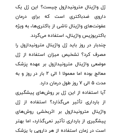
ژل واژینال مترونیدازول چیست؟ این ژل یک
داروی ضدباکتری است که برای درمان
عفونت‌های واژینال ناشی از باکتری‌ها، به ویژه
باکتریوزیس واژینال، استفاده می‌گردد.
چندبار در روز باید ژل واژینال مترونیدازول را
مصرف کرد؟ تشخیص میزان استفاده از ژل
موضعی واژینال مترونیدازول بر عهده پزشک
معالج بوده اما معمولا 1 الی 2 بار در روز و به
مدت 5 الی 7 روز طول درمان دارد.
آیا استفاده از این ژل بر روش‌های پیشگیری
از بارداری تأثیر می‌گذارد؟ استفاده از ژل
واژینال مترونیدازول بر اثربخشی روش‌های
پیشگیری از بارداری تأثیر نمی‌گذارد، اما بهتر
است در زمان استفاده از هر دارویی با پزشک