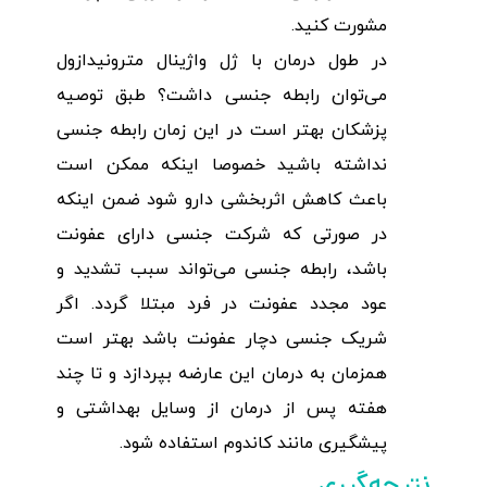
مشورت کنید.
در طول درمان با ژل واژینال مترونیدازول
می‌توان رابطه جنسی داشت؟ طبق توصیه
پزشکان بهتر است در این زمان رابطه جنسی
نداشته باشید خصوصا اینکه ممکن است
باعث کاهش اثربخشی دارو شود ضمن اینکه
در صورتی که شرکت جنسی دارای عفونت
باشد، رابطه جنسی می‌تواند سبب تشدید و
عود مجدد عفونت در فرد مبتلا گردد. اگر
شریک جنسی دچار عفونت باشد بهتر است
همزمان به درمان این عارضه بپردازد و تا چند
هفته پس از درمان از وسایل بهداشتی و
پیشگیری مانند کاندوم استفاده شود.
نتیجه‌گیری