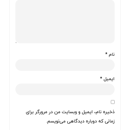
نام
*
ایمیل
*
ذخیره نام، ایمیل و وبسایت من در مرورگر برای
زمانی که دوباره دیدگاهی می‌نویسم.