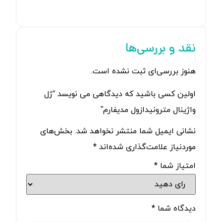
نقد و بررسی‌ها
هنوز بررسی‌ای ثبت نشده است.
اولین کسی باشید که دیدگاهی می نویسد “ژل
واژینال مترونیدازول مدیفارم”
نشانی ایمیل شما منتشر نخواهد شد.
بخش‌های
موردنیاز علامت‌گذاری شده‌اند
*
امتیاز شما
*
دیدگاه شما
*