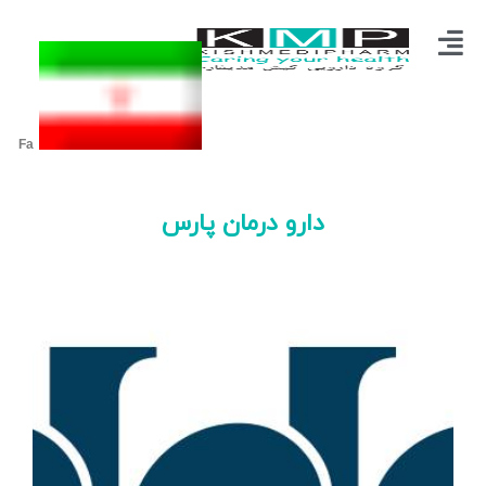
Fa
دارو درمان پارس