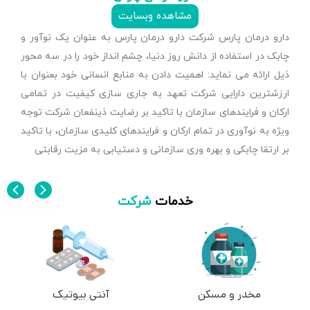
مشاهده وبسایت
دارو درمان پارس شرکت دارو درمان پارس به عنوان یک نوآور و
چابک در استفاده از دانش روز دنیا، چشم انداز خود را در سه محور
ذیل ارائه می نماید: اهمیت دادن به منابع انسانی خود بعنوان با
ارزشترین دارایی شرکت تعهد به جاری سازی کیفیت در تمامی
ارکان و فرایندهای سازمان با تاکید بر رضایت ذینفعان شرکت توجه
ویژه به نوآوری در تمام ارکان و فرایندهای کلیدی سازمان، با تاکید
بر ارتقا چابکی و بهره وری سازمانی و دستیابی به مزیت رقابتی
خدمات
شرکت
مخدر و مسکن
آنتی بیوتیک