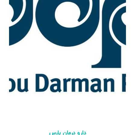
دارو درمان پارس