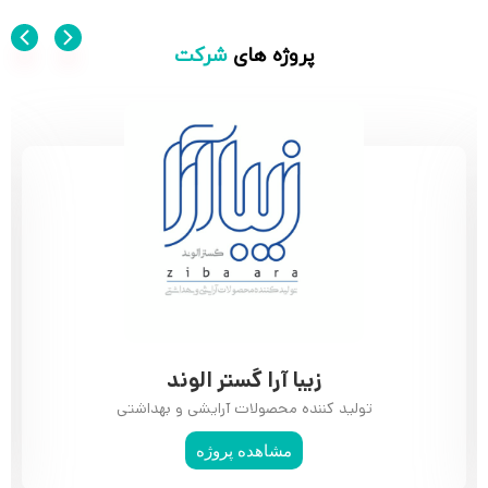
پروژه های
شرکت
زیبا آرا گستر الوند
تولید کننده محصولات آرایشی و بهداشتی
مشاهده پروژه