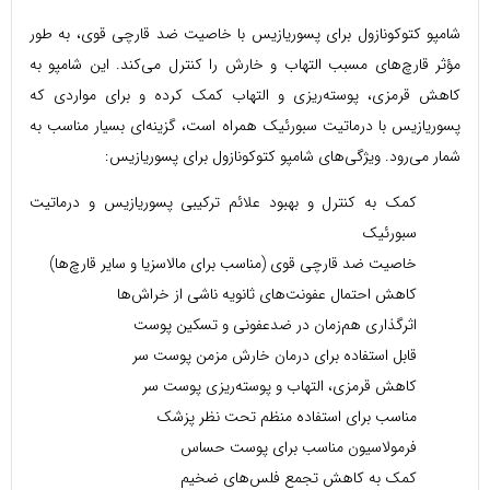
شامپو کتوکونازول برای پسوریازیس با خاصیت ضد قارچی قوی، به طور
مؤثر قارچ‌های مسبب التهاب و خارش را کنترل می‌کند. این شامپو به
کاهش قرمزی، پوسته‌ریزی و التهاب کمک کرده و برای مواردی که
پسوریازیس با درماتیت سبورئیک همراه است، گزینه‌ای بسیار مناسب به
شمار می‌رود. ویژگی‌های شامپو کتوکونازول برای پسوریازیس:
کمک به کنترل و بهبود علائم ترکیبی پسوریازیس و درماتیت
سبورئیک
خاصیت ضد قارچی قوی (مناسب برای مالاسزیا و سایر قارچ‌ها)
کاهش احتمال عفونت‌های ثانویه ناشی از خراش‌ها
اثرگذاری هم‌زمان در ضدعفونی و تسکین پوست
قابل استفاده برای درمان خارش مزمن پوست سر
کاهش قرمزی، التهاب و پوسته‌ریزی پوست سر
مناسب برای استفاده منظم تحت نظر پزشک
فرمولاسیون مناسب برای پوست حساس
کمک به کاهش تجمع فلس‌های ضخیم