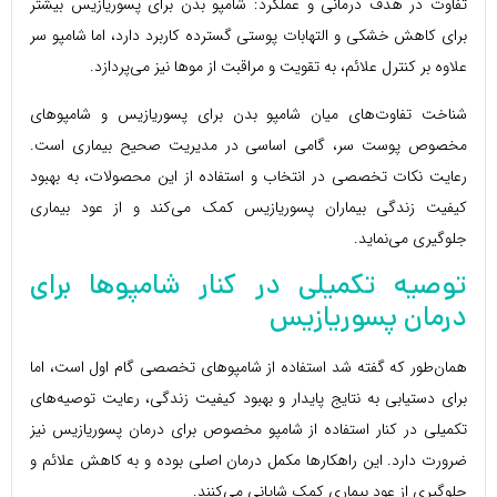
تفاوت در هدف درمانی و عملکرد: شامپو بدن برای پسوریازیس بیشتر
برای کاهش خشکی و التهابات پوستی گسترده کاربرد دارد، اما شامپو سر
علاوه بر کنترل علائم، به تقویت و مراقبت از موها نیز می‌پردازد.
شناخت تفاوت‌های میان شامپو بدن برای پسوریازیس و شامپوهای
مخصوص پوست سر، گامی اساسی در مدیریت صحیح بیماری است.
رعایت نکات تخصصی در انتخاب و استفاده از این محصولات، به بهبود
کیفیت زندگی بیماران پسوریازیس کمک می‌کند و از عود بیماری
جلوگیری می‌نماید.
توصیه تکمیلی در کنار شامپوها برای
درمان پسوریازیس
همان‌طور که گفته شد استفاده از شامپوهای تخصصی گام اول است، اما
برای دستیابی به نتایج پایدار و بهبود کیفیت زندگی، رعایت توصیه‌های
تکمیلی در کنار استفاده از شامپو مخصوص برای درمان پسوریازیس نیز
ضرورت دارد. این راهکارها مکمل درمان اصلی بوده و به کاهش علائم و
جلوگیری از عود بیماری کمک شایانی می‌کنند.