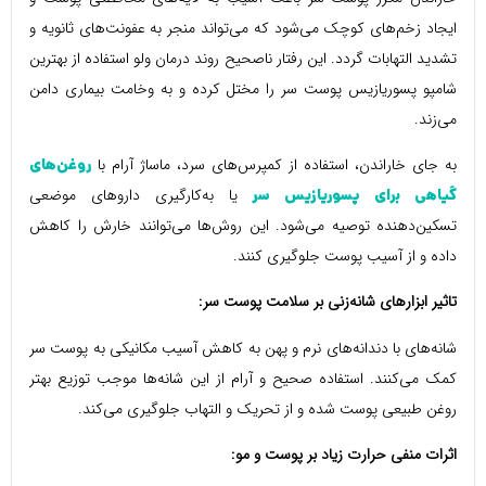
ایجاد زخم‌های کوچک می‌شود که می‌تواند منجر به عفونت‌های ثانویه و
تشدید التهابات گردد. این رفتار ناصحیح روند درمان ولو استفاده از بهترین
شامپو پسوریازیس پوست سر را مختل کرده و به وخامت بیماری دامن
می‌زند.
به جای خاراندن، استفاده از کمپرس‌های سرد، ماساژ آرام با
روغن‌های
یا به‌کارگیری داروهای موضعی
گیاهی برای پسوریازیس سر
تسکین‌دهنده توصیه می‌شود. این روش‌ها می‌توانند خارش را کاهش
داده و از آسیب پوست جلوگیری کنند.
تاثیر ابزارهای شانه‌زنی بر سلامت پوست سر:
شانه‌های با دندانه‌های نرم و پهن به کاهش آسیب مکانیکی به پوست سر
کمک می‌کنند. استفاده صحیح و آرام از این شانه‌ها موجب توزیع بهتر
روغن طبیعی پوست شده و از تحریک و التهاب جلوگیری می‌کند.
اثرات منفی حرارت زیاد بر پوست و مو: