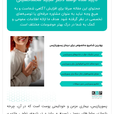
محتوای این مقاله صرفا برای افزایش آگاهی شماست و به
هیچ وجه نباید به عنوان مشاوره حرفه‌ای یا توصیه‌های
تخصصی در نظر گرفته شود. هدف ما ارائه اطلاعات عمومی و
کمک به شما در درک بهتر موضوعات مختلف است.
پسوریازیس، بیماری مزمن و خودایمنی پوست است که در آن، چرخه
بازسازی سلول‌های پوستی تسریع می‌یابد و در نتیجه، نواحی ملتهب،