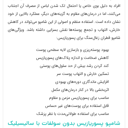
افراد به دلیل بوی خاص یا احتمال لک شدن لباس از مصرف آن اجتناب
می‌کنند، اما در درمان‌های مقاوم به گزینه‌های دیگر، عملکرد بالایی از خود
نشان داده است. استفاده منظم و اصولی از این شامپو می‌تواند در کاهش
خارش، التهاب و تجمع پوسته‌ها نقش بسزایی داشته باشد. ویژگی‌های
شامپو قطران زغال‌سنگ برای پسوریازیس:
بهبود پوسته‌ریزی و بازسازی لایه سطحی پوست
کاهش ضخامت و اندازه پلاک‌های پسوریازیس
کند کردن رشد بیش‌ از حد سلول‌های پوستی
تسکین خارش و التهاب پوست سر
افزایش ماندگاری دوره‌های بهبودی
اثربخشی بالا در کنار درمان‌های مکمل
مناسب برای پسوریازیس مزمن و مقاوم
قابل استفاده برای پوست‌های غیر حساس
مناسب برای استفاده طولانی‌مدت با نظر پزشک
شامپو پسوریازیس بدون سولفات با سالیسیلیک