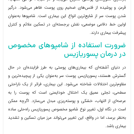
قرمز، و پوشیده از فلس‌های ضخیم روی پوست ظاهر می‌شود. درگیر
شدن پوست سر از شایع‌ترین انواع این بیماری است. شامپوها به‌عنوان
اولین خط دفاعی موضعی، نقش برجسته‌ای در تسکین علائم و کنترل
پیشرفت بیماری دارند.
ضرورت استفاده از شامپوهای مخصوص
در درمان پسوریازیس
در دنیای آشفته‌ای که بیماری‌های پوستی به طرز فزاینده‌ای در حال
گسترش هستند، پسوریازیس پوست سر به‌عنوان یکی از پیچیده‌ترین و
مقاوم‌ترین اختلالات شناخته می‌شود. این بیماری، فراتر از یک ناراحتی
سطحی، تجلی عمیق یک اختلال خودایمنی است که پوست را به
عرصه‌ای از التهاب، خشکی و پوسته‌ریزی مبدل می‌سازد. اگرچه ممکن
است در نگاه اول، تغییر نوع شامپو مخصوص پسوریازیس راه‌حلی ساده
به‌نظر برسد، اما در واقع، این تغییر می‌تواند مرز میان تسکین و تشدید
بیماری باشد.