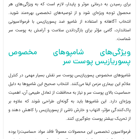
برای رسیدن به درمانی موثر و پایدار، لازم است که به ویژگی‌های هر
محصول توجه ویژه‌ای شود و از توصیه‌های تخصصی بهره‌مند شوید.
انتخاب آگاهانه و استفاده از شامپو ضد پسوریازیس با فرمولاسیونی
استاندارد، گامی مؤثر برای بازگرداندن سلامت و آرامش به پوست سر
شماست.
ویژگی‌های شامپوهای مخصوص
پسوریازیس پوست سر
شامپوهای مخصوص پسوریازیس پوست سر نقش بسیار مهمی در کنترل
علائم این بیماری مزمن ایفا می‌کنند. انتخاب صحیح این شامپوها به دلیل
حساسیت بالای پوست سر و نیاز به محافظت از تعادل طبیعی آن، اهمیت
ویژه‌ای دارد. این شامپوها باید به گونه‌ای طراحی شوند که علاوه بر
پاک‌کنندگی مؤثر، التهاب و خارش ناشی از پسوریازیس را کاهش دهند و
از تحریک بیشتر پوست جلوگیری کنند.
فرمولاسیون تخصصی این محصولات معمولاً فاقد مواد حساسیت‌زا بوده