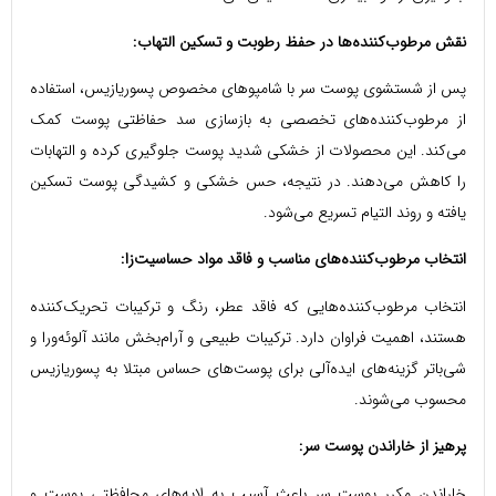
نقش مرطوب‌کننده‌ها در حفظ رطوبت و تسکین التهاب:
پس از شستشوی پوست سر با شامپوهای مخصوص پسوریازیس، استفاده
از مرطوب‌کننده‌های تخصصی به بازسازی سد حفاظتی پوست کمک
می‌کند. این محصولات از خشکی شدید پوست جلوگیری کرده و التهابات
را کاهش می‌دهند. در نتیجه، حس خشکی و کشیدگی پوست تسکین
یافته و روند التیام تسریع می‌شود.
انتخاب مرطوب‌کننده‌های مناسب و فاقد مواد حساسیت‌زا:
انتخاب مرطوب‌کننده‌هایی که فاقد عطر، رنگ و ترکیبات تحریک‌کننده
هستند، اهمیت فراوان دارد. ترکیبات طبیعی و آرام‌بخش مانند آلوئه‌ورا و
شی‌باتر گزینه‌های ایده‌آلی برای پوست‌های حساس مبتلا به پسوریازیس
محسوب می‌شوند.
پرهیز از خاراندن پوست سر:
خاراندن مکرر پوست سر باعث آسیب به لایه‌های محافظتی پوست و