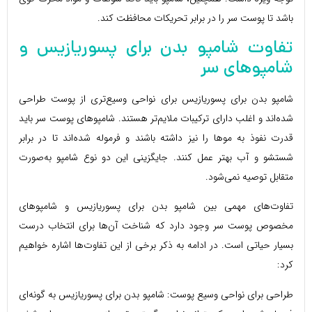
باشد تا پوست سر را در برابر تحریکات محافظت کند.
تفاوت شامپو بدن برای پسوریازیس و
شامپوهای سر
شامپو بدن برای پسوریازیس برای نواحی وسیع‌تری از پوست طراحی
شده‌اند و اغلب دارای ترکیبات ملایم‌تر هستند. شامپوهای پوست سر باید
قدرت نفوذ به موها را نیز داشته باشند و فرموله شده‌اند تا در برابر
شستشو و آب بهتر عمل کنند. جایگزینی این دو نوع شامپو به‌صورت
متقابل توصیه نمی‌شود.
تفاوت‌های مهمی بین شامپو بدن برای پسوریازیس و شامپوهای
مخصوص پوست سر وجود دارد که شناخت آن‌ها برای انتخاب درست
بسیار حیاتی است. در ادامه به ذکر برخی از این تفاوت‌ها اشاره خواهیم
کرد:
طراحی برای نواحی وسیع پوست: شامپو بدن برای پسوریازیس به گونه‌ای