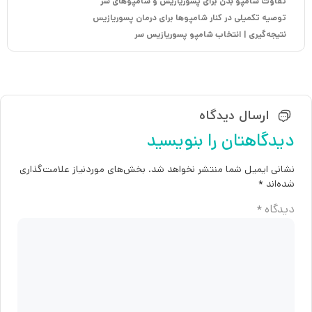
تفاوت شامپو بدن برای پسوریازیس و شامپوهای سر
توصیه تکمیلی در کنار شامپوها برای درمان پسوریازیس
نتیجه‌گیری | انتخاب شامپو پسوریازیس سر
ارسال دیدگاه
دیدگاهتان را بنویسید
نشانی ایمیل شما منتشر نخواهد شد.
بخش‌های موردنیاز علامت‌گذاری
شده‌اند
*
دیدگاه
*