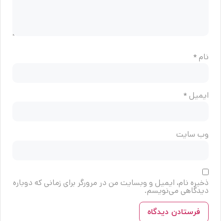
نام
*
ایمیل
*
وب‌ سایت
ذخیره نام، ایمیل و وبسایت من در مرورگر برای زمانی که دوباره
دیدگاهی می‌نویسم.