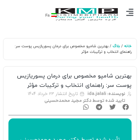
Fa
خانه
بلاگ
/
/ بهترین شامپو مخصوص برای درمان پسوریازیس پوست سر:
راهنمای انتخاب و ترکیبات مؤثر
بهترین شامپو مخصوص برای درمان پسوریازیس
پوست سر: راهنمای انتخاب و ترکیبات مؤثر
تاریخ انتشار
۲۳ خرداد ۱۴۰۴
نویسنده:
ida.jalali
تایید شده توسط دکتر مجید محمدحسینی
تأیید‌‌‌‌‌‌‌ شده توسط
دکتر مجید محمدحسینی