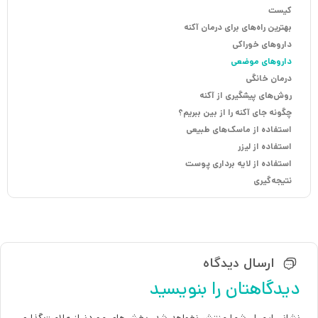
کیست
بهترین راه‌های برای درمان آکنه
داروهای خوراکی
داروهای موضعی
درمان خانگی
روش‌های پیشگیری از آکنه
چگونه جای آکنه را از بین ببریم؟
استفاده از ماسک‌های طبیعی
استفاده از لیزر
استفاده از لایه برداری پوست
نتیجه‌گیری
ارسال دیدگاه
دیدگاهتان را بنویسید