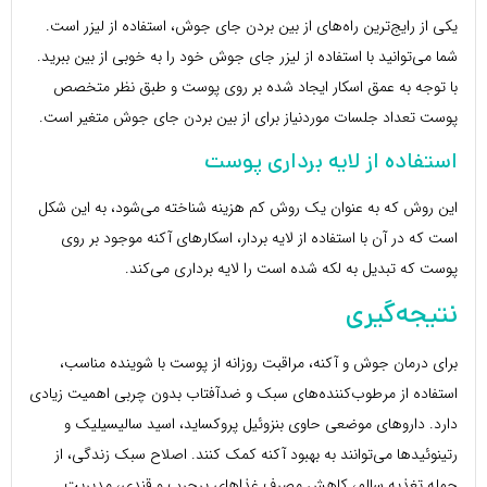
یکی از رایج‌ترین راه‌های از بین بردن جای جوش، استفاده از لیزر است.
شما می‌توانید با استفاده از لیزر جای جوش خود را به خوبی از بین ببرید.
با توجه به عمق اسکار ایجاد شده بر روی پوست و طبق نظر متخصص
پوست تعداد جلسات موردنیاز برای از بین بردن جای جوش متغیر است.
استفاده از لایه برداری پوست
این روش که به عنوان یک روش کم هزینه شناخته می‌شود، به این شکل
است که در آن با استفاده از لایه بردار، اسکارهای آکنه موجود بر روی
پوست که تبدیل به لکه شده است را لایه برداری می‌کند.
نتیجه‌گیری
برای درمان جوش و آکنه، مراقبت روزانه از پوست با شوینده مناسب،
استفاده از مرطوب‌کننده‌های سبک و ضدآفتاب بدون چربی اهمیت زیادی
دارد. داروهای موضعی حاوی بنزوئیل پروکساید، اسید سالیسیلیک و
رتینوئیدها می‌توانند به بهبود آکنه کمک کنند. اصلاح سبک زندگی، از
جمله تغذیه سالم، کاهش مصرف غذاهای پرچرب و قندی، مدیریت