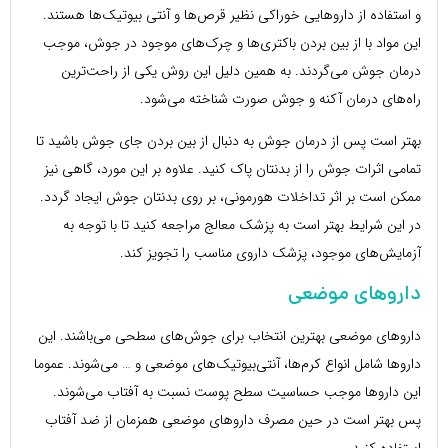
و استفاده از داروهایی خوراکی نظیر قرص‌ها و آنتی بیوتیک‌ها هستند.
این مواد با از بین بردن باکتری‌ها و چرک‌های موجود در جوش، موجب
درمان جوش می‌گردند. به همین دلیل این روش یکی از راحت‌ترین
راه‌های درمان آکنه و جوش صورت شناخته می‌شود.
بهتر است پس از درمان جوش به دنبال از بین بردن جای جوش باشید تا
تمامی اثرات جوش را از بدنتان پاک کنید. علاوه بر این مورد، گاهی نیز
ممکن است بر اثر تداخلات هورمونی، بر روی بدنتان جوش ایجاد گردد.
در این شرایط بهتر است به پزشک معالج مراجعه کنید تا با توجه به
آزمایش‌های موجود، پزشک داروی مناسب را تجویز کند.
داروهای موضعی
داروهای موضعی بهترین انتخاب برای جوش‌های سطحی می‌باشند. این
داروها شامل انواع کرم‌ها، آنتی‌بیوتیک‌های موضعی و … می‌شوند. عموما
این داروها موجب حساسیت سطح پوست نسبت به آفتاب می‌شوند.
پس بهتر است در حین مصرف داروهای موضعی همزمان از ضد آفتاب
استفاده کنید.