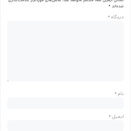
نشانی ایمیل شما منتشر نخواهد شد.
بخش‌های موردنیاز علامت‌گذاری
شده‌اند
*
دیدگاه
*
نام
*
ایمیل
*