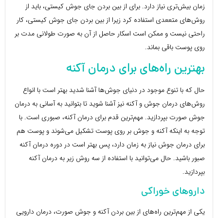
زمان بیش‌تری نیاز دارد. برای از بین بردن جای جوش کیستی، باید از
روش‌های متععدی استفاده کرد زیرا از بین بردن جای جوش کیستی، کار
راحتی نیست و ممکن است اسکار حاصل از آن به صورت طولانی مدت بر
روی پوست باقی بماند.
بهترین راه‌های برای درمان آکنه
حال که با تنوع موجود در دنیای جوش‌ها آشنا شدید بهتر است با انواع
روش‌های درمان جوش و آکنه نیز آشنا شوید تا بتوانید به آسانی به درمان
جوش صورت بپردازید. مهم‌ترین قدم برای درمان آکنه، صبوری است. با
توجه به اینکه آکنه و جوش بر روی پوست تشکیل می‌شوند و پوست هم
برای درمان جوش نیاز به زمان دارد، پس بهتر است در دوره درمان آکنه
صبور باشید. حال می‌توانید با استفاده از سه روش زیر به درمان آکنه
بپردازید.
داروهای خوراکی
یکی از مهم‌ترین راه‌های از بین بردن آکنه و جوش صورت، درمان دارویی