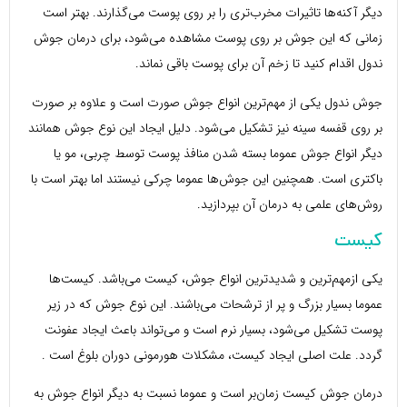
دیگر آکنه‌ها تاثیرات مخرب‌تری را بر روی پوست می‌گذارند. بهتر است
زمانی که این جوش بر روی پوست مشاهده می‌شود، برای درمان جوش
ندول اقدام کنید تا زخم آن برای پوست باقی نماند.
جوش ندول یکی از مهم‌ترین انواع جوش صورت است و علاوه بر صورت
بر روی قفسه سینه نیز تشکیل می‌شود. دلیل ایجاد این نوع جوش همانند
دیگر انواع جوش عموما بسته شدن منافذ پوست توسط چربی، مو یا
باکتری است. همچنین این جوش‌ها عموما چرکی نیستند اما بهتر است با
روش‌های علمی به درمان آن بپردازید.
کیست
یکی ازمهم‌ترین و شدید‌ترین انواع جوش، کیست می‌باشد. کیست‌ها
عموما بسیار بزرگ و پر از ترشحات می‌باشند. این نوع جوش که در زیر
پوست تشکیل می‌شود، بسیار نرم است و می‌تواند باعث ایجاد عفونت
گردد. علت اصلی ایجاد کیست، مشکلات هورمونی دوران بلوغ است .
درمان جوش کیست زمان‌بر است و عموما نسبت به دیگر انواع جوش به