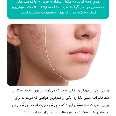
هیچ وجه نباید به عنوان مشاوره حرفه‌ای یا توصیه‌های
تخصصی در نظر گرفته شود. هدف ما ارائه اطلاعات عمومی و
کمک به شما در درک بهتر موضوعات مختلف است.
زیبایی یکی از مهم‌ترین نکاتی است که می‌تواند بر روی اعتماد به نفس
شما تاثیرات مثبتی بگذارد. یکی از مهم‌ترین عواملی که می‌تواند برای
زیبایی صورت شما مشکل ایجاد کند، جوش صورت است. جوش نوعی
عارضه پوستی است که ظاهر نامناسبی را برایتان ایجاد می‌کند.