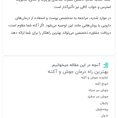
استرس و خواب کافی نیز تأثیرگذار است.
در موارد شدید، مراجعه به متخصص پوست و استفاده از درمان‌های
دارویی یا روش‌هایی مانند لیزر توصیه می‌شود. اگر آکنه شما مقاوم است،
دریافت مشاوره تخصصی می‌تواند بهترین راهکار را برای شما ارائه دهد.
آنچه در این مقاله میخوانیم
بهترین راه درمان جوش و آکنه
تفاوت جوش و آکنه
انواع آکنه
جوش سر سیاه
جوش سر سفید
پاپول
پوسچول
ندول