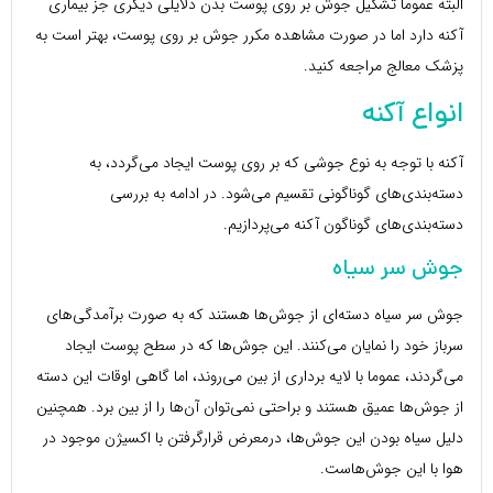
البته عموما تشکیل جوش بر روی پوست بدن دلایلی دیگری جز بیماری
آکنه دارد اما در صورت مشاهده مکرر جوش بر روی پوست، بهتر است به
پزشک معالج مراجعه کنید.
انواع آکنه
آکنه با توجه به نوع جوشی که بر روی پوست ایجاد می‌گردد، به
دسته‌بندی‌های گوناگونی تقسیم می‌شود. در ادامه به بررسی
دسته‌بندی‌های گوناگون آکنه می‌پردازیم.
جوش سر سیاه
جوش سر سیاه دسته‌ای از جوش‌ها هستند که به صورت برآمدگی‌های
سرباز خود را نمایان می‌کنند. این جوش‌ها که در سطح پوست ایجاد
می‌گردند، عموما با لایه برداری از بین می‌روند، اما گاهی اوقات این دسته
از جوش‌ها عمیق هستند و براحتی نمی‌توان آن‌ها را از بین برد. همچنین
دلیل سیاه بودن این جوش‌ها، درمعرض قرارگرفتن با اکسیژن موجود در
هوا با این جوش‌هاست.