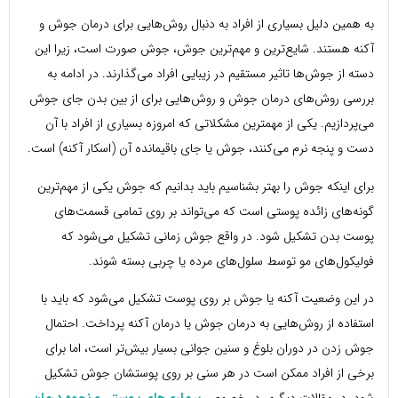
به همین دلیل بسیاری از افراد به دنبال روش‌هایی برای درمان جوش و
آکنه هستند. شایع‌ترین و مهم‌ترین جوش، جوش صورت است، زیرا این
دسته از جوش‌ها تاثیر مستقیم در زیبایی افراد می‌گذارند. در ادامه به
بررسی روش‌های درمان جوش و روش‌هایی برای از بین بدن جای جوش
می‌پردازیم. یکی از مهم­ترین مشکلاتی که امروزه بسیاری از افراد با آن
دست و پنجه نرم می‌کنند، جوش یا جای باقیمانده آن (اسکار آکنه) است.
برای اینکه جوش را بهتر بشناسیم باید بدانیم که جوش یکی از مهم‌ترین
گونه‌های زائده پوستی است که می‌تواند بر روی تمامی قسمت‌های
پوست بدن تشکیل شود. در واقع جوش زمانی تشکیل می‌شود که
فولیکول‌های مو توسط سلول‌های مرده یا چربی بسته شوند.
در این وضعیت آکنه یا جوش بر روی پوست تشکیل می‌شود که باید با
استفاده از روش‌هایی به درمان جوش یا درمان آکنه پرداخت. احتمال
جوش زدن در دوران بلوغ و سنین جوانی بسیار بیش‌تر است، اما برای
برخی از افراد ممکن است در هر سنی بر روی پوستشان جوش تشکیل