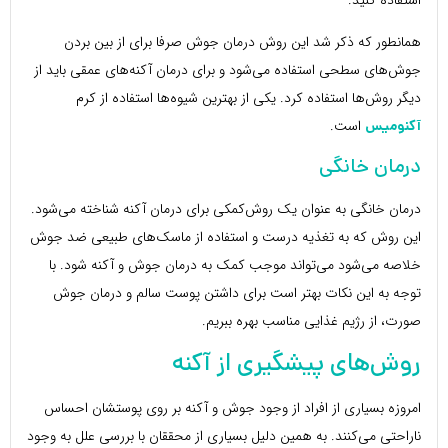
همانطور که ذکر شد این روش درمان جوش صرفا برای از بین بردن
جوش‌های سطحی استفاده می‌شود و برای درمان آکنه‌های عمقی باید از
دیگر روش‌ها استفاده کرد. یکی از بهترین شیوه‌ها استفاده از کرم
است.
آکنومیس
درمان خانگی
درمان خانگی به عنوان یک روش‌کمکی برای درمان آکنه شناخته می‌شود.
این روش که به تغذیه درست و استفاده از ماسک‌های طبیعی ضد جوش
خلاصه می‌شود می‌تواند موجب کمک به درمان جوش و آکنه شود. با
توجه به این نکات بهتر است برای داشتن پوست سالم و درمان جوش‌
صورت، از رژیم غذایی مناسب بهره ببریم.
روش‌های پیشگیری از آکنه
امروزه بسیاری از افراد از وجود جوش و آکنه بر روی پوستشان احساس
ناراحتی می‌کنند. به همین دلیل بسیاری از محققان با بررسی علل به وجود