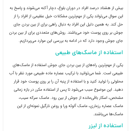
بیش از هشتاد درصد افراد در دوران بلوغ، دچار آکنه می‌شوند و پاسخ به
این سوال می‌تواند یکی از مهم‌ترین مشکلات خیل عظیمی از افراد را از
حل کند. به همین دلیل این افراد به دنبال راهی برای از بین بردن جای
جوش بر روی پوست خود می‌باشند. روش‌های متعددی برای از بین بردن
جای جوش وجود دارد که در ادامه به بررسی این موارد می‌پردازیم.
استفاده از ماسک‌های طبیعی
یکی از مهم‌ترین راه‌های از بین بردن جای جوش استفاده از ماسک‌های
طبیعی است. شما می‌توانید با ترکیب عصاره ماده طبیعی مورد نظر با آب
محلولی را تولید کنید و با استفاده از پنبه آن را بر روی پوست خود قرار
دهید. این موضوع سبب می‌شود تا پس از استفاده مکرر در بازه زمانی
مشخص، اسکار باقی‌مانده از جوش از بین رود. ماسک سرکه سیب،
ماسک عصاره رزماری، ماسک آلوئه ورا و روغن نارگیل نمونه‌ای از این
ماسک‌ها می‌باشند.
استفاده از لیزر