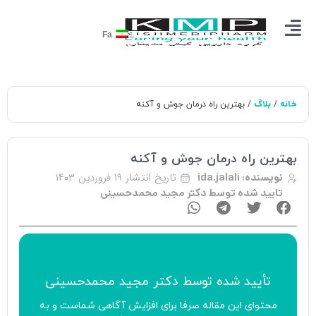
Fa
خانه
بلاگ
/
/ بهترین راه درمان جوش و آکنه
بهترین راه درمان جوش و آکنه
تاریخ انتشار
۱۹ فروردین ۱۴۰۳
نویسنده:
ida.jalali
تایید شده توسط دکتر مجید محمدحسینی
تأیید‌‌‌‌‌‌‌ شده توسط
دکتر مجید محمدحسینی
محتوای این مقاله صرفا برای افزایش آگاهی شماست و به