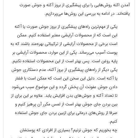
آمدن اکنه روش‌هایی را برای پیشگیری از بروز آکنه و جوش صورت
یافته‌اند. در ادامه به بررسی این روش‌ها می‌پردازیم.
یکی از مهم‌ترین راه‌های پیشگیری از بروز جوش صورت یا آکنه
این است که از محصولات آرایشی معتبر استفاده کنیم. ممکن
است برخی از محصولات آرایشی از ترکیباتی بهره‌مند باشند که به
پوست آسیب می‌رساند. یکی از این موارد، محصولات آرایشی بر
پایه روغن است. پس بهتر است از این محصولات استفاده نکنیم.
یکی دیگر از راه‌های پیشگیری از بروز آکنه، عدم دستکاری جوش
یا آکنه است. دلیل این سخن این است که ممکن است با فشار
دادن جوش عفونت آن پخش گردد و این موضوع سبب می‌شود
تا تعداد آکنه و جوش‌های بدن افزایش یابد. علاوه بر این برای از
بین بردن جای جوش بهتر است از لمس مکرر آن پرهیز کنیم و
صرفا از روش‌های درمانی برای ازبین بردن جای جوش استفاده
کنیم.
چه بخوریم که جوش نزنیم؟ بسیاری از افرادی که پوستشان