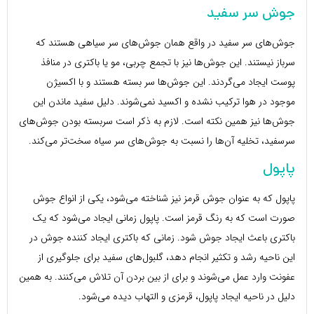
جوش سر سفید
جوش‌های سر سفید در واقع همان جوش‌های سر سیاهی هستند که
سرباز نیستند. این جوش‌ها نیز با تجمع چربی، مو یا باکتری در منافذ
پوست ایجاد می‌گردند. این جوش‌ها سر بسته هستند و با اکسیژن
موجود در هوا ترکیب نشده و اکسید نمی‌شوند. دلیل سفید ماندن این
جوش‌ها نیز همین نکته است. لازم به ذکر است سربسته بودن جوش‌های
سرسفید، تخلیه آن‌ها را نسبت به جوش‌های سر سیاه سخت‌تر می‌کند.
پاپول
پاپول که به عنوان جوش قرمز نیز شناخته می‌شود، یکی از انواع جوش
صورت است که به رنگ قرمز است. پاپول زمانی ایجاد می‌شود که یک
باکتری باعث ایجاد جوش شود. زمانی که باکتری ایجاد کننده جوش در
این ناحیه رشد و تکثیر انجام دهد، گلبول‌های سفید برای جلوگیری از
عفونت وارد عمل می‌شوند و برای از بین بردن آن تلاش می‌کنند. به همین
دلیل در ناحیه ایجاد پاپول، قرمزی و التهاب دیده می‌شود.