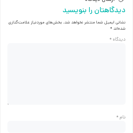
دیدگاهتان را بنویسید
نشانی ایمیل شما منتشر نخواهد شد.
بخش‌های موردنیاز علامت‌گذاری
شده‌اند
*
دیدگاه
*
نام
*