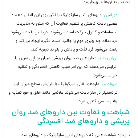
اختصار به آن‌ها می‌پردازیم:
دوپامین:
داروهای آنتی سایکوتیک با تاثیر روی این انتقال دهنده
عصبی باعث کاهش یا تنظیم فعالیت آن که منتج به مدیریت
احساسات و کنترل حرکت است می‌شوند. دوپامین باعث می‌شود
فرد بداند چه چیزی مهم یا جالب است، انگیزه ایجاد می‌کند و
باعث می‌شود فرد لذت و پاداش را بتواند تجربه کند.
نوراپی نفرین:
داروهای ضد روان پریشی میزان نوراپی نفرین را
افزایش می‌دهند که این امر سبب کاهش افسردگی و تنظیم
خواب می‌شود.
سروتونین:
داروهای آنتی سایکوتیک با افزایش سطح میزان این
ترانسمیتر در مغز باعث می‌شوند علائمی مانند خلق و خو، تغذیه و
رفتار جنسی کنترل شود.
شباهت و تفاوت بین داروهای ضد روان
پریشی و داروهای ضد افسردگی
با وجود شباهت‌هایی که داروهای آنتی سایکوتیک و داروهای ضد