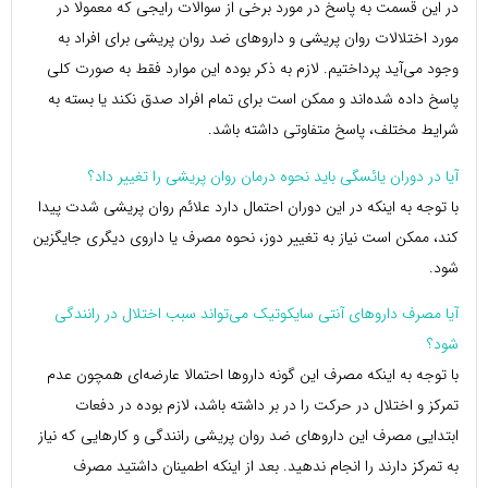
در این قسمت به پاسخ در مورد برخی از سوالات رایجی که معمولا در
مورد اختلالات روان پریشی و داروهای ضد روان پریشی برای افراد به
وجود می‌آید پرداختیم. لازم به ذکر بوده این موارد فقط به صورت کلی
پاسخ داده شده‌اند و ممکن است برای تمام افراد صدق نکند یا بسته به
شرایط مختلف، پاسخ متفاوتی داشته باشد.
آیا در دوران یائسگی باید نحوه درمان روان پریشی را تغییر داد؟
با توجه به اینکه در این دوران احتمال دارد علائم روان پریشی شدت پیدا
کند، ممکن است نیاز به تغییر دوز، نحوه مصرف یا داروی دیگری جایگزین
شود.
آیا مصرف داروهای آنتی سایکوتیک می‌تواند سبب اختلال در رانندگی
شود؟
با توجه به اینکه مصرف این گونه داروها احتمالا عارضه‌ای همچون عدم
تمرکز و اختلال در حرکت را در بر داشته باشد، لازم بوده در دفعات
ابتدایی مصرف این داروهای ضد روان پریشی رانندگی و کارهایی که نیاز
به تمرکز دارند را انجام ندهید. بعد از اینکه اطمینان داشتید مصرف