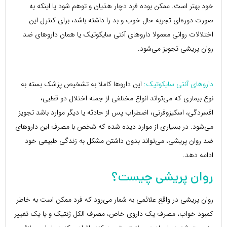
خود بهتر است. ممکن بوده فرد دچار هذیان و توهم شود یا اینکه به
صورت دوره‌ای تجربه حال خوب و بد را داشته باشد، برای کنترل این
اختلالات روانی معمولا داروهای آنتی سایکوتیک یا همان داروهای ضد
روان پریشی تجویز می‌شود.
داروهای آنتی سایکوتیک:
این داروها کاملا به تشخیص پزشک بسته به
نوع بیماری که می‌تواند انواع مختلفی از جمله اختلال دو قطبی،
افسردگی، اسکیزوفرنی، اضطراب پس از حادثه یا دیگر موارد باشد تجویز
می‌شود. در بسیاری از موارد دیده شده که شخص با مصرف این داروهای
ضد روان پریشی، می‌تواند بدون داشتن مشکل به زندگی طبیعی خود
ادامه دهد.
روان پریشی چیست؟
روان پریشی در واقع علائمی به شمار می‌رود که فرد ممکن است به خاطر
کمبود خواب، مصرف یک داروی خاص، مصرف الکل ژنتیک و یا یک تغییر