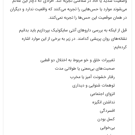
وضعیت شدید یا حاد در سلامتی تجربه کند. افرادی که دچار این علائم
می‌شوند موارد یا حس‌هایی را تجربه می‌کنند که واقعیت ندارد و دیگران
در همان موقعیت این حس‌ها را تجربه نمی‌کنند.
قبل از اینکه به بررسی داروهای آنتی سایکوتیک بپردازیم باید بدانیم
نشانه‌های روان پریشی کدامند. در زیر به برخی از این موارد اشاره
کرده‌ایم:
تغییرات خلق و خو مربوط به اختلال دو قطبی
صحبت‌های بی‌معنی یا طولانی مدت
رفتار خشونت آمیز یا مخرب
توهمات شنوایی و دیداری
انزوای اجتماعی
نداشتن انگیزه
افسردگی
کسل بودن
بی‌خوابی