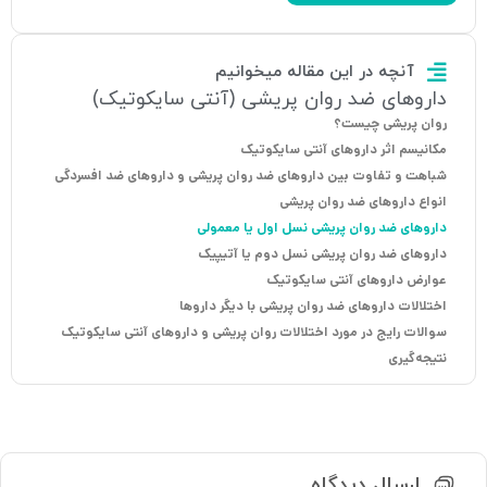
آنچه در این مقاله میخوانیم
داروهای ضد روان پریشی (آنتی سایکوتیک)
روان پریشی چیست؟
مکانیسم اثر داروهای آنتی سایکوتیک
شباهت و تفاوت بین داروهای ضد روان پریشی و داروهای ضد افسردگی
انواع داروهای ضد روان پریشی
داروهای ضد روان پریشی نسل اول یا معمولی
داروهای ضد روان پریشی نسل دوم یا آتیپیک
عوارض داروهای آنتی سایکوتیک
اختلالات داروهای ضد روان پریشی با دیگر داروها
سوالات رایج در مورد اختلالات روان پریشی و داروهای آنتی سایکوتیک
نتیجه‌گیری
ارسال دیدگاه