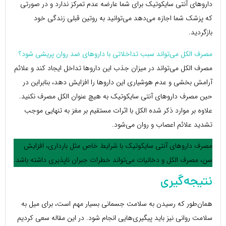
داروهای آنتی سایکوتیک برای شما عارضه عدم تمرکز ندارد و در صورتی
که پزشک شما اجازه می‌دهد می‌توانید به روتین قبلی زندگی خود
بازگردید.
مصرف الکل می‌تواند سبب تداخلاتی با داروهای ضد روان پریشی شود؟
مصرف الکل می‌تواند در میزان جذب این داروها تداخل ایجاد کند و علائم
آرامش بخشی و عدم هوشیاری این داروها را افزایش دهد، بنابراین در
حین مصرف داروهای آنتی سایکوتیک به هیچ عنوان الکل مصرف نکنید.
علاوه بر موارد ذکر شده الکل با اثرات مستقیم بر مغز به تنهایی موجب
تشدید علائم اعصاب و روان می‌شود.
مصرف داروهای آنتی سایکوتیک با شرایط خاص مثل بارداری، افزایش
سن، مصرف الکل و دخانیات می‌تواند خطرات جبران ناپذیری داشته باشد.
نتیجه‌گیری
همان‌طور که رسیدن به سلامت جسمانی بسیار مهم است، برای میل به
سلامت روانی نیز باید پیگیری‌هایی انجام شود. در این مقاله سعی کردیم