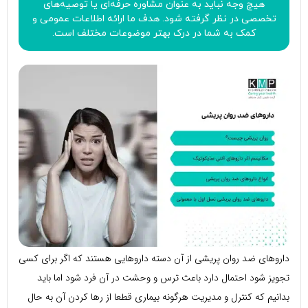
هیچ وجه نباید به عنوان مشاوره حرفه‌ای یا توصیه‌های
تخصصی در نظر گرفته شود. هدف ما ارائه اطلاعات عمومی و
کمک به شما در درک بهتر موضوعات مختلف است.
داروهای ضد روان پریشی از آن دسته داروهایی هستند که اگر برای کسی
تجویز شود احتمال دارد باعث ترس و وحشت در آن فرد شود اما باید
بدانیم که کنترل و مدیریت هرگونه بیماری قطعا از رها کردن آن به حال