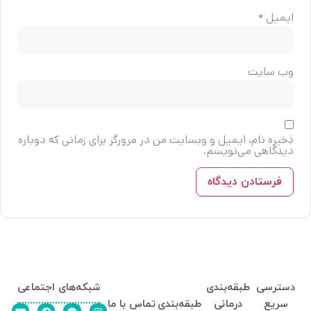
ایمیل
*
وب‌ سایت
ذخیره نام، ایمیل و وبسایت من در مرورگر برای زمانی که دوباره
دیدگاهی می‌نویسم.
دسترسی
طبقه‌بندی
شبکه‌های اجتماعی
سریع
درمانی
طبقه‌بندی
تماس با ما