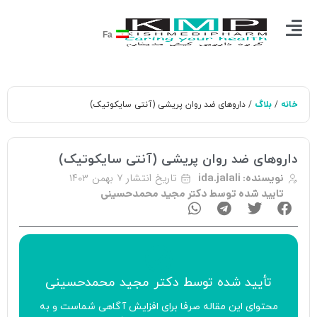
Fa
خانه
بلاگ
/
/ داروهای ضد روان پریشی (آنتی سایکوتیک)
داروهای ضد روان پریشی (آنتی سایکوتیک)
تاریخ انتشار
۷ بهمن ۱۴۰۳
نویسنده:
ida.jalali
تایید شده توسط دکتر مجید محمدحسینی
تأیید‌‌‌‌‌‌‌ شده توسط
دکتر مجید محمدحسینی
محتوای این مقاله صرفا برای افزایش آگاهی شماست و به