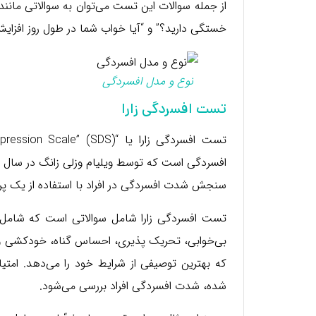
از جمله سوالات این تست می‌توان به سوالاتی مانن
خستگی دارید؟” و “آیا خواب شما در طول روز افزایش 
نوع و مدل افسردگی
تست افسردگی زارا
سنجش شدت افسردگی در افراد با استفاده از یک پ
تست افسردگی زارا شامل سوالاتی است که شامل نش
بی‌خوابی، تحریک پذیری، احساس گناه، خودکشی و… اس
که بهترین توصیفی از شرایط خود را می‌دهد. امت
شده، شدت افسردگی افراد بررسی می‌شود.