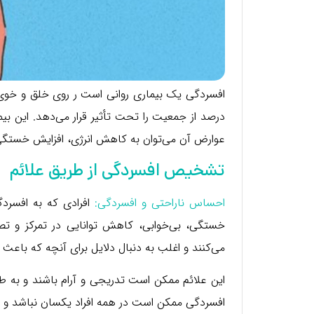
درصد از جمعیت را تحت تأثیر قرار می‌دهد. این بی
عوارض آن می‌توان به کاهش انرژی، افزایش خستگی
تشخیص افسردگی از طریق علائم
احساس ناراحتی و افسردگی:
افرادی که به افسردگ
خستگی، بی‌خوابی، کاهش توانایی در تمرکز و تصمی
می‌کنند و اغلب به دنبال دلایل برای آنچه که باعث
این علائم ممکن است تدریجی و آرام باشند و به ط
افسردگی ممکن است در همه افراد یکسان نباشد و 