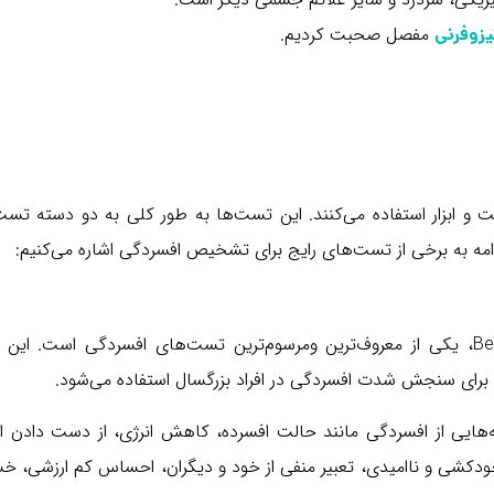
مفصل صحبت کردیم.
زوفرنی
ابزار استفاده می‌کنند. این تست‌ها به طور کلی به دو دسته تست
مه به برخی از تست‌های رایج برای تشخیص افسردگی اشاره می‌کنیم:
تست بک یا “Beck Depression Inventory” (BDI)، یکی از معروف‌ترین ومرسوم‌ترین تست‌های افسردگی است. 
ی از افسردگی مانند حالت افسرده، کاهش انرژی، از دست دادن اش
دکشی و ناامیدی، تعبیر منفی از خود و دیگران، احساس کم ارزشی، خ