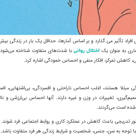
ماری به عنوان یک
با شدت‌های متفاوت شناخته می‌شود ک
اختلال روانی
، کاهش تمرکز، افکار منفی و احساس خمودگی اشاره کرد.
ی مبتلا هستند، اغلب احساس ناراحتی و افسردگی، بی‌اشتهایی، اضط
م‌گیری، تغییرات در وزن و غیره دارند. آنها احساس بی‌ارزشی و ناا
 شده است می‌گردند.
ور تدریجی باعث کاهش در عملکرد کاری و روابط اجتماعی فرد شوند. ع
با توجه به سن، جنس، شخصیت و شرایط زندگی هر فرد متفاوت باشد.