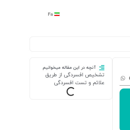
Fa
آنچه در این مقاله میخوانیم
تشخیص افسردگی از طریق
علائم و تست افسردگی