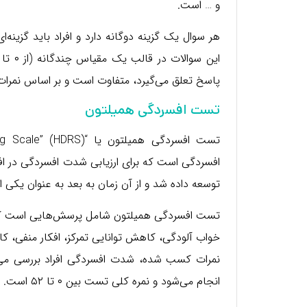
و … است.
هر سوال یک گزینه دوگانه دارد و افراد باید گزینه
پاسخ تعلق می‌گیرد، متفاوت است و بر اساس نمرا
تست افسردگی همیلتون
توسعه داده شد و از آن زمان به بعد به عنوان یکی از
تست افسردگی همیلتون شامل پرسش‌هایی است که ش
خواب آلودگی، کاهش توانایی تمرکز، افکار منفی،
انجام می‌شود و نمره کلی تست بین ۰ تا ۵۲ است.