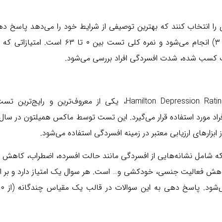
‌ای را انتخاب کنند که بهترین توصیفی از شرایط خود را می‌دهد پاسخ د
این سوالات در قالب یک مقیاس چندگانه (از ۰ تا ۳) انجام می‌شود و نمره کلی تست بین ۰ تا ۶۳ 
ت کسب شده، شدت افسردگی افراد بررسی می‌شود.
تست افسردگی همیلتون یا “Hamilton Depression Rating Scale” (HDRS)، یکی از معروف‌ترین و رایج‌
 ابزارهای ارزیابی معتبر در زمینه افسردگی استفاده می‌شود.
امل نشانه‌هایی از افسردگی مانند حالت افسرده، اضطراب، کاهش ان
 کاهش فعالیت جنسی، خودکشی و… است. هر سوال یک امتیاز دارد و بر 