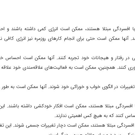
با افسردگی مبتلا هستند، ممکن است انرژی کمی داشته باشند و ا
 آنها ممکن است حتی برای انجام کارهای روزمره نیز انرژی کافی ند
اتی در رفتار و هیجانات خود تجربه کنند. آنها ممکن است احساس خ
ری کنند. همچنین، ممکن است به فعالیت‌های علاقه‌مندی خود علاقه 
ییرات در الگوی خواب و خوراکی خود شوند. آنها ممکن است به طور م
ا افسردگی مبتلا هستند، ممکن است افکار خودکشی داشته باشند. این 
اس کنند که به هیچ کس اهمیتی ندارند.
ا افسردگی مبتلا هستند، ممکن است دچار تغییرات جسمی شوند. این تغ
زیکی، سردرد و سایر علائم جسمی دیگر است.