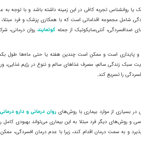
ا روانشناس تجربه کافی در این زمینه داشته باشد و با توجه به علا
ی شامل مجموعه اقداماتی است که با همکاری پزشک و فرد مبتلا، ا
ای ضدافسردگی، آنتی‌سایکوتیک از جمله
روان درمانی، شرک
کوئمایند
ر و پایداری است و ممکن است چندین هفته یا حتی ماه‌ها طول بکش
عایت سبک زندگی سالم، مصرف غذاهای سالم و تنوع در رژیم غذایی، ور
فسردگی را تسریع کند.
 در بسیاری از موارد بیماری با روش‌های
روان درمانی و دارو درمانی
 و روش‌های دیگر فرد مبتلا به این بیماری می‌تواند بهبودی کامل را 
ذیرد و به سمت درمان اقدام کند، زیرا با عدم درمان افسردگی، ممکن