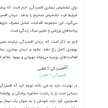
برای تشخیص بیماری افسردگی، لازم است که پزشک ی
شرایط فرد، تشخیص صحیح را بدهد. درمان افسردگ
می‌گیرد. این مجموعه اقدامات شامل مصرف داروه
برنامه‌های ورزشی و تغییر سبک زندگی است.
لازم به ذکر است که درمان افسردگی نیازمند صب
بهبودی کامل رخ دهد. علاوه بر درمان بیماری، ر
فعالیت‌های روزمره می‌تواند بهبودی و بهبود علائم ا
افسردگی 2 قطبی
در نهایت، باید به این نکته توجه کرد که افسردگی
درمانی است و با رعایت مشاوره پزشکی و روانشناسی
همچنین، فرد باید خودش را به عنوان یک بیمار بپ