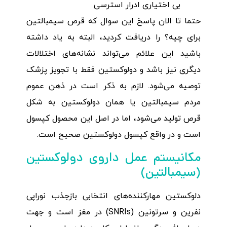
بی اختیاری ادرار استرسی
حتما تا الان پاسخ این سوال که قرص سیمبالتین
برای چیه؟ را دریافت کردید، البته به یاد داشته
باشید این علائم می‌تواند نشانه‌های اختلالات
دیگری نیز باشد و دولوکستین فقط با تجویز پزشک
توصیه می‌شود. لازم به ذکر است در ذهن عموم
مردم سیمبالتین یا همان دولوکستین به شکل
قرص تولید می‌شود، اما در اصل این محصول کپسول
است و در واقع کپسول دولوکستین صحیح است.
مکانیستم عمل داروی دولوکستین
(سیمبالتین)
دلوکستین مهارکننده‌های انتخابی بازجذب نوراپی
نفرین و سرتونین (SNRIs) در مغز است و جهت