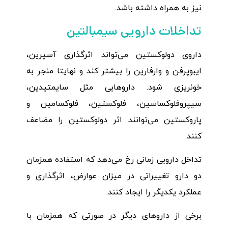
نیز به همراه داشته باشد.
تداخلات دارویی سیمبالتین
داروی دولوکستین می‌تواند اثرگذاری آسپرین،
ایبوپرفن و وارفارین را بیشتر کند و نهایتا منجر به
خونریزی شود. داروهایی مثل سایمتیدین،
سیپروفلوکساسین، فلوکستین، فلوکسامین و
پاروکستین می‌توانند اثر دولوکستین را مضاعف
کنند.
تداخل دارویی زمانی رخ می‌دهد که استفاده همزمان
دو دارو تغییراتی در میزان عوارض، اثرگذاری و
عملکرد یکدیگر را ایجاد کنند.
برخی از داروهای دیگر در صورتی که همزمان با