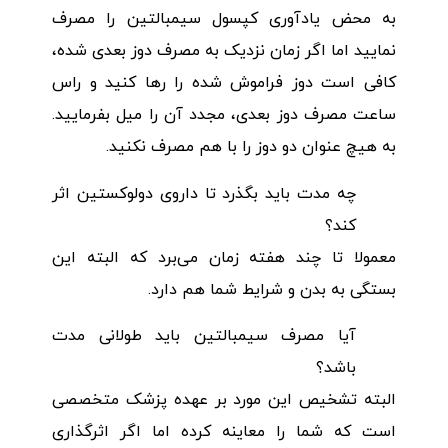
به محض یادآوری کپسول سیمبالتین را مصرف
نمایید اما اگر زمان نزدیک به مصرف دوز بعدی شده،
کافی است دوز فراموش شده را رها کنید و راس
ساعت مصرف دوز بعدی، مجدد آن را میل بفرمایید.
به هیچ عنوان دو دوز را با هم مصرف نکنید.
چه مدت باید بگذرد تا داروی دولوکستین اثر
کند؟
معمولا تا چند هفته زمان می‌برد که البته این
بستگی به بدن و شرایط شما هم دارد.
آیا مصرف سیمبالتین باید طولانی مدت
باشد؟
البته تشخیص این مورد بر عهده پزشک متخصصی
است که شما را معاینه کرده اما اگر اثرگذاری