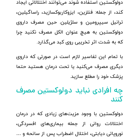
دولوکستین استفاده شوند می‌توانند اختلالاتی ایجاد
کند، از جمله: فنلزین، ایزوکاربوکسازید، راساگیلین،
ترانیل سیپرومین و سلژیلین. حین مصرف داروی
دولوکستین به هیچ عنوان الکل مصرف نکنید چرا
که به شدت اثر تخریبی روی کبد می‌گذارد.
با تمام این تفاسیر لازم است در صورتی که داروی
دیگری مصرف می‌کنید یا تحت درمان هستید حتما
پزشک خود را مطلع سازید.
چه افرادی نباید دولوکستین مصرف
کنند
دولوکستین با وجود مزیت‌های زیادی که در درمان
اختلالات روانی از جمله بیماری‌های افسردگی،
نوروپاتی دیابتی، اختلال اضطراب پس از سانحه و …