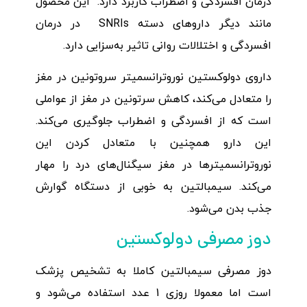
درمان افسردگی و اضطراب کاربرد دارد. این محصول
مانند دیگر داروهای دسته SNRIs در درمان
افسردگی و اختلالات روانی تاثیر به‌سزایی دارد.
داروی دولوکستین نوروترانسمیتر سروتونین در مغز
را متعادل می‌کند، کاهش سرتونین در مغز از عواملی
است که از افسردگی و اضطراب جلوگیری می‌کند.
این دارو همچنین با متعادل کردن این
نوروترانسمیترها در مغز سیگنال‌های درد را مهار
می‌کند. سیمبالتین به خوبی از دستگاه گوارش
جذب بدن می‌شود.
دوز مصرفی دولوکستین
دوز مصرفی سیمبالتین کاملا به تشخیص پزشک
است اما معمولا روزی 1 عدد استفاده می‌شود و