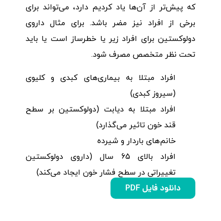
که پیش‌تر از آن‌ها یاد کردیم دارد، می‌تواند برای
برخی از افراد نیز مضر باشد. برای مثال داروی
دولوکستین برای افراد زیر یا خطرساز است یا باید
تحت نظر متخصص مصرف شود.
افراد مبتلا به بیماری‌های کبدی و کلیوی
(سیروز کبدی)
افراد مبتلا به دیابت (دولوکستین بر سطح
قند خون تاثیر می‌گذارد)
خانم‌های باردار و شیرده
افراد بالای 65 سال (داروی دولوکستین
تغییراتی در سطح فشار خون ایجاد می‌کند)
دانلود فایل PDF