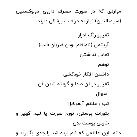
مواردی که در صورت مصرف داروی دولوکستین
(سیمبالتین) نیاز به مراقبت پزشکی دارند:
تغییر رنگ ادرار
آریتمی (نامنظم بودن ضربان قلب)
تعادل نداشتن
توهم
داشتن افکار خودکشی
تغییر در تن صدا و گرفته شدن آن
اسهال
تب و علائم آنفولانزا
بثورات پوستی، تورم صورت یا لب، کهیر و
خارش پوست بدن
حتما این علائمی که نام برده شد را جدی بگیرید و