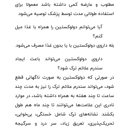
مطلوب و عارضه کمی داشته باشد معمولا برای
استفاده طولانی مدت توسط پزشک توصیه می‌شود.
آیا می‌توانم دولوکستین را همراه با غذا میل
کنم؟
بله داروی دولوکستین با یا بدون غذا مصرف می‌شود.
داروی دولوکستین می‌تواند باعث ایجاد
سندرم علائم ترک شود؟
در صورتی که دولوکستین به صورت ناگهانی قطع
شود، می‌تواند سندرم علائم ترک را نیز به مدت چند
ساعت تا چند هفته به همراه داشته باشد، در موارد
نادری این علامت‌ها می‌توانند تا چند ماه هم طول
بکشند. نشانه‌های ترک شامل: خستگی، بی‌خوابی،
تحریک‌پذیری، تعریق زیاد، سر درد و سرگیجه