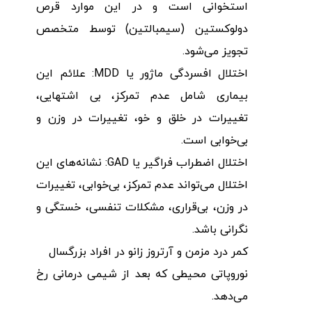
استخوانی است و در این موارد قرص
دولوکستین (سیمبالتین) توسط متخصص
تجویز می‌شود.
اختلال افسردگی ماژور یا MDD: علائم این
بیماری شامل عدم تمرکز، بی اشتهایی،
تغییرات در خلق و خو، تغییرات در وزن و
بی‌خوابی است.
اختلال اضطراب فراگیر یا GAD: نشانه‌های این
اختلال می‌تواند عدم تمرکز، بی‌خوابی، تغییرات
در وزن، بی‌قراری، مشکلات تنفسی، خستگی و
نگرانی باشد.
کمر درد مزمن و آرتروز زانو در افراد بزرگسال
نوروپاتی محیطی که بعد از شیمی درمانی رخ
می‌دهد.