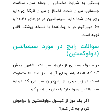
بستگی به شرایط مختلفی از جمله سن، سلامت
جسمانی، میزان شدت اختلال و میزان اثرگذاری دارو
روی بدن شما دارد. سیمبالتین در دوزهای 20،30 و
60 میلی‌گرم در داروخانه‌ها با نسخه پزشک قابل
تهیه است.
سوالات رایج در مورد سیمبالتین
(دولوکستین)
در مصرف بسیاری از داروها سوالات مشابهی پیش
آید که البته راه‌حل‌های آن‌ها نیز احتمالا متفاوت
است در زیر برخی از رایج‌ترین سوالاتی که درباره
سیمبالتین وجود دارد را بیان خواهیم کرد.
اگر یک دوز از کپسول دولوکستین را فراموش
کردم چه کار کنم؟