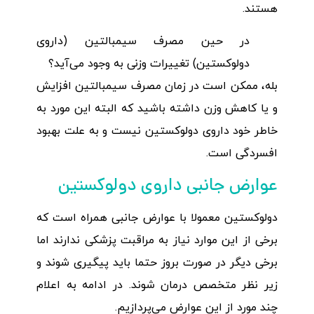
هستند.
در حین مصرف سیمبالتین (داروی
دولوکستین) تغییرات وزنی به وجود می‌آید؟
بله، ممکن است در زمان مصرف سیمبالتین افزایش
و یا کاهش وزن داشته باشید که البته این مورد به
خاطر خود داروی دولوکستین نیست و به علت بهبود
افسردگی است.
عوارض جانبی داروی دولوکستین
دولوکستین معمولا با عوارض جانبی همراه است که
برخی از این موارد نیاز به مراقبت پزشکی ندارند اما
برخی دیگر در صورت بروز حتما باید پیگیری شوند و
زیر نظر متخصص درمان شوند. در ادامه به اعلام
چند مورد از این عوارض می‌پردازیم.