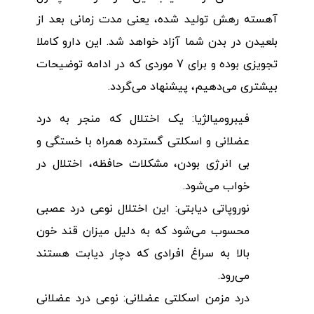
آهسته رهش تولید شده، یعنی مدت زمانی بعد از
بلعیدن در بدن شما آزاد خواهد شد. این دارو کاملا
تجویزی بوده و برای 7 موردی که در ادامه توضیحات
بیشتری می‌دهیم، پیشنهاد می‌گردد.
فیبرومیالژیا: یک اختلال که منجر به درد
عضلانی و اسکلتی گسترده همراه با خستگی و
بی انرژی بودن، مشکلات حافظه، اختلال در
خواب می‌شود.
نوروپاتی دیابتی: این اختلال نوعی درد عصبی
محسوب می‌شود که به دلیل میزان قند خون
بالا به سراغ افرادی که دچار دیابت هستند
می‌رود.
درد مزمن اسکلتی عضلانی: نوعی درد عضلانی