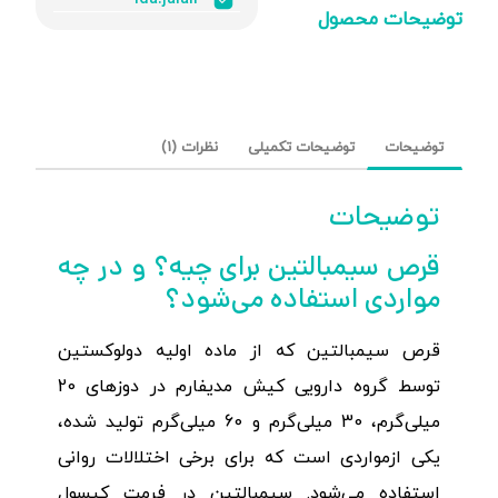
توضیحات محصول
توضیحات
توضیحات تکمیلی
نظرات (1)
توضیحات
قرص سیمبالتین برای چیه؟ و در چه
مواردی استفاده می‌شود؟
قرص سیمبالتین که از ماده اولیه دولوکستین
توسط گروه دارویی کیش مدیفارم در دوزهای 20
میلی‌گرم، 30 میلی‌گرم و 60 میلی‌گرم تولید شده،
یکی ازمواردی است که برای برخی اختلالات روانی
استفاده می‌شود. سیمبالتین در فرمت کپسول