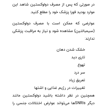
در صورتی که پس از مصرف دولوکستین شاهد این
موارد بودید فورا پزشک خود را مطلع کنید.
عوارضی که ممکن است با مصرف دولوکستین
(سیمبالتین) مشاهده شود و نیاز به مراقبت پزشکی
ندارند:
خشک شدن دهان
تاری دید
تهوع
سر درد
تعریق زیاد
تغییرات در رژیم غذایی و اشتها
همچنین در نظر داشته باشید دولوکستین مانند
دیگر SNRIsها می‌تواند عوارض اختلالات جنسی را