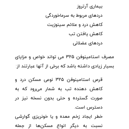
بیماری آرتروز
دردهای مربوط به سرماخوردگی
کاهش درد و علائم سینوزیت
کاهش یافتن تب
دردهای عضلانی
مصرف استامینوفن 325 می تواند خواص و مزایای
بسیار زیادی داشته باشد که برخی از آنها عبارتند از:
قرص استامینوفن ۳۲۵ نوعی مسکن درد و
کاهش دهنده تب به شمار می‌رود که به
صورت گسترده و حتی بدون نسخه نیز در
دسترس است.
خطر ایجاد زخم معده و یا خونریزی گوارشی
نسبت به دیگر انواع مسکن‌ها از جمله