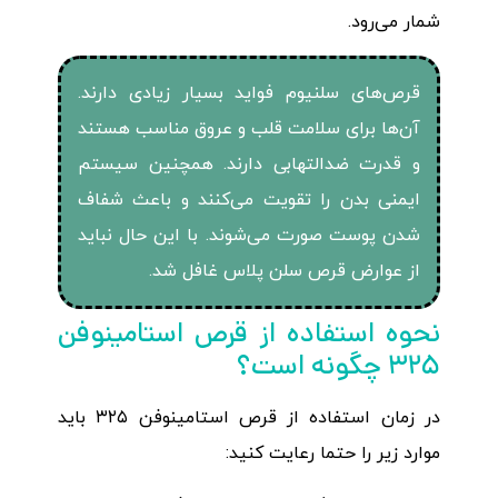
شمار می‌رود.
قرص‌های سلنیوم فواید بسیار زیادی دارند.
آن‌ها برای سلامت قلب و عروق مناسب هستند
و قدرت ضدالتهابی دارند. همچنین سیستم
ایمنی بدن را تقویت می‌کنند و باعث شفاف
شدن پوست صورت می‌شوند. با این حال نباید
از عوارض قرص سلن پلاس غافل شد.
نحوه استفاده از قرص استامینوفن
۳۲۵ چگونه است؟
در زمان استفاده از قرص استامینوفن ۳۲۵ باید
موارد زیر را حتما رعایت کنید: