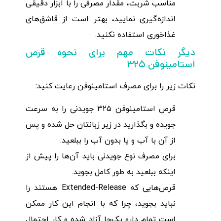
مناسب شربت، مقدار مصرفی را با ابزار دقیقی
اندازه‌گیری نمایید، بهتر است از قاشق‌های
غذاخوری استفاده نکنید.
دیگر نکات مهم برای نحوه قرص
استامینوفن ۳۲۵
نکات زیر را برای مصرف استامینوفن رعایت کنید:
قرص استامینوفن ۳۲۵ جویدنی را به سرعت
جویده و بگذارید در زیر زبانتان حل شده و پس
از آن با آب و یا بدون آب را ببلعید.
برای مصرف نوع جویدنی باید آن‌ها را پیش از
اینکه ببلعید به طور کامل بجوید.
قرص‌هایی که Extended-Release هستند را
نباید بجوید، چرا که با انجام این کار ممکن
است تمام دارو یک‌جا آزاد شده و کار احتمال