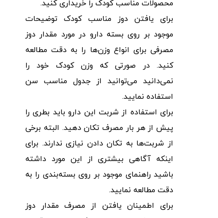
محصولات مناسب کودک را خریداری کنید‌.
برای یافتن دوز مناسب کودک توضیحات
موجود بر روی بسته دارو در مورد مقدار دوز
مصرفی برای انواع وزن‌ها را به دقت مطالعه
کنید. در صورتی که وزن کودک خود را
نمی‌دانید می‌توانید از جدول مناسب سن
استفاده نمایید.
برای استفاده از شربت این دارو باید بطری را
پیش از هر بار مصرف تکان دهید. البته برخی
از شربت‌ها به تکان دادن نیازی ندارند. برای
اینکه آگاهی بیشتری از این مورد داشته
باشید راهنمای موجود بر روی بسته‌بندی را به
دقت مطالعه نمایید‌.
برای اطمینان یافتن از مصرف مقدار دوز