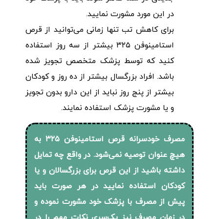
در این مورد مشورت نمایید.
برای کاهش تب تنها زمانی می‌توانید از قرص
استامینوفن ۳۲۵ بیشتر از سه روز استفاده
کنید که توسط پزشک متخصص تجویز شده
باشد. افراد بزرگسال بیشتر از ده روز و کودکان
بیشتر از پنج روز نباید از این دارو بدون تجویز
و یا مشورت پزشک استفاده نمایند.
مصرف خودسرانه قرص استامینوفن ۳۲۵ به
هیچ عنوان توصیه نمی‌شود. در واقع چه تمایل
داشته باشید از این قرص برای بزرگسالان و یا
کودکان استفاده نمایید در هر صورت باید
پیش از مصرف با پزشک خود مشورت نموده و
در زمان مصرف نیز یک‌سری نکات مهم را در