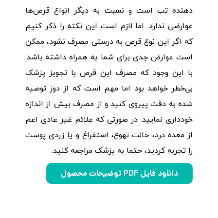
دهنده تب است و نسبت به دیگر انواع قرص‌ها
عوارضی ندارد. اما لازم است این نکته را ذکر کنیم
که اگر این نوع قرص به درستی مصرف نشود، ممکن
است عوارض جدی برای شما به همراه داشته باشد.
با این وجود که مصرف این قرص با تجویز پزشک
بی‌خطر خواهد بود اما مهم است که از دوز توصیه
شده به دقت پیروی کنید و از مصرف بیش‌ از اندازه
خودداری نمایید. در صورتی که علائم غیر عادی اعم
از معده درد، حالت تهوع، استفراغ و یا زردی پوست
را تجربه کردید، حتما به پزشک مراجعه کنید.
دانلود فایل PDF توضیحات محصول