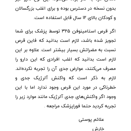
بدون نسخه در دسترس بوده و برای اغلب بزرگسالان
و کودکان بالای ۱۲ سال قابل استفاده است.
اگر قرص استامینوفن ۳۲۵ توسط پزشک برای شما
تجویز شده باشد، لازم است بدانید که فاین قرص
نسبت به مضراتش بسیار بیشتر است. علاوه بر این
لازم است بدانید که اغلب افرادی که این دارو را
مصرف می‌کنند، عوارض جدی آن را تجربه نکرده‌اند.
لازم به ذکر است که واکنش آلرژیک جدی و
خطرناکی در مورد این قرص وجود ندارد اما با این
وجود اگر واکنش‌های جدی آلرژیک مانند موارد زیر را
تجربه کردید حتما فوراپزشک مراجعه .
علائم پوستی
خارش