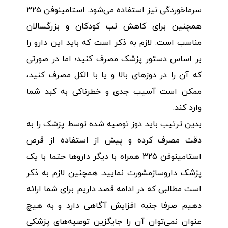
سرماخوردگی نیز استفاده می‌شود. استامینوفن ۳۲۵
همچنین برای کاهش تب کودکان و بزرگسالان
مناسب است. لازم به ذکر است که باید این دارو را
بر اساس دستور پزشک مصرف کنید؛ اما در صورتی
که آن را در دوزهای بالا و یا با الکل مصرف کنید،
ممکن است آسیب جدی و خطرناکی به کبد شما
وارد کند.
بدین ترتیب باید دوز توصیه شده توسط پزشک را به
دقت مصرف کرده و پیش از استفاده از قرص
استامینوفن ۳۲۵ همراه با دیگر داروها حتما با یک
پزشک داروسازمشورت نمایید. همچنین لازم به ذکر
است مطالبی که در ادامه قصد داریم برای شما ارائه
دهیم صرفا جنبه افزایش آگاهی دارد و به هیچ
عنوان نمی‌توان آن را جایگزین توصیه‌های پزشکی