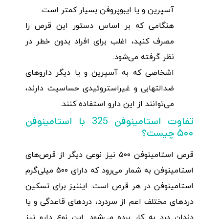
آسپرین و یا ایبوپروفن بسیار کمتر است.
هنگامی که بر اساس دستور این قرص را
مصرف کنید، اغلب برای افراد بدون خطر در
نظر گرفته می‌شود‌.
اشخاصی که به آسپرین و یا دیگر داروهای
ضدالتهابی و غیراستروئیدی حساسیت دارند،
می‌توانند از این دارو استفاده کنند.
تفاوت استامینوفن 325 با استامینوفن
۵۰۰ چیست؟
قرص استامینوفن ۵۰۰ نیز نوعی دیگر از قرص‌های
استامینوفن به شمار می‌رود که دارای ۵۰۰ میلی‌گرم
استامینوفن در هر قرص است. ایننیز برای تسکین
دردهای مختلف اعم از سردرد، دردهای قاعدگی و یا
دندان درد به کار برده می‌شود. این نوع دارو نیز