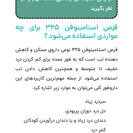
نظر بگیرید.
قرص استامینوفن ۳۲۵ برای چه
مواردی استفاده می‌‌شود؟
قرص استامینوفن ۳۲۵ نوعی داروی مسکن و کاهش
دهنده تب است که به طور عمده برای کم کردن درد
خفیف تا متوسط و همچنین کاهش دادن تب
استفاده می‌شود. از جمله مهم‌ترین کاربردهای این
داروطور کلی می‌توان به موارد زیر اشاره کرد:
سردرد زیاد
دل درد دوران پریودی
دندان درد زیاد و یا دندان درآوردن کودکان
کمر درد