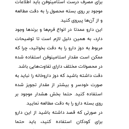
برای مصرف درست استامینوفن باید اطلاعات
موجود بر روی بسته محصول را به دقت مطالعه
و از آن‌ها پیروی کنید.
این دارو عمدتا در انواع فرم‌ها و برندها وجود
دارد، به همین دلیل لازم است تا توضیحات
مربوط به دوز دارو را به دقت بخوانید، چرا که
ممکن است مقدار استامینوفن استفاده شده
در محصولات مختلف دارای تفاوت‌هایی باشد.
دقت داشته باشید که دوز داروخانه را نباید به
صورت خودسر و بیشتر از مقدار تجویز شده
استفاده کنید. حتما بخش هشدار موجود بر
روی بسته دارو را به دقت مطالعه نمایید.
در صورتی که قصد داشته باشید از این دارو
برای کودکان استفاده کنید، باید حتما