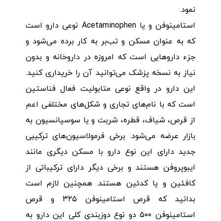
نمود.
استامینوفن و یا Acetaminophen نوعی دارو است
که به عنوان مسکن و تب‌بر به کار برده می‌شود و
جزء داروهایی است که امروزه در داروخانه و بدون
نیاز به نسخه پزشک می‌توانید آن را خریداری کنید.
این دارو در واقع نوعی متابولیت فعال فناستین
است که با نام‌های تجاری و شکل‌های مختلفی اعم
از قرص، شیاف، قطره، شربت و یا سوسپانسیون به
بازار عرضه می‌شود. برخی فرمولاسیون‌های ترکیبی
جدید دارای این نوع دارو با مسکن دیگری مانند
ایبوپروفن هستند و برخی دیگر دارای ترکیباتی از
کافئین و یا کدئین هستند. همچنین لازم است
بدانید که قرص استامینوفن ۳۲۵ و قرص
استامینوفن ۵۰۰ دو نوع دوزبندی کلی این دارو به