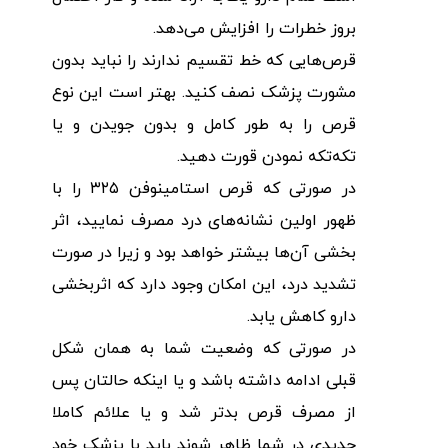
بروز خطرات را افزایش می‌دهد.
قرص‌هایی که خط تقسیم ندارند را نباید بدون
مشورت پزشک نصف کنید‌. بهتر است این نوع
قرص را به طور کامل و بدون جویدن و یا
تکه‌تکه نمودن قورت دهید.
در صورتی که قرص استامینوفن ۳۲۵ را با
ظهور اولین نشانه‌های درد مصرف نمایید، اثر
بخشی آن‌ها بیشتر خواهد بود و زیرا در صورت
تشدید درد، این امکان وجود دارد که اثربخشی
دارو کاهش یابد.
در صورتی که وضعیت شما به همان شکل
قبلی ادامه داشته باشد و یا اینکه حالتان پس
از مصرف قرص بدتر شد و یا علائم کاملا
جدیدی در شما ظاهر شوند باید با پزشک خود