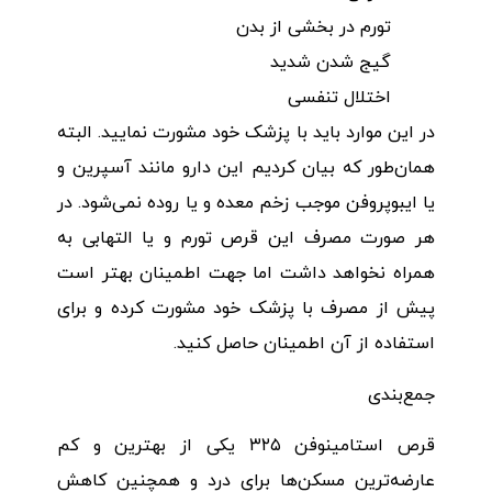
تورم در بخشی از بدن
گیج شدن شدید
اختلال تنفسی
در این موارد باید با پزشک خود مشورت نمایید. البته
همان‌طور که بیان کردیم این دارو مانند آسپرین و
یا ایبوپروفن موجب زخم معده و یا روده نمی‌شود. در
هر صورت مصرف این قرص تورم و یا التهابی به
همراه نخواهد داشت اما جهت اطمینان بهتر است
پیش از مصرف با پزشک خود مشورت کرده و برای
استفاده از آن اطمینان حاصل کنید.
جمع‌بندی
قرص استامینوفن ۳۲۵ یکی از بهترین و کم
عارضه‌ترین مسکن‌ها برای درد و همچنین کاهش