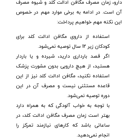
دارو، زمان مصرف مگافن ادالت کلد و شیوه مصرف
آن است. در ادامه به برخی موارد مهم در خصوص
این نکته مهم خواهیم پرداخت:
استفاده از داروی مگافن ادالت کلد برای
کودکان زیر 12 سال توصیه نمی‌شود.
اگر قصد بارداری دارید، شیرده و یا باردار
هستید، از هیچ دارویی بدون مشورت پزشک
استفاده نکنید، مگافن ادالت کلد نیز از این
قاعده مستثنی نیست و مصرف آن در این
دوره توصیه نمی‌شود.
با توجه به خواب آلودگی که به همراه دارد
بهتر است زمان مصرف مگافن ادالت کلد، در
ساعاتی باشد که کارهای نیازمند تمرکز را
انجام نمی‌دهید.