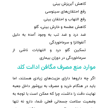
کاهش آبریزش بینی
رفع احتقان‌های سینوسی
رفع التهاب و احتقان بینی
کاهش عطسه و خارش بینی، گلو
ضد درد و ضد تب به وجود آمده به دلیل
آنفولانزا و سرماخوردگی
تسکین گلو درد و التهابات ناشی از
سرماخوردگی در دوران بیماری
موارد منع مصرف مگافن ادالت کلد
اگر چه داروها دارای مزیت‌های زیادی هستند، اما
باید در هنگام خرید و مصرف به بروشور داخل جعبه
نهایت دقت را داشت، چرا که ممکن است با توجه به
وضعیت سلامت جسمانی فعلی شما، دارو نه تنها