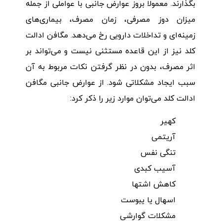
بگذارند. معمولا بروز عوارض جانبی با عواملی از جمله
میزان دوز مصرفی، زمان مصرف، بیماری‌های
زمینه‌ای و تداخلات دارویی رخ می‌دهد. مگافن ادالت
کلد نیز از این قاعده مستثنی نیست و می‌تواند بر
اثر مصرف، بدون در نظر گرفتن نکات مربوط به آن
سبب ایجاد مشکلاتی شود. از عوارض جانبی مگافن
ادالت کلد می‌توان موارد زیر را ذکر کرد:
کهیر
آریتمی
تنگی نفس
آسیب کبدی
کاهش اشتها
اسهال یا یبوست
مشکلات گوارشی