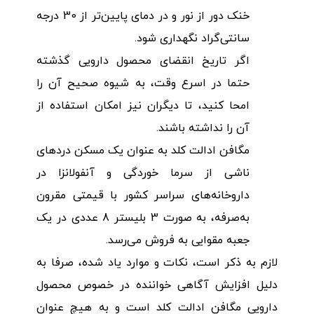
خنک دور از نور و در دمای پایین‌تر از 30 درجه
سانتی‌گراد نگهداری شود.
اگر تاریخ انقضای محصول دارویی گذشته
حتما در اسرع وقت، به شیوه صحیح آن را
امحا کنید، تا دیگران نیز امکان استفاده از
آن را نداشته باشند.
مگافن ادالت کلد به عنوان یک مسکن دردهای
ناشی از سرما خوردگی و آنفولانزا در
داروخانه‌های سراسر کشور با قیمتی مقرون
به‌صرفه، به صورت 3 بلیستر 8 عددی در یک
جعبه مقوایی به فروش می‌رسد.
لازم به ذکر است، نکات و موارد یاد شده، صرفا به
دلیل افزایش آگاهی خواننده در خصوص محصول
دارویی مگافن ادالت کلد است و به هیچ عنوان