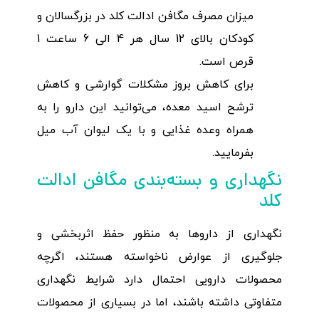
میزان مصرف مگافن ادالت کلد در بزرگسالان و
کودکان بالای 12 سال هر 4 الی 6 ساعت 1
قرص است.
برای کاهش بروز مشکلات گوارشی و کاهش
ترشح اسید معده، می‌توانید این دارو را به
همراه وعده غذایی و با یک لیوان آب میل
بفرمایید.
نگهداری و بسته‌بندی مگافن ادالت
کلد
نگهداری از داروها به منظور حفظ اثربخشی و
جلوگیری از عوارض ناخواسته هستند، اگرچه
محصولات دارویی احتمال دارد شرایط نگهداری
متفاوتی داشته باشند، اما در بسیاری از محصولات