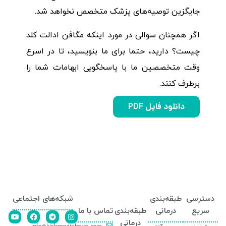
جایگزین توصیه‌های پزشک متخصص نخواهد شد.
اگر همچنان سوالی در مورد اینکه مگافن ادالت کلد
چیست؟ دارید، حتما برای ما بنویسید، تا در اسرع
وقت متخصصین ما با پاسخگویی ابهامات شما را
برطرف کنند.
دانلود فایل PDF
دسترسی
طبقه‌بندی
شبکه‌های اجتماعی
سریع
درمانی
طبقه‌بندی
تماس با ما
درمانی