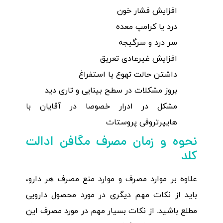
افزایش فشار خون
درد یا کرامپ معده
سر درد و سرگیجه
افزایش غیرعادی تعریق
داشتن حالت تهوع یا استفراغ
بروز مشکلات در سطح بینایی و تاری دید
مشکل در ادرار خصوصا در آقایان با
هایپرتروفی پروستات
نحوه و زمان مصرف مگافن ادالت
کلد
علاوه بر موارد مصرف و موارد منع مصرف هر دارو،
باید از نکات مهم دیگری در مورد محصول دارویی
مطلع باشید. از نکات بسیار مهم در مورد مصرف این