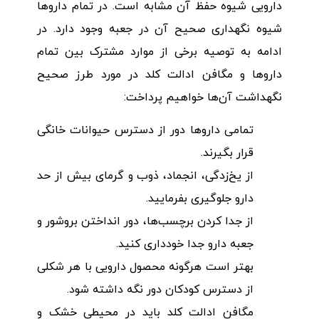
دارویی شیوه حفظ آن مشابه است. در تمام داروها
شیوه نگهداری صحیح آن در جعبه وجود دارد. در
ادامه به توصیه برخی از موارد مشترک بین تمام
داروها و مگافن ادالت کلد در مورد طرز صحیح
نگهداشت آن‌ها خواهیم پرداخت:
تمامی داروها دور از دسترس حیوانات خانگی
قرار بگیرند.
از یخ‌زدگی، انجماد، ذوب و گرمای بیش از حد
دارو جلوگیری بفرمایید.
از جدا کردن برچسب‌ها، دور انداختن بروشور و
جعبه دارو جدا خودداری کنید.
بهتر است هرگونه محصول دارویی با هر شکلی
از دسترس کودکان دور نگه داشته شود.
مگافن ادالت کلد باید در محیطی خشک و