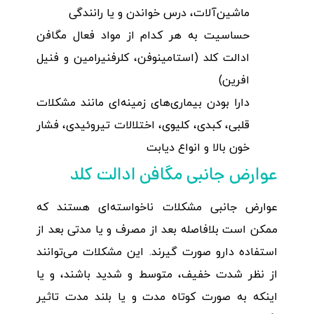
ماشین‌آلات، درس خواندن و یا رانندگی
حساسیت به هر کدام از مواد فعال مگافن
ادالت کلد (استامینوفن، کلرفنیرامین و فنیل
افرین)
دارا بودن بیماری‌های زمینه‌ای مانند مشکلات
قلبی، کبدی، کلیوی، اختلالات تیروئیدی، فشار
خون بالا و انواع دیابت
عوارض جانبی مگافن ادالت کلد
عوارض جانبی مشکلات ناخواسته‌ای هستند که
ممکن است بلافاصله بعد از مصرف و یا مدتی بعد از
استفاده دارو صورت گیرند. این مشکلات می‌توانند
از نظر شدت خفیف، متوسط و شدید باشند، و یا
اینکه به صورت کوتاه مدت و یا بلند مدت تاثیر