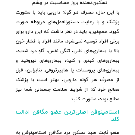
تسکین‌دهنده بروز حساسیت در چشم
با این حال، مصرف هر گونه دارویی باید با مشورت
پزشک و با رعایت دستورالعمل‌های مربوطه صورت
گیرد. همچنین، باید در نظر داشت که این دارو برای
برخی افراد توصیه نمی‌شود، مانند افراد با فشار خون
بالا یا بیماری‌های قلبی، تنگی نفس، گلو درد شدید،
بیماری‌های کبدی و کلیه، بیماری‌های تیروئید و
بیماری‌های پروستات یا هایپرتروفی. بنابراین، قبل
از مصرف هر گونه دارویی، بهتر است با پزشک
معالج خود که از شرایط سلامت جسمانی شما نیز
مطلع بوده، مشورت کنید.
استامینوفن اصلی‌ترین عضو مگافن ادالت
کلد
عضو ثابت سبد مسکن درد مگافن استامینوفن به