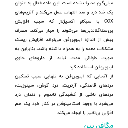
میلی‌گرم مصرف شده است. این ماده فعال به عنوان
یک ضد درد و ضد التهاب عمل می‌کند و آنزیم‌های
COX یا سیکلو اکسیژناز که سبب افزایش
پروستاگلاندین‌ها می‌شوند را مهار می‌کند. مصرف
بیش از اندازه ایبوپروفن می‌تواند افزایش ریسک
مشکلات معده را به همراه داشته باشد، بنابراین به
صورت طولانی مدت نباید از داروهای حاوی
ایبوپروفن استفاده کرد.
از آنجایی که ایبوپروفن به تنهایی سبب تسکین
دردهای قاعدگی، آرتریت، درد گوش، سینوزیت،
دردهای ناشی از کشیدگی تاندوم و دندان درد
می‌شود با وجود استامینوفن در کنار خود یک هم‌
افزایی بی‌نظیر را ایجاد می‌کند.
مگافن پین