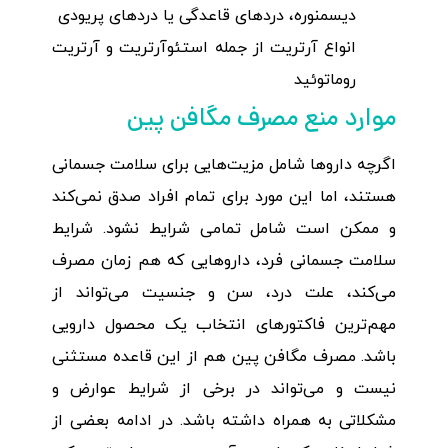
دیسمنوره، دردهای قاعدگی یا دردهای پریودی
انواع آرتریت از جمله استئوآرتریت و آرتریت
روماتوئید
موارد منع مصرف مگافن پین
اگرچه داروها شامل مزیت‌هایی برای سلامت جسمانی
هستند، اما این مورد برای تمام افراد صدق نمی‌کند
و ممکن است شامل تمامی شرایط نشود. شرایط
سلامت جسمانی فرد، داروهایی که هم زمان مصرف
می‌کند، علت درد، سن و جنسیت می‌تواند از
مهم‌ترین فاکتورهای انتخاب یک محصول دارویی
باشد. مصرف مگافن پین هم از این قاعده مستثنی
نیست و می‌تواند در برخی از شرایط عوارض و
مشکلاتی به همراه داشته باشد. در ادامه بعضی از