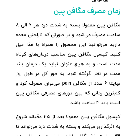
زمان مصرف مگافن پین
مگافن پین معمولا بسته به شدت درد هر 6 الی 8
ساعت مصرف می‌شود و در صورتی که ناراحتی معده
دارید می‌توانید این محصول را همراه با غذا میل
کنید. کپسول مگافن پین مناسب درمان‌های کوتاه
مدت است و به هیچ عنوان نباید یک درمان بلند
مدت در نظر گرفته شود. به طور کل در طول روز
نهایتا 6 عدد از مگافن pain می‌توان مصرف کرد و
کم‌ترین زمانی که بین دوزهای مصرفی مگافن پین
است باید 4 ساعت باشد.
کپسول مگافن پین معمولا بعد از 45 دقیقه شروع
به اثرگذاری می‌کند و بسته به شدت درد می‌تواند تا