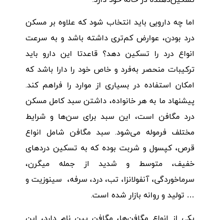
اما چه دارویی باید انتخاب شود که علاوه بر مسکن
درد بودن، عوارض کم‌تری داشته باشد و به سرعت
انواع درد را تسکین دهد؟ قاعدتا این دارو باید
ترکیبات منحصر به‌فرد و خاص خود را دارا باشد که
امکان استفاده در بسیاری از موارد را فراهم کند.
پیشنهاد ما به هر خانواده، داشتن سبد کامل مسکن
درد مگافن است، این سبد برای سن‌ها و شرایط
مختلف فرموله می‌شود. سبد مگافن شامل انواع
قرص، کپسول و شربت بوده که به تسکین دردهای
خفیف، متوسط و شدید از جمله میگرن،
سرماخوردگی، آنفولانزا، تب، درد، سرفه، سینوزیت و
… تولید و روانه بازار شده است.
یکی از انواع مگافن‌ها، مگافن پین نام دارد، این