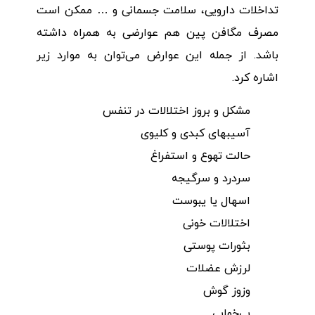
تداخلات دارویی، سلامت جسمانی و … ممکن است
مصرف مگافن پین هم عوارضی به همراه داشته
باشد. از جمله این عوارض می‌توان به موارد زیر
اشاره کرد.
مشکل و بروز اختلالات در تنفس
آسیب‎های کبدی و کلیوی
حالت تهوع و استفراغ
سردرد و سرگیجه
اسهال یا یبوست
اختلالات خونی
بثورات پوستی
لرزش عضلات
وزوز گوش
بی‌خوابی