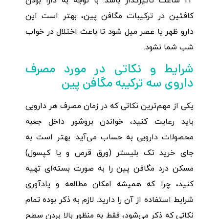
24 ساعت تاثیرگذار باشد. با توجه به دارا بودن
کافئین در ترکیبات مگافن پین، بهتر است این
دارو ظهر یا عصر میل شود تا باعث اختلال در خواب
شب شما نشود.
شرایط و نکاتی در مورد مصرف
داروی سه ترکیبه مگافن پین
یکی از مهم‌ترین نکاتی که در زمان مصرف هر دارویی
باید رعایت کنید، خواندن بروشور داخل جعبه
محصولات دارویی به حساب می‌آید. بهتر است به
جای خرید تک بلیستر (ورق قرص و یا کپسول)
مسکن درد مگافن پین را به صورت بسته‌ای تهیه
کنید، چرا که همیشه امکان مطالعه و یادآوری
شرایط استفاده از آن را دارید. لازم به ذکر بوده تمام
نکاتی که ذکر می‌شود، فقط به منظور بالا بردن سطح