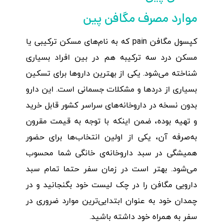
موارد مصرف مگافن پین
کپسول مگافن pain که به نام‌های مسکن ترکیبی یا
مسکن درد سه ترکیبه هم در بین افراد بسیاری
شناخته می‌شود. یکی از بهترین داروها برای تسکین
بسیاری از دردها و مشکلات جسمانی است. این دارو
بدون نسخه در داروخانه‌های سراسر کشور قابل خرید
و تهیه بوده، ضمن اینکه با توجه به قیمت مقرون
به‌صرفه آن، یکی از اولین انتخاب‌ها برای حضور
همیشگی در سبد داروخانه‌ی خانگی شما محسوب
می‌شود. بهتر است در زمان سفر حتما تمام سبد
دارویی مگافن‌ را در چک لیست خود بگنجانید و در
چمدان خود به عنوان ابتدایی‌ترین موارد ضروری در
سفر به همراه خود داشته باشید.