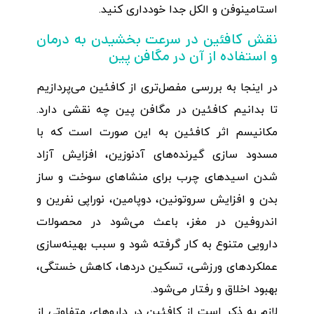
استامینوفن و الکل جدا خودداری کنید.
نقش کافئین در سرعت بخشیدن به درمان
و استفاده از آن در مگافن پین
در اینجا به بررسی مفصل‌تری از کافئین می‌پردازیم
تا بدانیم کافئین در مگافن پین چه نقشی دارد.
مکانیسم اثر کافئین به این صورت است که با
مسدود سازی گیرنده‌های آدنوزین، افزایش آزاد
شدن اسیدهای چرب برای منشاهای سوخت و ساز
بدن و افزایش سروتونین، دوپامین، نوراپی نفرین و
اندروفین در مغز، باعث می‌شود در محصولات
دارویی متنوع به کار گرفته شود و سبب بهینه‌سازی
عملکردهای ورزشی، تسکین دردها، کاهش خستگی،
بهبود اخلاق و رفتار می‌شود.
لازم به ذکر است از کافئین در داروهای متفاوتی از