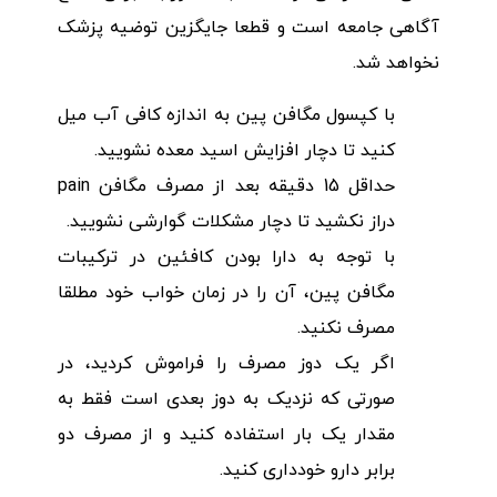
آگاهی جامعه است و قطعا جایگزین توضیه پزشک
نخواهد شد.
با کپسول مگافن پین به اندازه کافی آب میل
کنید تا دچار افزایش اسید معده نشویید.
حداقل 15 دقیقه بعد از مصرف مگافن pain
دراز نکشید تا دچار مشکلات گوارشی نشویید.
با توجه به دارا بودن کافئین در ترکیبات
مگافن پین، آن را در زمان خواب خود مطلقا
مصرف نکنید.
اگر یک دوز مصرف را فراموش کردید، در
صورتی که نزدیک به دوز بعدی است فقط به
مقدار یک بار استفاده کنید و از مصرف دو
برابر دارو خودداری کنید.