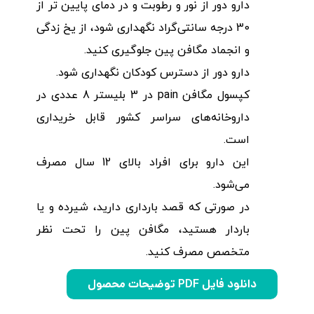
دارو دور از نور و رطوبت و در دمای پایین تر از
30 درجه سانتی‌گراد نگهداری شود، از یخ زدگی
و انجماد مگافن پین جلوگیری کنید.
دارو دور از دسترس کودکان نگهداری شود.
کپسول مگافن pain در 3 بلیستر 8 عددی در
داروخانه‌های سراسر کشور قابل خریداری
است.
این دارو برای افراد بالای 12 سال مصرف
می‌شود.
در صورتی که قصد بارداری دارید، شیرده و یا
باردار هستید، مگافن پین را تحت نظر
متخصص مصرف کنید.
دانلود فایل PDF توضیحات محصول