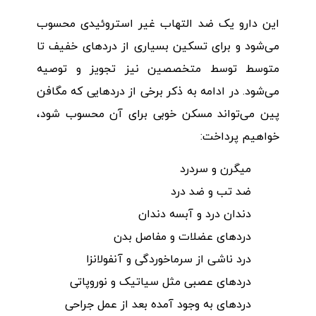
این دارو یک ضد التهاب غیر استروئیدی محسوب
می‌شود و برای تسکین بسیاری از دردهای خفیف تا
متوسط توسط متخصصین نیز تجویز و توصیه
می‌شود. در ادامه به ذکر برخی از دردهایی که مگافن
پین می‌تواند مسکن خوبی برای آن محسوب شود،
خواهیم پرداخت:
میگرن و سردرد
ضد تب و ضد درد
دندان درد و آبسه دندان
دردهای عضلات و مفاصل بدن
درد ناشی از سرماخوردگی و آنفولانزا
دردهای عصبی مثل سیاتیک و نوروپاتی
دردهای به وجود آمده بعد از عمل‌ جراحی