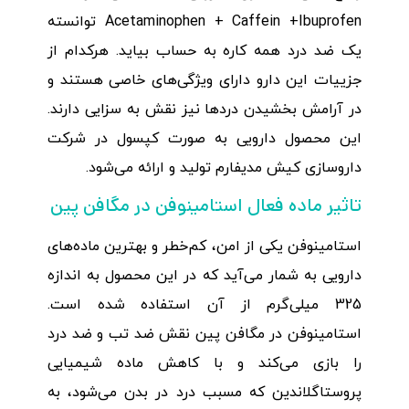
Acetaminophen + Caffein +Ibuprofen توانسته
یک ضد درد همه کاره به حساب بیاید. هرکدام از
جزییات این دارو دارای ویژگی‌های خاصی هستند و
در آرامش بخشیدن دردها نیز نقش به سزایی دارند.
این محصول دارویی به صورت کپسول در شرکت
داروسازی کیش مدیفارم تولید و ارائه می‌شود.
تاثیر ماده فعال استامینوفن در مگافن پین
استامینوفن یکی از امن، کم‌خطر و بهترین ماده‌های
دارویی به شمار می‌آید که در این محصول به اندازه
325 میلی‌گرم از آن استفاده شده است.
استامینوفن در مگافن پین نقش ضد تب و ضد درد
را بازی می‌کند و با کاهش ماده شیمیایی
پروستاگلاندین که مسبب درد در بدن می‌شود، به