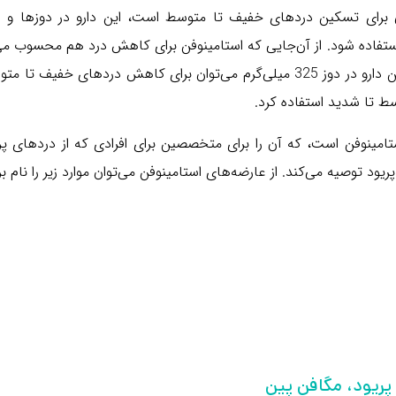
برای تسکین دردهای خفیف تا متوسط است، این دارو در دوزها و فر
استفاده شود. از آن‌جایی که استامینوفن برای کاهش درد هم محسوب م
یکی از انواع بهترین قرص برای درد پریود است. از این دارو در دوز 325 میلی‌گرم می‌توان برای کاهش دردهای خفیف
امینوفن است، که آن را برای متخصصین برای افرادی که از دردهای پر
ود توصیه می‌کند. از عارضه‌های استامینوفن می‌توان موارد زیر را نام بر
پریود، مگافن پین