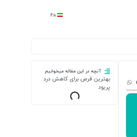
Fa
آنچه در این مقاله میخوانیم
بهترین قرص برای کاهش درد
پریود