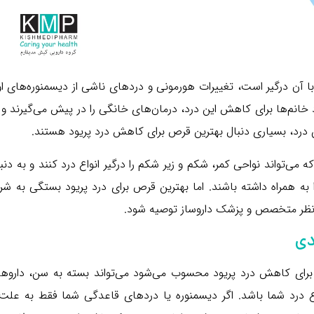
آن درگیر است، تغییرات هورمونی و دردهای ناشی از دیسمنوره‌های او
د خانم‌ها برای کاهش این درد، درمان‌های خانگی را در پیش می‌گیرند و
این درد، بسیاری دنبال بهترین قرص برای کاهش درد پریود هستند.
‌تواند نواحی کمر، شکم و زیر شکم را درگیر انواع درد کنند و به دنب
ه همراه داشته باشند. اما بهترین قرص برای درد پریود بستگی به شر
ر نظر متخصص و پزشک داروساز توصیه شود.
دی
 برای کاهش درد پریود محسوب می‌شود می‌تواند بسته به سن، داروها
د شما باشد. اگر دیسمنوره یا دردهای قاعدگی شما فقط به علت 