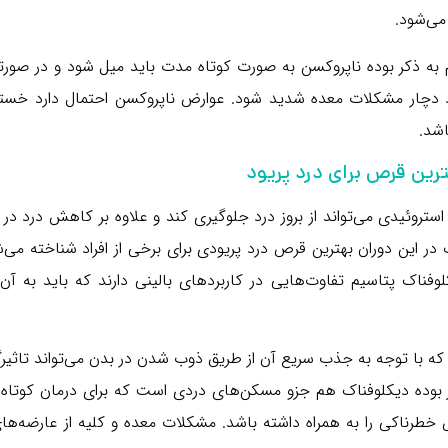
می‌شود.
لازم به ذکر بوده ناپروکسن به صورت کوتاه مدت باید میل شود و در صور
دچار مشکلات معده شدید شود. عوارض ناپروکسن احتمال دارد خست
شد.
ترین قرص برای درد پریود
ستروئیدی می‌تواند از بروز درد جلوگیری کند و علاوه بر کاهش درد در 
 در این دوران بهترین قرص درد پریودی برای برخی از افراد شناخته می‌
وفناک پتاسیم تفاوت‌هایی در کاربردهای بالینی دارند که باید به آن‌
که با توجه به جذب سریع آن از طریق ذوب شدن در بدن می‌تواند تاثیر
 ذکر بوده دیکلوفناک هم جزو مسکن‌های دردی است که برای درمان کوتا
خطرناکی را به همراه داشته باشد. مشکلات معده و کلیه از عارضه‌ها