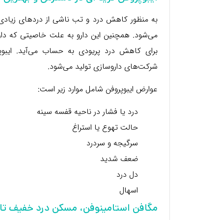
به منظور کاهش درد و تب ناشی از دردهای زیادی 
می‌شود. همچنین این دارو به علت خاصیتی که دارد
برای کاهش درد پریودی به حساب می‌آید. ایبو
شرکت‌های داروسازی تولید می‌شود.
عوارض ایبوپروفن شامل موارد زیر است:
درد یا فشار در ناحیه قفسه سینه
حالت تهوع یا استراغ
سرگیجه و سردرد
ضعف شدید
دل درد
اسهال
مگافن استامینوفن، مسکن درد خفیف تا 