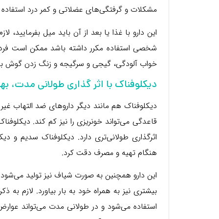
مشکلات و گرفتگی‌های عضلاتی و کمر درد استفاده 
این دارو با غذا یا بعد از آن باید میل بفرمایید، 
شخصی استفاده مکرر داشته باشد ممکن است فرد 
خواب آلودگی، گیجی و سرگیجه و زنگ زدن گوش با
دیکلوفناک با اثر گذاری طولانی مدت، به
دیکلوفناک هم مانند دیگر داروهای ضد التهاب غیر ا
قاعدگی می‌تواند خونریزی را نیز کم کند. دیکلوفناک
اثرگذاری طولانی‌تری دارد. دیکلوفناک سدیم و دیکل
هنگام تهیه و مصرف دقت کرد.
این دارو همچنین به صورت شیاف نیز تولید می‌شود 
بیشتری نیز به همراه خود به بار بیاورد. لازم به
استفاده می‌شود و در طولانی مدت می‌تواند عوارض 