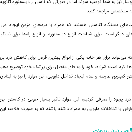
ساز نیز به شما توصیه شوند اما در صورتی که ناشی از دیسمنوره ثانویه
 به متخصص مراجعه کنید.
ت‌های دستگاه تناسلی هستند که همراه با دردهای مزمن ایجاد می‌ش
‌های دیگر است. برای شناخت انواع دیسمنوره و انواع راه‌ها برای تسکی
 می‌تواند برای هر خانم یکی از انواع بهترین قرص برای کاهش درد پری
ص‌ها لازم است شرایط خود را به طور مفصل برای پزشک خود توضیح دهید
م‌ترین عارضه و عدم ایجاد تداخل دارویی، این موارد را نیز به ایشان 
د پریود را معرفی کردیم، این موارد تاثیر بسیار خوبی در کاستن این
عوارض یا تداخلات دارویی به همراه داشته باشند که به صورت خلاصه این 
قرص درد پریودی