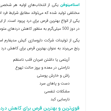
یکی از انتخاب‌های اولیه هر شخصی 
استامینوفن
مختلفی تولید شده که می‌تواند مطابق شرایط فرد 
در دوز 500 میلی‌گرم به منظور کاهش دردهای متوسط تا شدید استفاده کرد.
یکی از تولیدات شرکت داروسازی کیش مدیفارم است
رنج می‌برند به عنوان بهترین قرص برای کاهش درد پری
آریتمی یا داشتن ضربان قلب نامنظم
ناراحتی در معده و بروز حالت تهوع
راش و خارش پوستی
دست و پاهای سرد
مشکلات تنفسی
نارسایی کبد
قوی‌ترین و بهترین قرص برای کاهش درد 