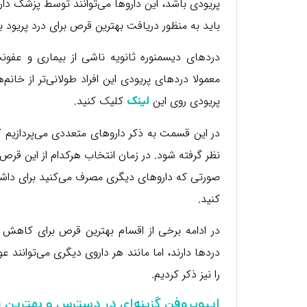
پریودی باشد، این داروها می‌توانند توسط پزشک دارو
باید به منظور دریافت بهترین قرص برای درد پریود
دردهای دیسمنوره ثانویه ناشی از بیماری و عفون
معمولا دردهای پریودی این افراد طولانی‌تر از خانم
پریودی روی این
کلیک کنید.
لینک
در این قسمت به ذکر داروهای متعددی می‌پردازیم که
نظر گرفته شود. در زمان انتخاب هرکدام از این قر
صورتی که داروهای دیگری مصرف می‌کنید برای داشتن ک
کنید.
در ادامه برخی از اقسام بهترین قرص برای کاهش در
دردها دارند، اما مانند هر داروی دیگری می‌توانند 
را نیز ذکر کردیم.
ایبوپروفن گزینه‌ای در دسترس و بهترین 