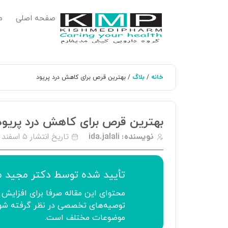
صفحه اصلی
م
خانه
بلاگ
/
/ بهترین قرص برای کاهش درد پریود
بهترین قرص برای کاهش درد پریود
تاریخ انتشار
۵ اسفند ۱۴۰۳
نویسنده:
ida.jalali
تأیید‌‌‌‌‌‌‌ شده توسط
دکتر مجید 
محتوای این مقاله صرفا برای افزایش 
توصیه‌های تخصصی در نظر گرفته شود.
موضوعات مختلف است.