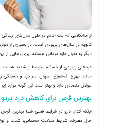
از مشکلاتی که یک خانم در طول سال‌های زندگی با 
ثانویه در سال‌های پریودی است. در بسیاری از موار
دیگر به دنبال دارو درمانی هستند. برای رهایی از 
دردهای پریودی از خفیف، متوسط و شدید هستند که می
حالت تهوع، استفراغ، اسهال، سر درد و خستگی را ب
عوامل متعددی دارد و بهتر است این گونه موارد زی
بهترین قرص برای کاهش درد پریو
اینکه کدام دارو در شرایط فعلی شما بهترین قرص
حال مصرف، شرایط سلامت جسمانی، شدت و نوع در