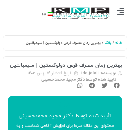
Fa
خانه
بلاگ
/
/ بهترین زمان مصرف قرص دولوکستین | سیمبالتین
بهترین زمان مصرف قرص دولوکستین | سیمبالتین
تاریخ انتشار
۱۶ بهمن ۱۴۰۳
نویسنده:
ida.jalali
تایید شده توسط دکتر مجید محمدحسینی
تأیید‌‌‌‌‌‌‌ شده توسط
دکتر مجید محمدحسینی
محتوای این مقاله صرفا برای افزایش آگاهی شماست و به