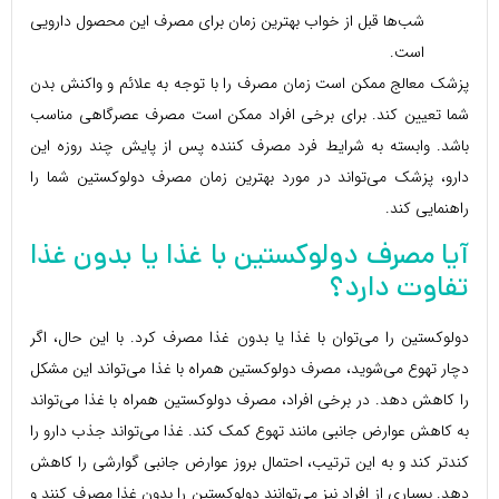
شب‌ها قبل از خواب بهترین زمان برای مصرف این محصول دارویی
است.
پزشک معالج ممکن است زمان مصرف را با توجه به علائم و واکنش بدن
شما تعیین کند. برای برخی افراد ممکن است مصرف عصرگاهی مناسب
باشد. وابسته به شرایط فرد مصرف کننده پس از پایش چند روزه این
دارو، پزشک می‌تواند در مورد بهترین زمان مصرف دولوکستین شما را
راهنمایی کند.
آیا مصرف دولوکستین با غذا یا بدون غذا
تفاوت دارد؟
دولوکستین را می‌توان با غذا یا بدون غذا مصرف کرد. با این حال، اگر
دچار تهوع می‌شوید، مصرف دولوکستین همراه با غذا می‌تواند این مشکل
را کاهش دهد. در برخی افراد، مصرف دولوکستین همراه با غذا می‌تواند
به کاهش عوارض جانبی مانند تهوع کمک کند. غذا می‌تواند جذب دارو را
کندتر کند و به این ترتیب، احتمال بروز عوارض جانبی گوارشی را کاهش
دهد. بسیاری از افراد نیز می‌توانند دولوکستین را بدون غذا مصرف کنند و