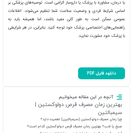
یا درمان، مشاوره با پزشک یا داروساز الزامی است. توصیه‌های پزشکی بر
اساس شرایط فردی و وضعیت سلامت شما تنظیم می‌شوند. اطلاعات
عمومی ممکن است به طور کلی مفید باشند، اما همیشه باید به
راهنمایی‌های اختصاصی پزشک خود توجه کنید. بنابراین، در هر شرایطی
با پزشک خود مشورت نمایید.
دانلود فایل PDF
آنچه در این مقاله میخوانیم
بهترین زمان مصرف قرص دولوکستین |
سیمبالتین
چرا زمان مصرف دولوکستین (سیمبالتین) اهمیت دارد؟
صبح یا شب؟ بهترین زمان مصرف قرص دولوکستین کدام است؟