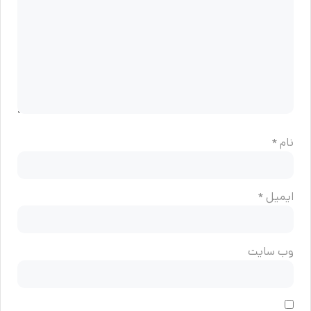
نام
*
ایمیل
*
وب‌ سایت