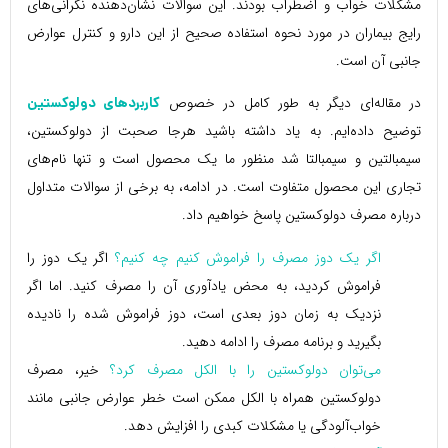
مشکلات خواب و اضطراب بودند. این سوالات نشان‌دهنده نگرانی‌های
رایج بیماران در مورد نحوه استفاده صحیح از این دارو و کنترل عوارض
جانبی آن است.
در مقاله‌ای دیگر به طور کامل در خصوص
کاربردهای دولوکستین
توضیح داده‌ایم. به یاد داشته باشید هرجا صحبت از دولوکستین،
سیمبالتین و سیمبالتا شد منظور ما یک محصول است و تنها نام‌های
تجاری این محصول متفاوت است. در ادامه، به برخی از سوالات متداول
درباره مصرف دولوکستین پاسخ خواهیم داد.
اگر یک دوز مصرف را فراموش کنیم چه کنیم؟
اگر یک دوز را
فراموش کردید، به محض یادآوری آن را مصرف کنید. اما اگر
نزدیک به زمان دوز بعدی است، دوز فراموش شده را نادیده
بگیرید و برنامه مصرف را ادامه دهید.
می‌توان دولوکستین را با الکل مصرف کرد؟
خیر، مصرف
دولوکستین همراه با الکل ممکن است خطر عوارض جانبی مانند
خواب‌آلودگی یا مشکلات کبدی را افزایش دهد.