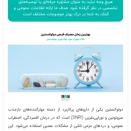
هیچ وجه نباید به عنوان مشاوره حرفه‌ای یا توصیه‌های
تخصصی در نظر گرفته شود. هدف ما ارائه اطلاعات عمومی و
کمک به شما در درک بهتر موضوعات مختلف است.
دولوکستین یکی از داروهای پرکاربرد از دسته مهارکننده‌های بازجذب
سروتونین و نوراپی‌نفرین (SNRI) است که در درمان افسردگی، اضطراب
عمومی، و دردهای مزمن ناشی از مشکلات عصبی استفاده می‌شود. این