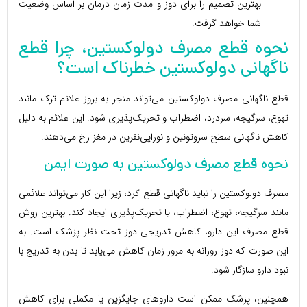
بهترین تصمیم را برای دوز و مدت زمان درمان بر اساس وضعیت
شما خواهد گرفت.
نحوه قطع مصرف دولوکستین، چرا قطع
ناگهانی دولوکستین خطرناک است؟
قطع ناگهانی مصرف دولوکستین می‌تواند منجر به بروز علائم ترک مانند
تهوع، سرگیجه، سردرد، اضطراب و تحریک‌پذیری شود. این علائم به دلیل
کاهش ناگهانی سطح سروتونین و نوراپی‌نفرین در مغز رخ می‌دهند.
نحوه قطع مصرف دولوکستین به صورت ایمن
مصرف دولوکستین را نباید ناگهانی قطع کرد، زیرا این کار می‌تواند علائمی
مانند سرگیجه، تهوع، اضطراب، یا تحریک‌پذیری ایجاد کند. بهترین روش
قطع مصرف این دارو، کاهش تدریجی دوز تحت نظر پزشک است. به
این صورت که دوز روزانه به مرور زمان کاهش می‌یابد تا بدن به تدریج با
نبود دارو سازگار شود.
همچنین، پزشک ممکن است داروهای جایگزین یا مکملی برای کاهش