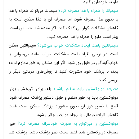
دارند، خودداری کنید.
سیمبالتا را همراه با غذا مصرف کرد؟
سیمبالتا می‌تواند همراه با غذا
یا بدون غذا مصرف شود، اما مصرف آن با غذا ممکن است به
کاهش مشکلات گوارشی کمک کند. اگر معده شما حساس است،
بهتر است دارو را همراه با غذا مصرف کنید.
سیمبالتین باعث ایجاد مشکلات خواب می‌شود؟
سیمبالتین ممکن
است در برخی افراد باعث مشکلات خواب مانند بی‌خوابی یا
خواب‌آلودگی در طول روز شود. اگر این مشکل به طور مداوم ادامه
یابد، با پزشک خود مشورت کنید تا روش‌های درمانی دیگر را
بررسی کنید.
مصرف دولوکستین باید منظم باشد؟
بله، برای اثربخشی بهتر،
دولوکستین باید به طور منظم و طبق دستور پزشک مصرف شود.
قطع یا تغییر دوز آن بدون مشورت پزشک ممکن است باعث
کاهش اثرات درمانی یا ایجاد عوارض جانبی شود.
دولوکستین را می‌توان به صورت خودسرانه مصرف کرد؟
خیر،
مصرف دولوکستین باید فقط تحت نظر پزشک باشد. پزشک شما