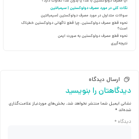
آیا مصرف دولوکستین با غذا یا بدون غذا تفاوت دارد؟
نکات کلی در مورد مصرف دولوکستین | سیمبالتین
سوالات متداول در مورد مصرف دولوکستین |سیمبالتین
نحوه قطع مصرف دولوکستین، چرا قطع ناگهانی دولوکستین خطرناک
است؟
نحوه قطع مصرف دولوکستین به صورت ایمن
نتیجه‌گیری
ارسال دیدگاه
دیدگاهتان را بنویسید
نشانی ایمیل شما منتشر نخواهد شد.
بخش‌های موردنیاز علامت‌گذاری
شده‌اند
*
دیدگاه
*