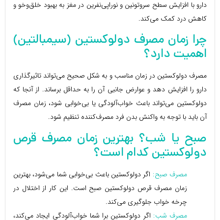
دارو با افزایش سطح سروتونین و نوراپی‌نفرین در مغز به بهبود خلق‌وخو و
کاهش درد کمک می‌کند.
چرا زمان مصرف دولوکستین (سیمبالتین)
اهمیت دارد؟
مصرف دولوکستین در زمان مناسب و به شکل صحیح می‌تواند تاثیرگذاری
دارو را افزایش دهد و عوارض جانبی آن را به حداقل برساند. از آنجا که
دولوکستین می‌تواند باعث خواب‌آلودگی یا بی‌خوابی شود، زمان مصرف
آن باید با توجه به واکنش بدن فرد مصرف‌کننده تنظیم شود.
صبح یا شب؟ بهترین زمان مصرف قرص
دولوکستین کدام است؟
مصرف صبح:
اگر دولوکستین باعث بی‌خوابی شما می‌شود، بهترین
زمان مصرف قرص دولوکستین صبح است. این کار از اختلال در
چرخه خواب جلوگیری می‌کند.
مصرف شب:
اگر دولوکستین برا شما خواب‌آلودگی ایجاد می‌کند،