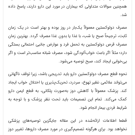
همچنین سوالات متداولی که بیماران در مورد این دارو دارند، پاسخ داده
شد.
مصرف دولوکستین معمولاً یک‌بار در روز بوده و بهتر است در یک زمان
ثابت، ترجیحاً صبح یا شب، با غذا یا بدون غذا مصرف گردد. بهترین زمان
مصرف قرص دولوکستین به تحمل فرد و عوارض جانبی احتمالی بستگی
دارد؛ مثلاً اگر باعث خواب‌آلودگی شود، مصرف شبانه مناسب‌تر است و اگر
بی‌خوابی ایجاد کند، صبح توصیه می‌شود.
نحوه قطع مصرف دولوکستین دارو باید تدریجی باشد، زیرا توقف ناگهانی
می‌تواند علائمی نظیر تهوع، سردرد، تحریک‌پذیری یا اختلال خواب ایجاد
کند. پزشک معمولاً با کاهش دوز به‌صورت پلکانی، به قطع ایمن دارو
کمک می‌کند. تمام این تصمیمات باید تحت نظر پزشک و با توجه به
شرایط فردی بیمار انجام شود.
قطعا اطلاعات ارائه‌شده در این مقاله جایگزین توصیه‌های پزشکی
نخواهد بود. برای هرگونه تصمیم‌گیری در مورد مصرف داروها، تغییر دوز