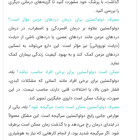
گذاشت، با پزشک خود مشورت کنید تا گزینه‌های درمانی دیگری
را بررسی کنید.
مصرف دولوکستین برای درمان دردهای مزمن مؤثر است؟
دولوکستین علاوه بر درمان افسردگی و اضطراب، در درمان
دردهای مزمن مانند دردهای عصبی یا دردهای ناشی از دیابت
(دیابت نوروپاتی) نیز مؤثر است. این دارو می‌تواند به تسکین
دردهای مزمن کمک کند و به بهبود کیفیت زندگی بیماران کمک
نماید.
ممکن است دولوکستین برای برخی افراد مناسب نباشد؟
بله،
دولوکستین برای برخی افراد مانند کسانی که مشکلات کبدی،
فشار خون بالا، یا اختلالات قلبی دارند، مناسب نیست. در این
صورت، پزشک ممکن است داروی جایگزین تجویز کند.
مصرف دولوکستین ممکن است باعث سرگیجه شود؟
بله، یکی از
عوارض جانبی رایج دولوکستین سرگیجه است. این مشکل معمولاً
در ابتدای درمان رخ می‌دهد و با گذشت زمان ممکن است برطرف
شود. اگر سرگیجه شدید بود، از انجام کارهایی که نیاز به هوشیاری